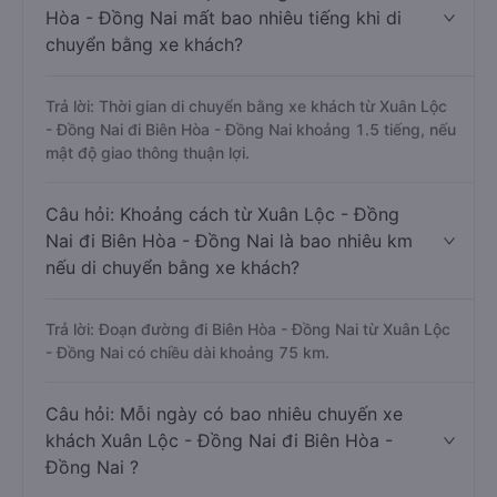
Hòa - Đồng Nai mất bao nhiêu tiếng khi di
chuyển bằng xe khách?
Trả lời: Thời gian di chuyển bằng xe khách từ Xuân Lộc
- Đồng Nai đi Biên Hòa - Đồng Nai khoảng 1.5 tiếng, nếu
mật độ giao thông thuận lợi.
Câu hỏi: Khoảng cách từ Xuân Lộc - Đồng
Nai đi Biên Hòa - Đồng Nai là bao nhiêu km
nếu di chuyển bằng xe khách?
Trả lời: Đoạn đường đi Biên Hòa - Đồng Nai từ Xuân Lộc
- Đồng Nai có chiều dài khoảng 75 km.
Câu hỏi: Mỗi ngày có bao nhiêu chuyến xe
khách Xuân Lộc - Đồng Nai đi Biên Hòa -
Đồng Nai ?