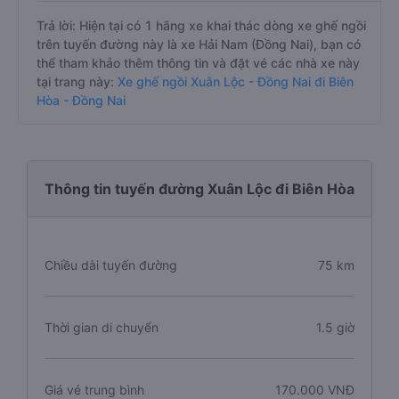
Trả lời: Hiện tại có 1 hãng xe khai thác dòng xe ghế ngồi
trên tuyến đường này là xe Hải Nam (Đồng Nai), bạn có
thể tham khảo thêm thông tin và đặt vé các nhà xe này
tại trang này:
Xe ghế ngồi Xuân Lộc - Đồng Nai đi Biên
Hòa - Đồng Nai
Thông tin tuyến đường Xuân Lộc đi Biên Hòa
Chiều dài tuyến đường
75 km
Thời gian di chuyển
1.5 giờ
Giá vé trung bình
170.000 VNĐ