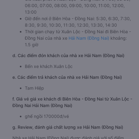
06:00, 07:00, 08:00, 09:00, 10:00, 11:00, 12:00,
13:00
Giờ đến nơi ở Biên Hòa - Đồng Nai: 5:30, 6:30, 7:30,
8:30, 9:30, 10:30, 11:30, 12:30, 13:30, 14:30
Thời gian chạy từ Xuân Lộc - Đồng Nai đi Biên Hòa -
Đồng Nai của nhà xe
Hải Nam (Đồng Nai)
khoảng:
1.5 giờ
d. Các điểm đón khách của nhà xe Hải Nam (Đồng Nai)
Bến xe khách Xuân Lộc
e. Các điểm trả khách của nhà xe Hải Nam (Đồng Nai)
Tam Hiệp
f. Giá vé giá xe khách đi Biên Hòa - Đồng Nai từ Xuân Lộc -
Đồng Nai Hải Nam (Đồng Nai)
ghế ngồi 170000đ/vé
g. Review, đánh giá chất lượng xe Hải Nam (Đồng Nai)
Nhà xe Hải Nam (Đồng Nai) được đánh giá với số điểm