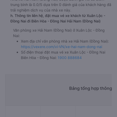
trung bình là 0.0/5 dựa trên 0 đánh giá của khách hàng đã
trải nghiệm dịch vụ của nhà xe này.
h. Thông tin liên hệ, đặt mua vé xe khách từ Xuân Lộc -
Đồng Nai đi Biên Hòa - Đồng Nai Hải Nam (Đồng Nai)
Văn phòng xe Hải Nam (Đồng Nai) ở Xuân Lộc - Đồng
Nai:
Xem địa chỉ văn phòng nhà xe Hải Nam (Đồng Nai):
https://vexere.com/vi-VN/xe-hai-nam-dong-nai
Số điện thoại đặt mua vé xe Xuân Lộc - Đồng Nai
Biên Hòa - Đồng Nai:
1900 888684
Bảng tổng hợp thông ti