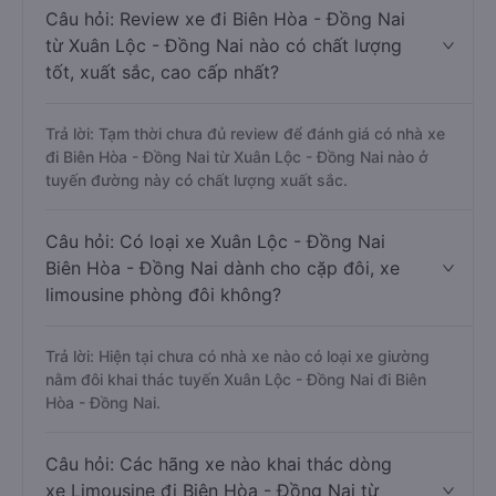
Câu hỏi: Review xe đi Biên Hòa - Đồng Nai
từ Xuân Lộc - Đồng Nai nào có chất lượng
tốt, xuất sắc, cao cấp nhất?
Trả lời: Tạm thời chưa đủ review để đánh giá có nhà xe
đi Biên Hòa - Đồng Nai từ Xuân Lộc - Đồng Nai nào ở
tuyến đường này có chất lượng xuất sắc.
Câu hỏi: Có loại xe Xuân Lộc - Đồng Nai
Biên Hòa - Đồng Nai dành cho cặp đôi, xe
limousine phòng đôi không?
Trả lời: Hiện tại chưa có nhà xe nào có loại xe giường
nằm đôi khai thác tuyến Xuân Lộc - Đồng Nai đi Biên
Hòa - Đồng Nai.
Câu hỏi: Các hãng xe nào khai thác dòng
xe Limousine đi Biên Hòa - Đồng Nai từ