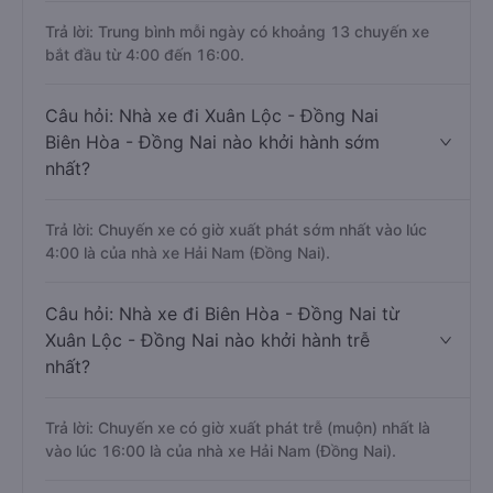
Trả lời: Trung bình mỗi ngày có khoảng 13 chuyến xe
bắt đầu từ 4:00 đến 16:00.
Câu hỏi: Nhà xe đi Xuân Lộc - Đồng Nai
Biên Hòa - Đồng Nai nào khởi hành sớm
nhất?
Trả lời: Chuyến xe có giờ xuất phát sớm nhất vào lúc
4:00 là của nhà xe Hải Nam (Đồng Nai).
Câu hỏi: Nhà xe đi Biên Hòa - Đồng Nai từ
Xuân Lộc - Đồng Nai nào khởi hành trễ
nhất?
Trả lời: Chuyến xe có giờ xuất phát trễ (muộn) nhất là
vào lúc 16:00 là của nhà xe Hải Nam (Đồng Nai).