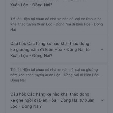
Xuân Lộc - Đồng Nai?
Trả lời: Hiện tại chưa có nhà xe nào có loại xe limousine
khai thác tuyến Xuân Lộc - Đồng Nai đi Biên Hòa - Đồng
Nai
Câu hỏi: Các hãng xe nào khai thác dòng
xe giường nằm đi Biên Hòa - Đồng Nai từ
Xuân Lộc - Đồng Nai?
Trả lời: Hiện tại chưa có nhà xe nào có loại xe giường
nằm khai thác tuyến Xuân Lộc - Đồng Nai đi Biên Hòa -
Đồng Nai
Câu hỏi: Các hãng xe nào khai thác dòng
xe ghế ngồi đi Biên Hòa - Đồng Nai từ Xuân
Lộc - Đồng Nai?