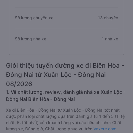
Số lượng chuyến xe
13 chuyến
Số lượng nhà xe
1 nhà xe
Giới thiệu tuyến đường xe đi Biên Hòa -
Đồng Nai từ Xuân Lộc - Đồng Nai
08/2026
1. Về chất lượng, review, đánh giá nhà xe Xuân Lộc -
Đồng Nai Biên Hòa - Đồng Nai
Xe đi Biên Hòa - Đồng Nai từ Xuân Lộc - Đồng Nai tốt nhất
được phân loại chất lượng dựa trên đánh giá từ 1 đến 5 (1: tệ
nhất, 5: tốt nhất) của khách hàng với các tiêu chí như: Chất
lượng xe, Đúng giờ, Chất lượng phục vụ trên
Vexere.com
.