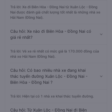
Trả lời: Xe đi Biên Hòa - Đồng Nai từ Xuân Lộc - Đồng
Nai được đánh giá chất lượng tốt nhất là những nhà xe
Hải Nam (Đồng Nai).
Câu hỏi: Xe nào đi Biên Hòa - Đồng Nai có
giá rẻ nhất?
Trả lời: Vé xe rẻ nhất có mức giá là 170.000 đồng của
nhà xe Hải Nam (Đồng Nai).
Câu hỏi: Có bao nhiêu nhà xe đang khai
thác tuyến đường Xuân Lộc - Đồng Nai -
Biên Hòa - Đồng Nai ?
Trả lời: Hiện tại có 1 nhà xe khai thác tuyến đường.
Câu hỏi: Từ Xuân Lộc - Đồng Nai đi Biên