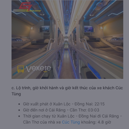
c. Lộ trình, giờ khởi hành và giờ kết thúc của xe khách Cúc
Tùng
Giờ xuất phát ở Xuân Lộc - Đồng Nai: 22:15
Giờ đến nơi ở Cái Răng - Cần Thơ: 03:03
Thời gian chạy từ Xuân Lộc - Đồng Nai đi Cái Răng -
Cần Thơ của nhà xe
Cúc Tùng
khoảng: 4.8 giờ