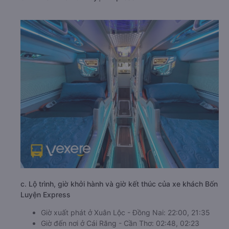
c. Lộ trình, giờ khởi hành và giờ kết thúc của xe khách Bốn
Luyện Express
Giờ xuất phát ở Xuân Lộc - Đồng Nai: 22:00, 21:35
Giờ đến nơi ở Cái Răng - Cần Thơ: 02:48, 02:23