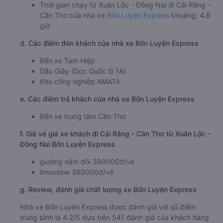
Thời gian chạy từ Xuân Lộc - Đồng Nai đi Cái Răng -
Cần Thơ của nhà xe
Bốn Luyện Express
khoảng: 4.8
giờ
d. Các điểm đón khách của nhà xe Bốn Luyện Express
Bến xe Tam Hiệp
Dầu Giây (Dọc Quốc lộ 1A)
Khu công nghiệp AMATA
e. Các điểm trả khách của nhà xe Bốn Luyện Express
Bến xe trung tâm Cần Thơ
f. Giá vé giá xe khách đi Cái Răng - Cần Thơ từ Xuân Lộc -
Đồng Nai Bốn Luyện Express
giường nằm đôi 380000đ/vé
limousine 380000đ/vé
g. Review, đánh giá chất lượng xe Bốn Luyện Express
Nhà xe Bốn Luyện Express được đánh giá với số điểm
trung bình là 4.2/5 dựa trên 541 đánh giá của khách hàng