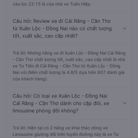
vào lúc 22:15 là của nhà xe Tuấn Hiệp.
Câu hỏi: Review xe đi Cái Răng - Cần Thơ
từ Xuân Lộc - Đồng Nai nào có chất lượng
tốt, xuất sắc, cao cấp nhất?
Trả lời: Những hãng xe đi Xuân Lộc - Đồng Nai Cái Răng
- Cần Thơ chất lượng tốt, xuất sắc, cao cấp nhất là nhà
xe Tư Tiến đi Cái Răng - Cần Thơ từ Xuân Lộc - Đồng
Nai với điểm chất lượng là 4.8/5 dựa trên 807 đánh giá
của khách hàng).
Câu hỏi: Có loại xe Xuân Lộc - Đồng Nai
Cái Răng - Cần Thơ dành cho cặp đôi, xe
limousine phòng đôi không?
Trả lời: Hiện tại có 2 hãng xe khai thác dòng xe
Limousine giường đôi trên tuyến đường này là xe Tư