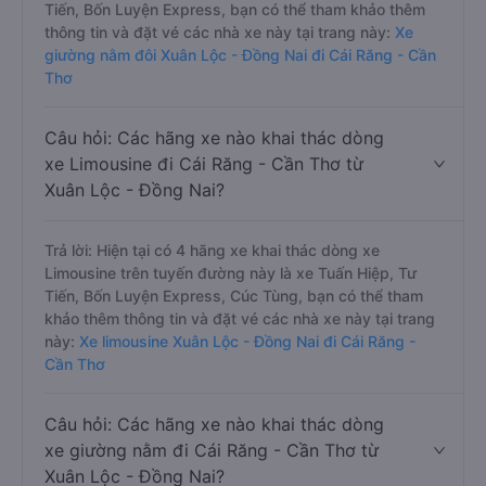
Tiến, Bốn Luyện Express, bạn có thể tham khảo thêm
thông tin và đặt vé các nhà xe này tại trang này:
Xe
giường nằm đôi Xuân Lộc - Đồng Nai đi Cái Răng - Cần
Thơ
Câu hỏi: Các hãng xe nào khai thác dòng
xe Limousine đi Cái Răng - Cần Thơ từ
Xuân Lộc - Đồng Nai?
Trả lời: Hiện tại có 4 hãng xe khai thác dòng xe
Limousine trên tuyến đường này là xe Tuấn Hiệp, Tư
Tiến, Bốn Luyện Express, Cúc Tùng, bạn có thể tham
khảo thêm thông tin và đặt vé các nhà xe này tại trang
này:
Xe limousine Xuân Lộc - Đồng Nai đi Cái Răng -
Cần Thơ
Câu hỏi: Các hãng xe nào khai thác dòng
xe giường nằm đi Cái Răng - Cần Thơ từ
Xuân Lộc - Đồng Nai?