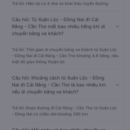
Trả lời: Hiện tại có 4 nhà xe khai thác tuyến đường.
Câu hỏi: Từ Xuân Lộc - Đồng Nai đi Cái
Răng - Cần Thơ mất bao nhiêu tiếng khi di
chuyển bằng xe khách?
Trả lời: Thời gian di chuyển bằng xe khách từ Xuân Lộc
- Đồng Nai đi Cái Răng - Cần Thơ khoảng 4.8 tiếng, nếu
mật độ giao thông thuận lợi.
Câu hỏi: Khoảng cách từ Xuân Lộc - Đồng
Nai đi Cái Răng - Cần Thơ là bao nhiêu km
nếu di chuyển bằng xe khách?
Trả lời: Đoạn đường đi Cái Răng - Cần Thơ từ Xuân Lộc
- Đồng Nai có chiều dài khoảng 286 km.