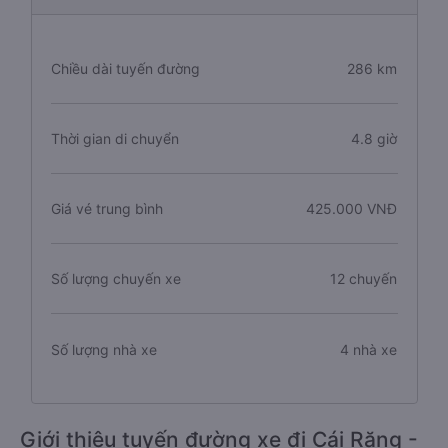
Chiều dài tuyến đường
286 km
Thời gian di chuyển
4.8 giờ
Giá vé trung bình
425.000 VNĐ
Số lượng chuyến xe
12 chuyến
Số lượng nhà xe
4 nhà xe
Giới thiệu tuyến đường xe đi Cái Răng -