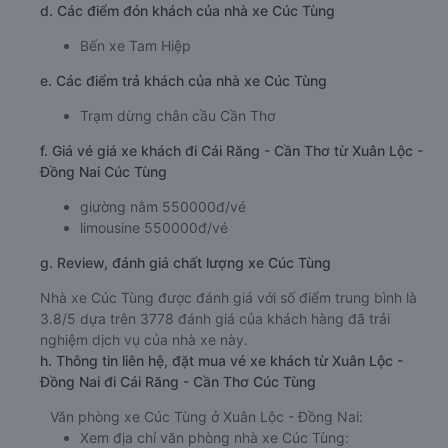
d. Các điểm đón khách của nhà xe Cúc Tùng
Bến xe Tam Hiệp
e. Các điểm trả khách của nhà xe Cúc Tùng
Trạm dừng chân cầu Cần Thơ
f. Giá vé giá xe khách đi Cái Răng - Cần Thơ từ Xuân Lộc -
Đồng Nai Cúc Tùng
giường nằm 550000đ/vé
limousine 550000đ/vé
g. Review, đánh giá chất lượng xe Cúc Tùng
Nhà xe Cúc Tùng được đánh giá với số điểm trung bình là
3.8/5 dựa trên 3778 đánh giá của khách hàng đã trải
nghiệm dịch vụ của nhà xe này.
h. Thông tin liên hệ, đặt mua vé xe khách từ Xuân Lộc -
Đồng Nai đi Cái Răng - Cần Thơ Cúc Tùng
Văn phòng xe Cúc Tùng ở Xuân Lộc - Đồng Nai:
Xem địa chỉ văn phòng nhà xe Cúc Tùng: