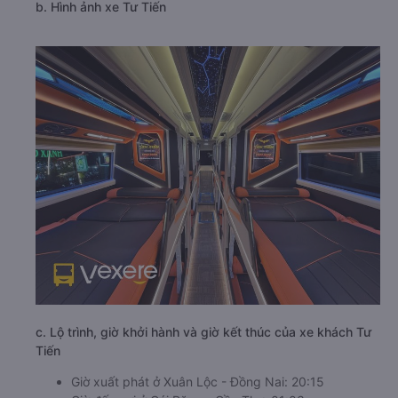
b. Hình ảnh xe Tư Tiến
c. Lộ trình, giờ khởi hành và giờ kết thúc của xe khách Tư
Tiến
Giờ xuất phát ở Xuân Lộc - Đồng Nai: 20:15