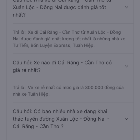
Xuân Lộc - Đồng Nai được đánh giá tốt
nhất?
Trả lời: Xe đi Cái Răng - Cần Thơ từ Xuân Lộc - Đồng
Nai được đánh giá chất lượng tốt nhất là những nhà xe
Tư Tiến, Bốn Luyện Express, Tuấn Hiệp.
Câu hỏi: Xe nào đi Cái Răng - Cần Thơ có
giá rẻ nhất?
Trả lời: Vé xe rẻ nhất có mức giá là 300.000 đồng của
nhà xe Tuấn Hiệp.
Câu hỏi: Có bao nhiêu nhà xe đang khai
thác tuyến đường Xuân Lộc - Đồng Nai -
Cái Răng - Cần Thơ ?