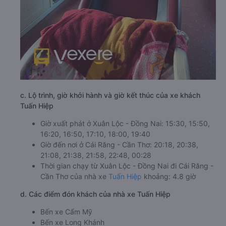
c. Lộ trình, giờ khởi hành và giờ kết thúc của xe khách
Tuấn Hiệp
Giờ xuất phát ở Xuân Lộc - Đồng Nai: 15:30, 15:50,
16:20, 16:50, 17:10, 18:00, 19:40
Giờ đến nơi ở Cái Răng - Cần Thơ: 20:18, 20:38,
21:08, 21:38, 21:58, 22:48, 00:28
Thời gian chạy từ Xuân Lộc - Đồng Nai đi Cái Răng -
Cần Thơ của nhà xe
Tuấn Hiệp
khoảng: 4.8 giờ
d. Các điểm đón khách của nhà xe Tuấn Hiệp
Bến xe Cẩm Mỹ
Bến xe Long Khánh