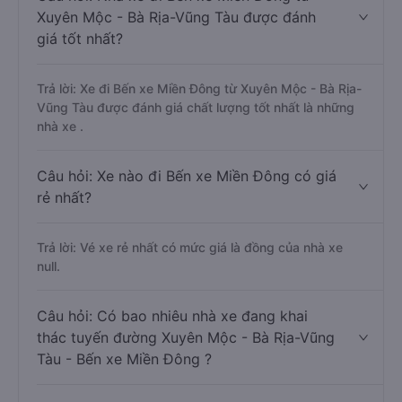
Xuyên Mộc - Bà Rịa-Vũng Tàu được đánh
giá tốt nhất?
Trả lời: Xe đi Bến xe Miền Đông từ Xuyên Mộc - Bà Rịa-
Vũng Tàu được đánh giá chất lượng tốt nhất là những
nhà xe .
Câu hỏi: Xe nào đi Bến xe Miền Đông có giá
rẻ nhất?
Trả lời: Vé xe rẻ nhất có mức giá là đồng của nhà xe
null.
Câu hỏi: Có bao nhiêu nhà xe đang khai
thác tuyến đường Xuyên Mộc - Bà Rịa-Vũng
Tàu - Bến xe Miền Đông ?