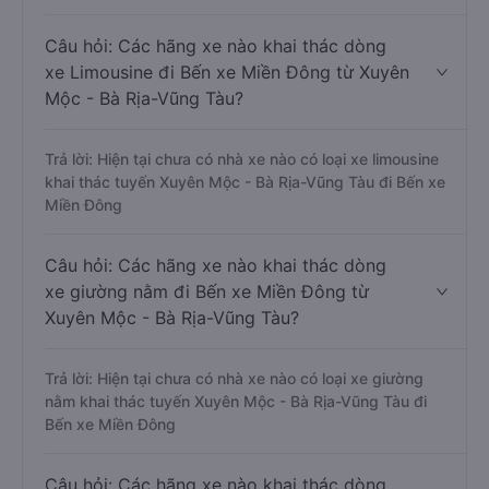
Câu hỏi: Các hãng xe nào khai thác dòng
xe Limousine đi Bến xe Miền Đông từ Xuyên
Mộc - Bà Rịa-Vũng Tàu?
Trả lời: Hiện tại chưa có nhà xe nào có loại xe limousine
khai thác tuyến Xuyên Mộc - Bà Rịa-Vũng Tàu đi Bến xe
Miền Đông
Câu hỏi: Các hãng xe nào khai thác dòng
xe giường nằm đi Bến xe Miền Đông từ
Xuyên Mộc - Bà Rịa-Vũng Tàu?
Trả lời: Hiện tại chưa có nhà xe nào có loại xe giường
nằm khai thác tuyến Xuyên Mộc - Bà Rịa-Vũng Tàu đi
Bến xe Miền Đông
Câu hỏi: Các hãng xe nào khai thác dòng