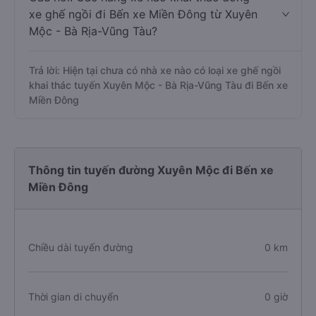
xe ghế ngồi đi Bến xe Miền Đông từ Xuyên
Mộc - Bà Rịa-Vũng Tàu?
Trả lời: Hiện tại chưa có nhà xe nào có loại xe ghế ngồi
khai thác tuyến Xuyên Mộc - Bà Rịa-Vũng Tàu đi Bến xe
Miền Đông
Thông tin tuyến đường Xuyên Mộc đi Bến xe
Miền Đông
Chiều dài tuyến đường
0 km
Thời gian di chuyển
0 giờ