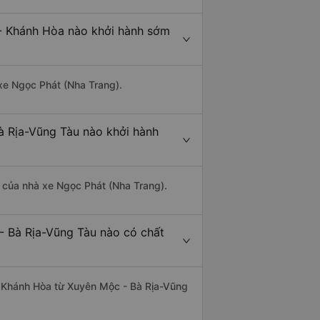
- Khánh Hòa nào khởi hành sớm
 xe Ngọc Phát (Nha Trang).
à Rịa-Vũng Tàu nào khởi hành
là của nhà xe Ngọc Phát (Nha Trang).
- Bà Rịa-Vũng Tàu nào có chất
 - Khánh Hòa từ Xuyên Mộc - Bà Rịa-Vũng