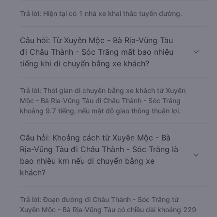
Trả lời: Hiện tại có 1 nhà xe khai thác tuyến đường.
Câu hỏi: Từ Xuyên Mộc - Bà Rịa-Vũng Tàu
đi Châu Thành - Sóc Trăng mất bao nhiêu
tiếng khi di chuyển bằng xe khách?
Trả lời: Thời gian di chuyển bằng xe khách từ Xuyên
Mộc - Bà Rịa-Vũng Tàu đi Châu Thành - Sóc Trăng
khoảng 9.7 tiếng, nếu mật độ giao thông thuận lợi.
Câu hỏi: Khoảng cách từ Xuyên Mộc - Bà
Rịa-Vũng Tàu đi Châu Thành - Sóc Trăng là
bao nhiêu km nếu di chuyển bằng xe
khách?
Trả lời: Đoạn đường đi Châu Thành - Sóc Trăng từ
Xuyên Mộc - Bà Rịa-Vũng Tàu có chiều dài khoảng 229