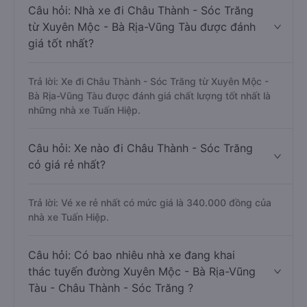
Câu hỏi: Nhà xe đi Châu Thành - Sóc Trăng
từ Xuyên Mộc - Bà Rịa-Vũng Tàu được đánh
giá tốt nhất?
Trả lời: Xe đi Châu Thành - Sóc Trăng từ Xuyên Mộc -
Bà Rịa-Vũng Tàu được đánh giá chất lượng tốt nhất là
những nhà xe Tuấn Hiệp.
Câu hỏi: Xe nào đi Châu Thành - Sóc Trăng
có giá rẻ nhất?
Trả lời: Vé xe rẻ nhất có mức giá là 340.000 đồng của
nhà xe Tuấn Hiệp.
Câu hỏi: Có bao nhiêu nhà xe đang khai
thác tuyến đường Xuyên Mộc - Bà Rịa-Vũng
Tàu - Châu Thành - Sóc Trăng ?