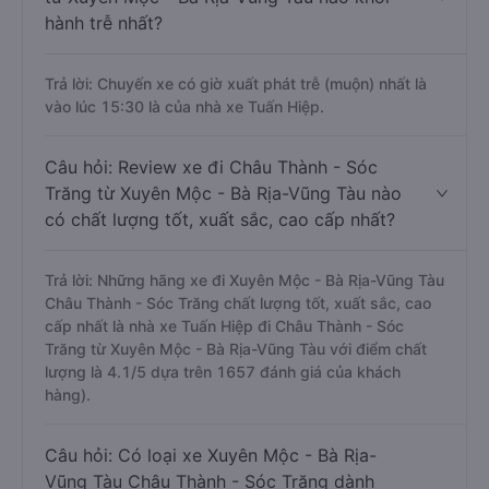
hành trễ nhất?
Trả lời: Chuyến xe có giờ xuất phát trễ (muộn) nhất là
vào lúc 15:30 là của nhà xe Tuấn Hiệp.
Câu hỏi: Review xe đi Châu Thành - Sóc
Trăng từ Xuyên Mộc - Bà Rịa-Vũng Tàu nào
có chất lượng tốt, xuất sắc, cao cấp nhất?
Trả lời: Những hãng xe đi Xuyên Mộc - Bà Rịa-Vũng Tàu
Châu Thành - Sóc Trăng chất lượng tốt, xuất sắc, cao
cấp nhất là nhà xe Tuấn Hiệp đi Châu Thành - Sóc
Trăng từ Xuyên Mộc - Bà Rịa-Vũng Tàu với điểm chất
lượng là 4.1/5 dựa trên 1657 đánh giá của khách
hàng).
Câu hỏi: Có loại xe Xuyên Mộc - Bà Rịa-
Vũng Tàu Châu Thành - Sóc Trăng dành