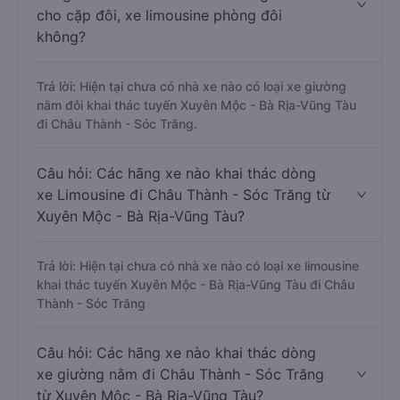
cho cặp đôi, xe limousine phòng đôi
không?
Trả lời: Hiện tại chưa có nhà xe nào có loại xe giường
nằm đôi khai thác tuyến Xuyên Mộc - Bà Rịa-Vũng Tàu
đi Châu Thành - Sóc Trăng.
Câu hỏi: Các hãng xe nào khai thác dòng
xe Limousine đi Châu Thành - Sóc Trăng từ
Xuyên Mộc - Bà Rịa-Vũng Tàu?
Trả lời: Hiện tại chưa có nhà xe nào có loại xe limousine
khai thác tuyến Xuyên Mộc - Bà Rịa-Vũng Tàu đi Châu
Thành - Sóc Trăng
Câu hỏi: Các hãng xe nào khai thác dòng
xe giường nằm đi Châu Thành - Sóc Trăng
từ Xuyên Mộc - Bà Rịa-Vũng Tàu?