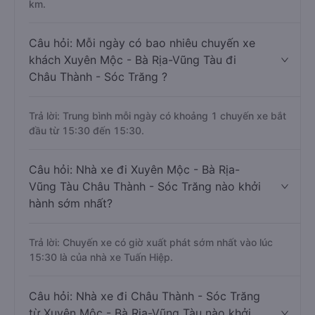
km.
Câu hỏi: Mỗi ngày có bao nhiêu chuyến xe
khách Xuyên Mộc - Bà Rịa-Vũng Tàu đi
Châu Thành - Sóc Trăng ?
Trả lời: Trung bình mỗi ngày có khoảng 1 chuyến xe bắt
đầu từ 15:30 đến 15:30.
Câu hỏi: Nhà xe đi Xuyên Mộc - Bà Rịa-
Vũng Tàu Châu Thành - Sóc Trăng nào khởi
hành sớm nhất?
Trả lời: Chuyến xe có giờ xuất phát sớm nhất vào lúc
15:30 là của nhà xe Tuấn Hiệp.
Câu hỏi: Nhà xe đi Châu Thành - Sóc Trăng
từ Xuyên Mộc - Bà Rịa-Vũng Tàu nào khởi