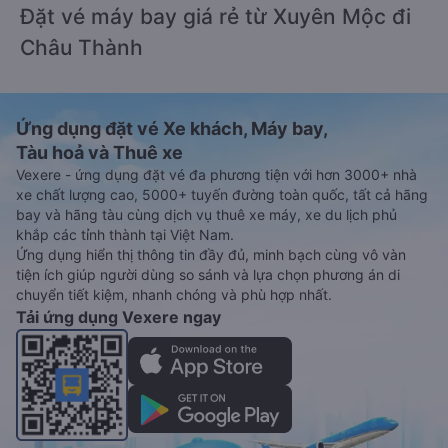
Đặt vé máy bay giá rẻ từ Xuyên Mộc đi
Châu Thành
Ứng dụng đặt vé Xe khách, Máy bay,
Tàu hoả và Thuê xe
Vexere - ứng dụng đặt vé đa phương tiện với hơn 3000+ nhà
xe chất lượng cao, 5000+ tuyến đường toàn quốc, tất cả hãng
bay và hãng tàu cùng dịch vụ thuê xe máy, xe du lịch phủ
khắp các tỉnh thành tại Việt Nam.
Ứng dụng hiển thị thông tin đầy đủ, minh bạch cùng vô vàn
tiện ích giúp người dùng so sánh và lựa chọn phương án di
chuyển tiết kiệm, nhanh chóng và phù hợp nhất.
Tải ứng dụng Vexere ngay