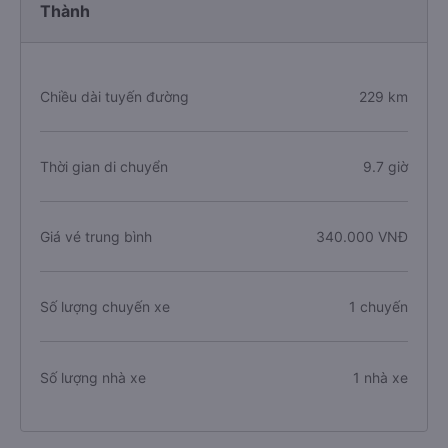
Thành
Chiều dài tuyến đường
229 km
Thời gian di chuyển
9.7 giờ
Giá vé trung bình
340.000 VNĐ
Số lượng chuyến xe
1 chuyến
Số lượng nhà xe
1 nhà xe