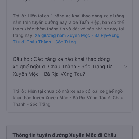
Trả lời: Hiện tại có 1 hãng xe khai thác dòng xe giường
nằm trên tuyến đường này là xe Tuấn Hiệp, bạn có thể
tham khảo thêm thông tin và đặt vé các nhà xe này tại
trang này:
Xe giường nằm Xuyên Mộc - Bà Rịa-Vũng
Tàu đi Châu Thành - Sóc Trăng
Câu hỏi: Các hãng xe nào khai thác dòng
xe ghế ngồi đi Châu Thành - Sóc Trăng từ
Xuyên Mộc - Bà Rịa-Vũng Tàu?
Trả lời: Hiện tại chưa có nhà xe nào có loại xe ghế ngồi
khai thác tuyến Xuyên Mộc - Bà Rịa-Vũng Tàu đi Châu
Thành - Sóc Trăng
Thông tin tuyến đường Xuyên Mộc đi Châu