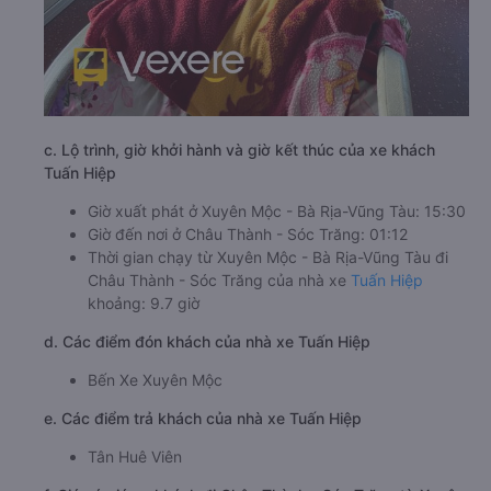
c. Lộ trình, giờ khởi hành và giờ kết thúc của xe khách
Tuấn Hiệp
Giờ xuất phát ở Xuyên Mộc - Bà Rịa-Vũng Tàu: 15:30
Giờ đến nơi ở Châu Thành - Sóc Trăng: 01:12
Thời gian chạy từ Xuyên Mộc - Bà Rịa-Vũng Tàu đi
Châu Thành - Sóc Trăng của nhà xe
Tuấn Hiệp
khoảng: 9.7 giờ
d. Các điểm đón khách của nhà xe Tuấn Hiệp
Bến Xe Xuyên Mộc
e. Các điểm trả khách của nhà xe Tuấn Hiệp
Tân Huê Viên