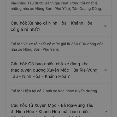
Rịa-Vũng Tàu được đánh giá chất lượng tốt nhất là
những nhà xe Hồng Sơn (Phú Yên), Tân Quang Dũng.
Câu hỏi: Xe nào đi Ninh Hòa - Khánh Hòa
có giá rẻ nhất?
Trả lời: Vé xe rẻ nhất có mức giá là 350.000 đồng của
nhà xe Hồng Sơn (Phú Yên).
Câu hỏi: Có bao nhiêu nhà xe đang khai
thác tuyến đường Xuyên Mộc - Bà Rịa-Vũng
Tàu - Ninh Hòa - Khánh Hòa ?
Trả lời: Hiện tại có 2 nhà xe khai thác tuyến đường.
Câu hỏi: Từ Xuyên Mộc - Bà Rịa-Vũng Tàu
đi Ninh Hòa - Khánh Hòa mất bao nhiêu