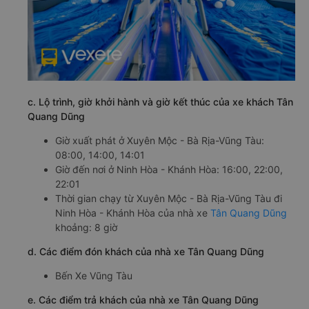
c. Lộ trình, giờ khởi hành và giờ kết thúc của xe khách Tân
Quang Dũng
Giờ xuất phát ở Xuyên Mộc - Bà Rịa-Vũng Tàu:
08:00, 14:00, 14:01
Giờ đến nơi ở Ninh Hòa - Khánh Hòa: 16:00, 22:00,
22:01
Thời gian chạy từ Xuyên Mộc - Bà Rịa-Vũng Tàu đi
Ninh Hòa - Khánh Hòa của nhà xe
Tân Quang Dũng
khoảng: 8 giờ
d. Các điểm đón khách của nhà xe Tân Quang Dũng
Bến Xe Vũng Tàu
e. Các điểm trả khách của nhà xe Tân Quang Dũng