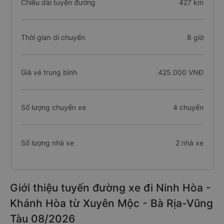
Chiều dài tuyến đường
427 km
Thời gian di chuyển
8 giờ
Giá vé trung bình
425.000 VNĐ
Số lượng chuyến xe
4 chuyến
Số lượng nhà xe
2 nhà xe
Giới thiệu tuyến đường xe đi Ninh Hòa -
Khánh Hòa từ Xuyên Mộc - Bà Rịa-Vũng
Tàu 08/2026