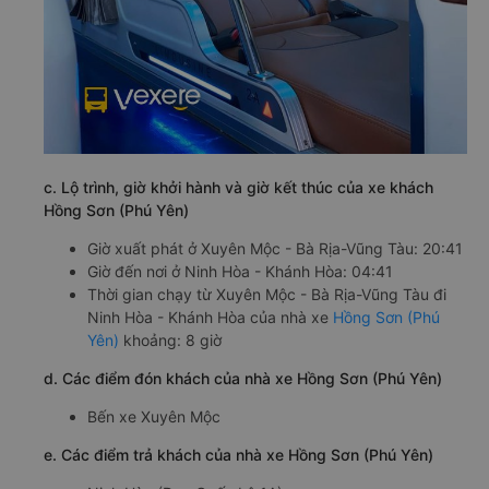
c. Lộ trình, giờ khởi hành và giờ kết thúc của xe khách
Hồng Sơn (Phú Yên)
Giờ xuất phát ở Xuyên Mộc - Bà Rịa-Vũng Tàu: 20:41
Giờ đến nơi ở Ninh Hòa - Khánh Hòa: 04:41
Thời gian chạy từ Xuyên Mộc - Bà Rịa-Vũng Tàu đi
Ninh Hòa - Khánh Hòa của nhà xe
Hồng Sơn (Phú
Yên)
khoảng: 8 giờ
d. Các điểm đón khách của nhà xe Hồng Sơn (Phú Yên)
Bến xe Xuyên Mộc
e. Các điểm trả khách của nhà xe Hồng Sơn (Phú Yên)