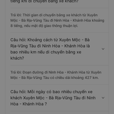
tiếng khi di chuyển bằng xe khách?
Trả lời: Thời gian di chuyển bằng xe khách từ Xuyên
Mộc - Bà Rịa-Vũng Tàu đi Ninh Hòa - Khánh Hòa khoảng
8 tiếng, nếu mật độ giao thông thuận lợi.
Câu hỏi: Khoảng cách từ Xuyên Mộc - Bà
Rịa-Vũng Tàu đi Ninh Hòa - Khánh Hòa là
bao nhiêu km nếu di chuyển bằng xe
khách?
Trả lời: Đoạn đường đi Ninh Hòa - Khánh Hòa từ Xuyên
Mộc - Bà Rịa-Vũng Tàu có chiều dài khoảng 427 km.
Câu hỏi: Mỗi ngày có bao nhiêu chuyến xe
khách Xuyên Mộc - Bà Rịa-Vũng Tàu đi Ninh
Hòa - Khánh Hòa ?