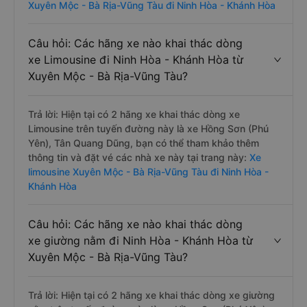
Xuyên Mộc - Bà Rịa-Vũng Tàu đi Ninh Hòa - Khánh Hòa
Câu hỏi: Các hãng xe nào khai thác dòng
xe Limousine đi Ninh Hòa - Khánh Hòa từ
Xuyên Mộc - Bà Rịa-Vũng Tàu?
Trả lời: Hiện tại có 2 hãng xe khai thác dòng xe
Limousine trên tuyến đường này là xe Hồng Sơn (Phú
Yên), Tân Quang Dũng, bạn có thể tham khảo thêm
thông tin và đặt vé các nhà xe này tại trang này:
Xe
limousine Xuyên Mộc - Bà Rịa-Vũng Tàu đi Ninh Hòa -
Khánh Hòa
Câu hỏi: Các hãng xe nào khai thác dòng
xe giường nằm đi Ninh Hòa - Khánh Hòa từ
Xuyên Mộc - Bà Rịa-Vũng Tàu?
Trả lời: Hiện tại có 2 hãng xe khai thác dòng xe giường