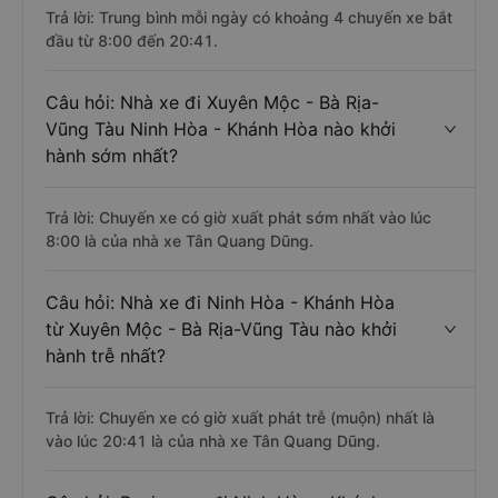
Trả lời: Trung bình mỗi ngày có khoảng 4 chuyến xe bắt
đầu từ 8:00 đến 20:41.
Câu hỏi: Nhà xe đi Xuyên Mộc - Bà Rịa-
Vũng Tàu Ninh Hòa - Khánh Hòa nào khởi
hành sớm nhất?
Trả lời: Chuyến xe có giờ xuất phát sớm nhất vào lúc
8:00 là của nhà xe Tân Quang Dũng.
Câu hỏi: Nhà xe đi Ninh Hòa - Khánh Hòa
từ Xuyên Mộc - Bà Rịa-Vũng Tàu nào khởi
hành trễ nhất?
Trả lời: Chuyến xe có giờ xuất phát trễ (muộn) nhất là
vào lúc 20:41 là của nhà xe Tân Quang Dũng.