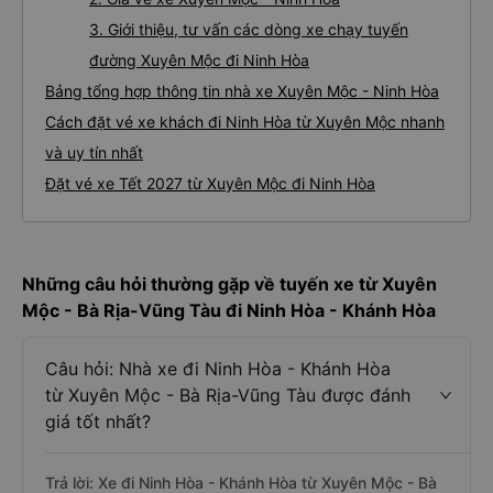
3. Giới thiệu, tư vấn các dòng xe chạy tuyến
đường Xuyên Mộc đi Ninh Hòa
Bảng tổng hợp thông tin nhà xe Xuyên Mộc - Ninh Hòa
Cách đặt vé xe khách đi Ninh Hòa từ Xuyên Mộc nhanh
và uy tín nhất
Đặt vé xe Tết 2027 từ Xuyên Mộc đi Ninh Hòa
Những câu hỏi thường gặp về tuyến xe từ Xuyên
Mộc - Bà Rịa-Vũng Tàu đi Ninh Hòa - Khánh Hòa
Câu hỏi: Nhà xe đi Ninh Hòa - Khánh Hòa
từ Xuyên Mộc - Bà Rịa-Vũng Tàu được đánh
giá tốt nhất?
Trả lời: Xe đi Ninh Hòa - Khánh Hòa từ Xuyên Mộc - Bà