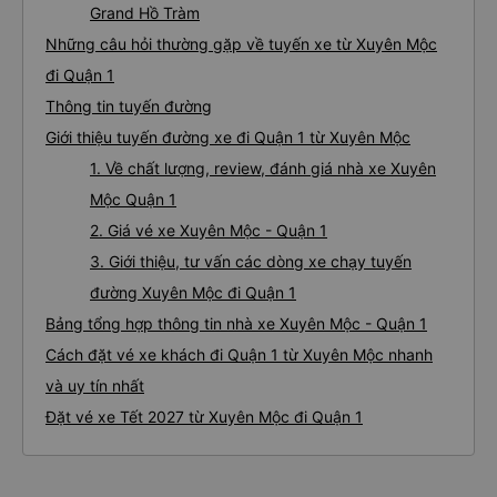
Grand Hồ Tràm
Những câu hỏi thường gặp về tuyến xe từ Xuyên Mộc
đi Quận 1
Thông tin tuyến đường
Giới thiệu tuyến đường xe đi Quận 1 từ Xuyên Mộc
1. Về chất lượng, review, đánh giá nhà xe Xuyên
Mộc Quận 1
2. Giá vé xe Xuyên Mộc - Quận 1
3. Giới thiệu, tư vấn các dòng xe chạy tuyến
đường Xuyên Mộc đi Quận 1
Bảng tổng hợp thông tin nhà xe Xuyên Mộc - Quận 1
Cách đặt vé xe khách đi Quận 1 từ Xuyên Mộc nhanh
và uy tín nhất
Đặt vé xe Tết 2027 từ Xuyên Mộc đi Quận 1