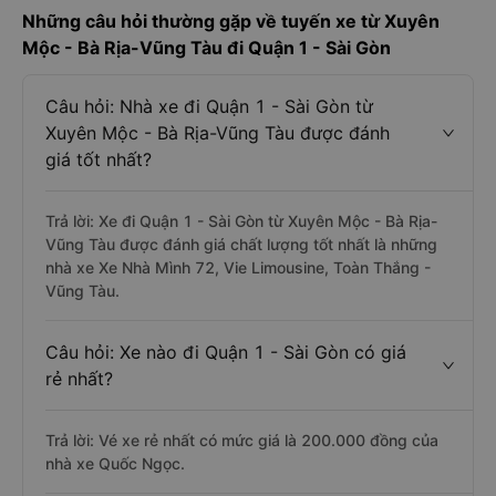
Những câu hỏi thường gặp về tuyến xe từ Xuyên
Mộc - Bà Rịa-Vũng Tàu đi Quận 1 - Sài Gòn
Câu hỏi: Nhà xe đi Quận 1 - Sài Gòn từ
Xuyên Mộc - Bà Rịa-Vũng Tàu được đánh
giá tốt nhất?
Trả lời: Xe đi Quận 1 - Sài Gòn từ Xuyên Mộc - Bà Rịa-
Vũng Tàu được đánh giá chất lượng tốt nhất là những
nhà xe Xe Nhà Mình 72, Vie Limousine, Toàn Thắng -
Vũng Tàu.
Câu hỏi: Xe nào đi Quận 1 - Sài Gòn có giá
rẻ nhất?
Trả lời: Vé xe rẻ nhất có mức giá là 200.000 đồng của
nhà xe Quốc Ngọc.