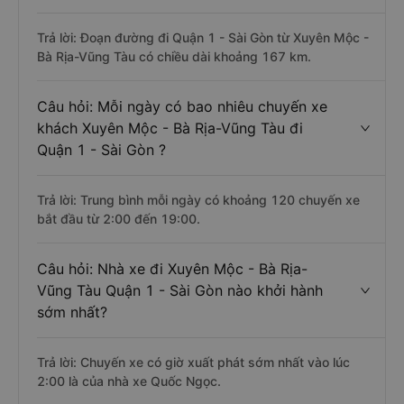
Trả lời: Đoạn đường đi Quận 1 - Sài Gòn từ Xuyên Mộc -
Bà Rịa-Vũng Tàu có chiều dài khoảng 167 km.
Câu hỏi: Mỗi ngày có bao nhiêu chuyến xe
khách Xuyên Mộc - Bà Rịa-Vũng Tàu đi
Quận 1 - Sài Gòn ?
Trả lời: Trung bình mỗi ngày có khoảng 120 chuyến xe
bắt đầu từ 2:00 đến 19:00.
Câu hỏi: Nhà xe đi Xuyên Mộc - Bà Rịa-
Vũng Tàu Quận 1 - Sài Gòn nào khởi hành
sớm nhất?
Trả lời: Chuyến xe có giờ xuất phát sớm nhất vào lúc
2:00 là của nhà xe Quốc Ngọc.