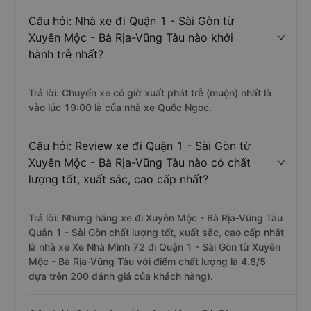
Câu hỏi: Nhà xe đi Quận 1 - Sài Gòn từ
Xuyên Mộc - Bà Rịa-Vũng Tàu nào khởi
hành trễ nhất?
Trả lời: Chuyến xe có giờ xuất phát trễ (muộn) nhất là
vào lúc 19:00 là của nhà xe Quốc Ngọc.
Câu hỏi: Review xe đi Quận 1 - Sài Gòn từ
Xuyên Mộc - Bà Rịa-Vũng Tàu nào có chất
lượng tốt, xuất sắc, cao cấp nhất?
Trả lời: Những hãng xe đi Xuyên Mộc - Bà Rịa-Vũng Tàu
Quận 1 - Sài Gòn chất lượng tốt, xuất sắc, cao cấp nhất
là nhà xe Xe Nhà Mình 72 đi Quận 1 - Sài Gòn từ Xuyên
Mộc - Bà Rịa-Vũng Tàu với điểm chất lượng là 4.8/5
dựa trên 200 đánh giá của khách hàng).