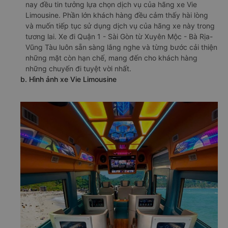
nay đều tin tưởng lựa chọn dịch vụ của hãng xe Vie
Limousine. Phần lớn khách hàng đều cảm thấy hài lòng
và muốn tiếp tục sử dụng dịch vụ của hãng xe này trong
tương lai. Xe đi Quận 1 - Sài Gòn từ Xuyên Mộc - Bà Rịa-
Vũng Tàu luôn sẵn sàng lắng nghe và từng bước cải thiện
những mặt còn hạn chế, mang đến cho khách hàng
những chuyến đi tuyệt vời nhất.
b. Hình ảnh xe Vie Limousine