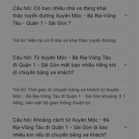
Câu hỏi: Có bao nhiêu nhà xe đang khai
thác tuyến đường Xuyên Mộc - Bà Rịa-Vũng
Tàu - Quận 1 - Sài Gòn ?
Trả lời: Hiện tại có 6 nhà xe khai thác tuyến đường.
Câu hỏi: Từ Xuyên Mộc - Bà Rịa-Vũng Tàu
đi Quận 1 - Sài Gòn mất bao nhiêu tiếng khi
di chuyển bằng xe khách?
Trả lời: Thời gian di chuyển bằng xe khách từ Xuyên
Mộc - Bà Rịa-Vũng Tàu đi Quận 1 - Sài Gòn khoảng 3.1
tiếng, nếu mật độ giao thông thuận lợi.
Câu hỏi: Khoảng cách từ Xuyên Mộc - Bà
Rịa-Vũng Tàu đi Quận 1 - Sài Gòn là bao
nhiêu km nếu di chuyển bằng xe khách?