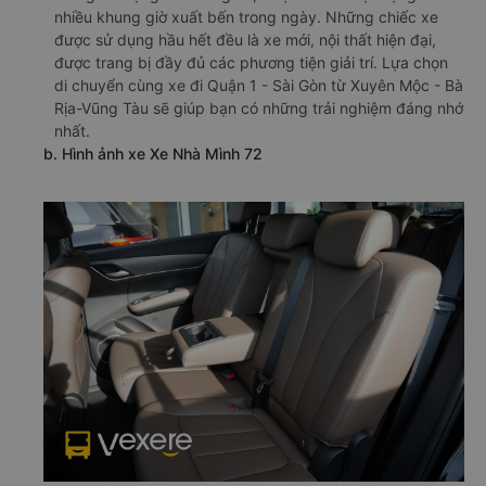
nhiều khung giờ xuất bến trong ngày. Những chiếc xe
được sử dụng hầu hết đều là xe mới, nội thất hiện đại,
được trang bị đầy đủ các phương tiện giải trí. Lựa chọn
di chuyển cùng xe đi Quận 1 - Sài Gòn từ Xuyên Mộc - Bà
Rịa-Vũng Tàu sẽ giúp bạn có những trải nghiệm đáng nhớ
nhất.
b. Hình ảnh xe Xe Nhà Mình 72