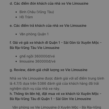
d. Các điểm đón khách của nhà xe Vie Limousine
Bình Châu (Vũng Tàu)
Hồ Tràm
e. Các điểm trả khách của nhà xe Vie Limousine
Văn phòng Quận 1
f. Giá vé giá xe khách đi Quận 1 - Sài Gòn từ Xuyên Mộc -
Bà Rịa-Vũng Tàu Vie Limousine
ghế ngồi 360000đ/vé
limousine 360000đ/vé
g. Review, đánh giá chất lượng xe Vie Limousine
Nhà xe Vie Limousine được đánh giá với số điểm trung bình
là 4.7/5 dựa trên 5386 đánh giá của khách hàng đã trải
nghiệm dịch vụ của nhà xe này.
h. Thông tin liên hệ, đặt mua vé xe khách từ Xuyên Mộc -
Bà Rịa-Vũng Tàu đi Quận 1 - Sài Gòn Vie Limousine
Văn phòng xe Vie Limousine ở Xuyên Mộc - Bà Rịa-Vũng