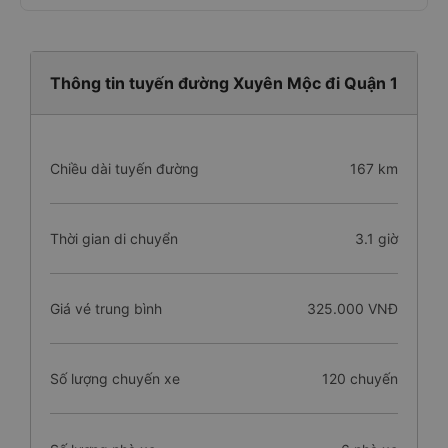
Thông tin tuyến đường Xuyên Mộc đi Quận 1
Chiều dài tuyến đường
167 km
Thời gian di chuyển
3.1 giờ
Giá vé trung bình
325.000 VNĐ
Số lượng chuyến xe
120 chuyến