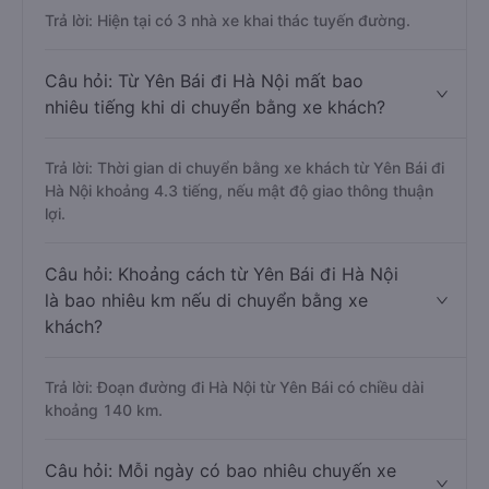
Trả lời: Hiện tại có 3 nhà xe khai thác tuyến đường.
Câu hỏi: Từ Yên Bái đi Hà Nội mất bao
nhiêu tiếng khi di chuyển bằng xe khách?
Trả lời: Thời gian di chuyển bằng xe khách từ Yên Bái đi
Hà Nội khoảng 4.3 tiếng, nếu mật độ giao thông thuận
lợi.
Câu hỏi: Khoảng cách từ Yên Bái đi Hà Nội
là bao nhiêu km nếu di chuyển bằng xe
khách?
Trả lời: Đoạn đường đi Hà Nội từ Yên Bái có chiều dài
khoảng 140 km.
Câu hỏi: Mỗi ngày có bao nhiêu chuyến xe