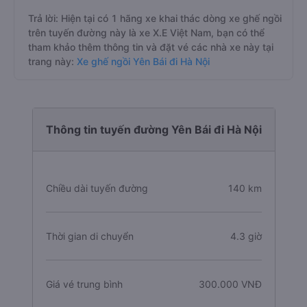
Trả lời: Hiện tại có 1 hãng xe khai thác dòng xe ghế ngồi
trên tuyến đường này là xe X.E Việt Nam, bạn có thể
tham khảo thêm thông tin và đặt vé các nhà xe này tại
trang này:
Xe ghế ngồi Yên Bái đi Hà Nội
Thông tin tuyến đường Yên Bái đi Hà Nội
Chiều dài tuyến đường
140 km
Thời gian di chuyển
4.3 giờ
Giá vé trung bình
300.000 VNĐ