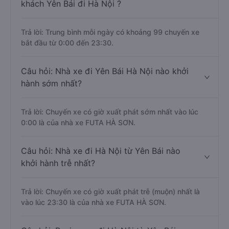
khách Yên Bái đi Hà Nội ?
Trả lời: Trung bình mỗi ngày có khoảng 99 chuyến xe
bắt đầu từ 0:00 đến 23:30.
Câu hỏi: Nhà xe đi Yên Bái Hà Nội nào khởi
hành sớm nhất?
Trả lời: Chuyến xe có giờ xuất phát sớm nhất vào lúc
0:00 là của nhà xe FUTA HÀ SƠN.
Câu hỏi: Nhà xe đi Hà Nội từ Yên Bái nào
khởi hành trễ nhất?
Trả lời: Chuyến xe có giờ xuất phát trễ (muộn) nhất là
vào lúc 23:30 là của nhà xe FUTA HÀ SƠN.