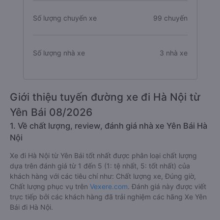
Số lượng chuyến xe
99 chuyến
Số lượng nhà xe
3 nhà xe
Giới thiệu tuyến đường xe đi Hà Nội từ
Yên Bái 08/2026
1. Về chất lượng, review, đánh giá nhà xe Yên Bái Hà
Nội
Xe đi Hà Nội từ Yên Bái tốt nhất được phân loại chất lượng
dựa trên đánh giá từ 1 đến 5 (1: tệ nhất, 5: tốt nhất) của
khách hàng với các tiêu chí như: Chất lượng xe, Đúng giờ,
Chất lượng phục vụ trên
Vexere.com
. Đánh giá này được viết
trực tiếp bởi các khách hàng đã trải nghiệm các hãng Xe Yên
Bái đi Hà Nội.