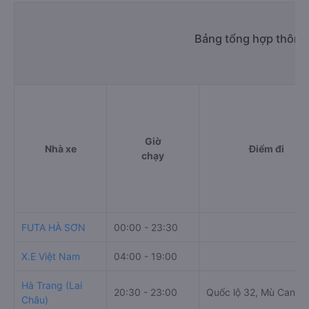
Bảng tổng hợp thông 
Giờ
Nhà xe
Điểm đi
chạy
FUTA HÀ SƠN
00:00 - 23:30
X.E Việt Nam
04:00 - 19:00
Hà Trang (Lai
20:30 - 23:00
Quốc lộ 32, Mù Cang 
Châu)