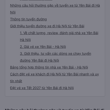
Những câu hỏi thường gặp về tuyến xe từ Yên Bái đi Hà
Nội
Thông tin tuyến đường
Giới thiệu tuyến đường xe đi Hà Nội từ Yên Bái
1. Về chất lượng, review, đánh giá nhà xe Yên Bái
Hà Nội
2. Giá vé xe Yên Bái - Hà Nội
3. Giới thiệu, tư vấn các dòng xe chạy tuyến
đường Yên Bái đi Hà Nội
Bảng tổng hợp thông tin nhà xe Yên Bái - Hà Nội
Cách đặt vé xe khách đi Hà Nội từ Yên Bái nhanh và uy
tín nhất
Đặt vé xe Tết 2027 từ Yên Bái đi Hà Nội