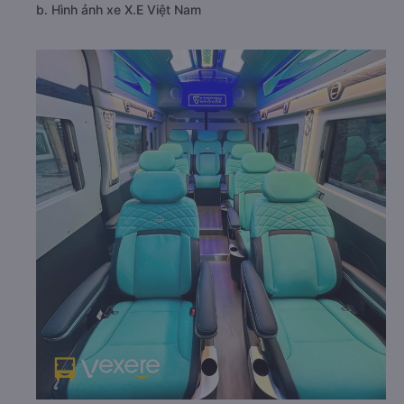
b. Hình ảnh xe X.E Việt Nam