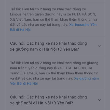
Trả lời: Hiện tại có 2 hãng xe khai thác dòng xe
Limousine trên tuyến đường này là xe FUTA HÀ SƠN,
X.E Việt Nam, bạn có thể tham khảo thêm thông tin và
đặt vé các nhà xe này tại trang này:
Xe limousine Yên
Bái đi Hà Nội
Câu hỏi: Các hãng xe nào khai thác dòng
xe giường nằm đi Hà Nội từ Yên Bái?
Trả lời: Hiện tại có 2 hãng xe khai thác dòng xe giường
nằm trên tuyến đường này là xe FUTA HÀ SƠN, Hà
Trang (Lai Châu), bạn có thể tham khảo thêm thông tin
và đặt vé các nhà xe này tại trang này:
Xe giường nằm
Yên Bái đi Hà Nội
Câu hỏi: Các hãng xe nào khai thác dòng
xe ghế ngồi đi Hà Nội từ Yên Bái?