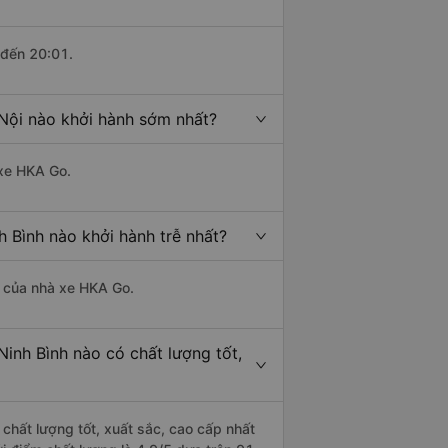
 đến 20:01.
 Nội nào khởi hành sớm nhất?
 xe HKA Go.
h Bình nào khởi hành trễ nhất?
là của nhà xe HKA Go.
Ninh Bình nào có chất lượng tốt,
 chất lượng tốt, xuất sắc, cao cấp nhất