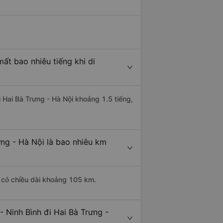
ất bao nhiêu tiếng khi di
i Hai Bà Trưng - Hà Nội khoảng 1.5 tiếng,
ưng - Hà Nội là bao nhiêu km
h có chiều dài khoảng 105 km.
 Ninh Bình đi Hai Bà Trưng -