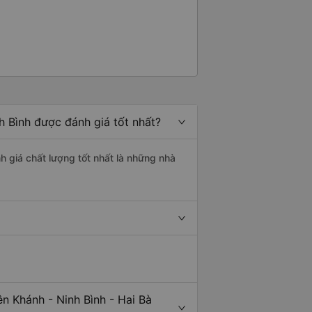
h Bình được đánh giá tốt nhất?
nh giá chất lượng tốt nhất là những nhà
.
n Khánh - Ninh Bình - Hai Bà