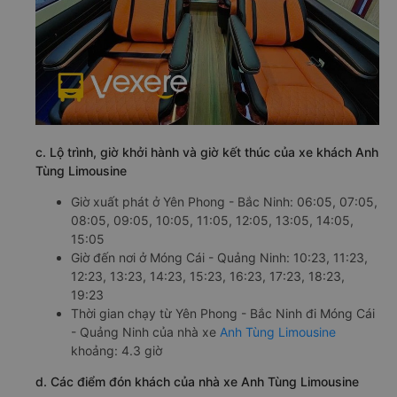
c. Lộ trình, giờ khởi hành và giờ kết thúc của xe khách Anh
Tùng Limousine
Giờ xuất phát ở Yên Phong - Bắc Ninh: 06:05, 07:05,
08:05, 09:05, 10:05, 11:05, 12:05, 13:05, 14:05,
15:05
Giờ đến nơi ở Móng Cái - Quảng Ninh: 10:23, 11:23,
12:23, 13:23, 14:23, 15:23, 16:23, 17:23, 18:23,
19:23
Thời gian chạy từ Yên Phong - Bắc Ninh đi Móng Cái
- Quảng Ninh của nhà xe
Anh Tùng Limousine
khoảng: 4.3 giờ
d. Các điểm đón khách của nhà xe Anh Tùng Limousine