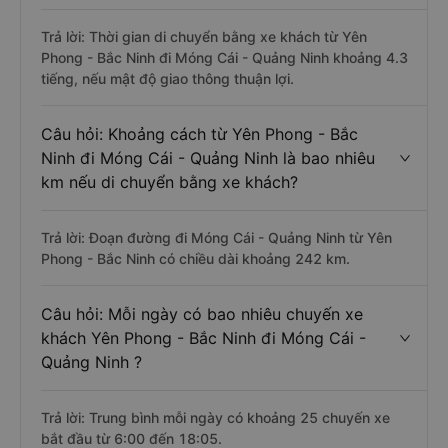
Trả lời: Thời gian di chuyển bằng xe khách từ Yên
Phong - Bắc Ninh đi Móng Cái - Quảng Ninh khoảng 4.3
tiếng, nếu mật độ giao thông thuận lợi.
Câu hỏi: Khoảng cách từ Yên Phong - Bắc
Ninh đi Móng Cái - Quảng Ninh là bao nhiêu
km nếu di chuyển bằng xe khách?
Trả lời: Đoạn đường đi Móng Cái - Quảng Ninh từ Yên
Phong - Bắc Ninh có chiều dài khoảng 242 km.
Câu hỏi: Mỗi ngày có bao nhiêu chuyến xe
khách Yên Phong - Bắc Ninh đi Móng Cái -
Quảng Ninh ?
Trả lời: Trung bình mỗi ngày có khoảng 25 chuyến xe
bắt đầu từ 6:00 đến 18:05.