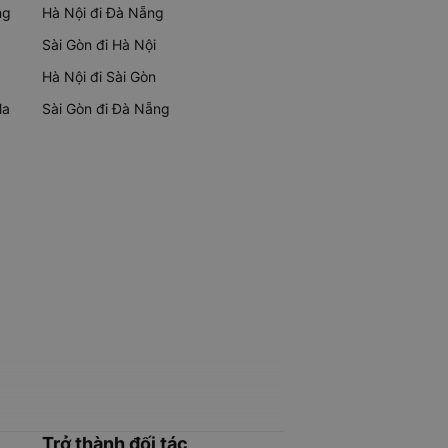
ng
Hà Nội đi Đà Nẵng
Sài Gòn đi Hà Nội
Hà Nội đi Sài Gòn
Ma
Sài Gòn đi Đà Nẵng
Trở thành đối tác