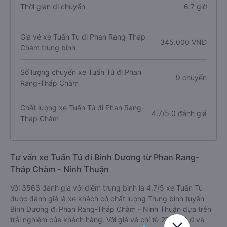
Thời gian di chuyển
6.7 giờ
Giá vé xe Tuấn Tú đi Phan Rang-Tháp
345.000 VNĐ
Chàm trung bình
Số lượng chuyến xe Tuấn Tú đi Phan
9 chuyến
Rang-Tháp Chàm
Chất lượng xe Tuấn Tú đi Phan Rang-
4.7/5.0 đánh giá
Tháp Chàm
Tư vấn xe Tuấn Tú đi Bình Dương từ Phan Rang-
Tháp Chàm - Ninh Thuận
Với 3563 đánh giá với điểm trung bình là 4.7/5 xe Tuấn Tú
được đánh giá là xe khách có chất lượng Trung bình tuyến
Bình Dương đi Phan Rang-Tháp Chàm - Ninh Thuận dựa trên
trải nghiệm của khách hàng. Với giá vé chỉ từ 270000 đ và