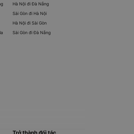
ng
Hà Nội đi Đà Nẵng
Sài Gòn đi Hà Nội
Hà Nội đi Sài Gòn
Ma
Sài Gòn đi Đà Nẵng
Trở thành đối tác