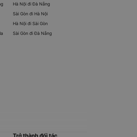
ng
Hà Nội đi Đà Nẵng
Sài Gòn đi Hà Nội
Hà Nội đi Sài Gòn
Ma
Sài Gòn đi Đà Nẵng
Trở thành đối tác