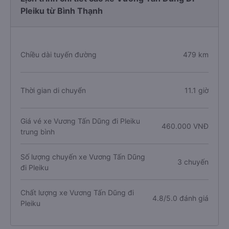
Pleiku từ Bình Thạnh
Chiều dài tuyến đường
479 km
Thời gian di chuyển
11.1 giờ
Giá vé xe Vương Tấn Dũng đi Pleiku
460.000 VNĐ
trung bình
Số lượng chuyến xe Vương Tấn Dũng
3 chuyến
đi Pleiku
Chất lượng xe Vương Tấn Dũng đi
4.8/5.0 đánh giá
Pleiku