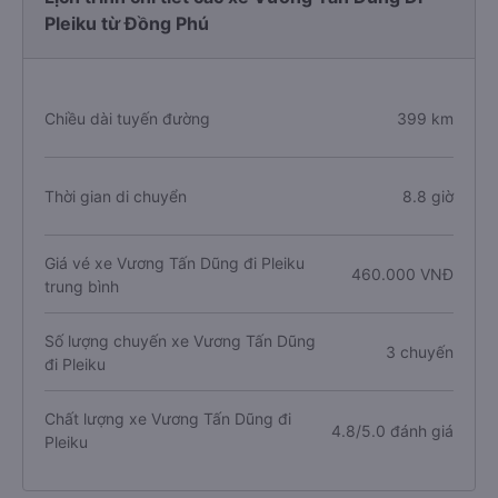
Pleiku từ Đồng Phú
Chiều dài tuyến đường
399 km
Thời gian di chuyển
8.8 giờ
Giá vé xe Vương Tấn Dũng đi Pleiku
460.000 VNĐ
trung bình
Số lượng chuyến xe Vương Tấn Dũng
3 chuyến
đi Pleiku
Chất lượng xe Vương Tấn Dũng đi
4.8/5.0 đánh giá
Pleiku