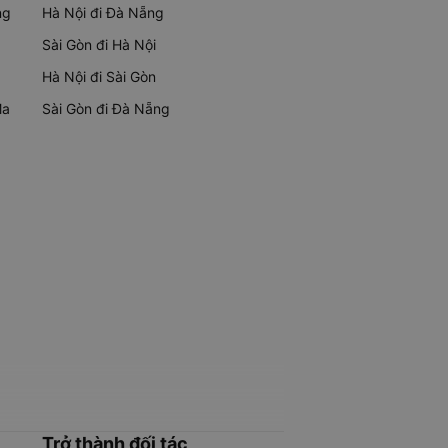
ng
Hà Nội đi Đà Nẵng
Sài Gòn đi Hà Nội
Hà Nội đi Sài Gòn
Ma
Sài Gòn đi Đà Nẵng
Trở thành đối tác