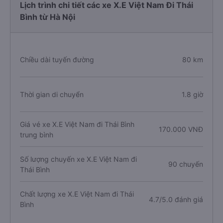
Lịch trình chi tiết các xe X.E Việt Nam Đi Thái
Bình từ Hà Nội
Chiều dài tuyến đường
80 km
Thời gian di chuyển
1.8 giờ
Giá vé xe X.E Việt Nam đi Thái Bình
170.000 VNĐ
trung bình
Số lượng chuyến xe X.E Việt Nam đi
90 chuyến
Thái Bình
Chất lượng xe X.E Việt Nam đi Thái
4.7/5.0 đánh giá
Bình