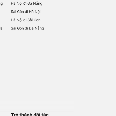
ng
Hà Nội đi Đà Nẵng
Sài Gòn đi Hà Nội
Hà Nội đi Sài Gòn
Ma
Sài Gòn đi Đà Nẵng
Trở thành đối tác