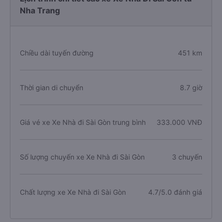
Nha Trang
Chiều dài tuyến đường
451 km
Thời gian di chuyển
8.7 giờ
Giá vé xe Xe Nhà đi Sài Gòn trung bình
333.000 VNĐ
Số lượng chuyến xe Xe Nhà đi Sài Gòn
3 chuyến
Chất lượng xe Xe Nhà đi Sài Gòn
4.7/5.0 đánh giá