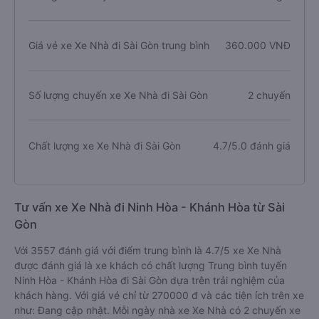
Giá vé xe Xe Nhà đi Sài Gòn trung bình
360.000 VNĐ
Số lượng chuyến xe Xe Nhà đi Sài Gòn
2 chuyến
Chất lượng xe Xe Nhà đi Sài Gòn
4.7/5.0 đánh giá
Tư vấn xe Xe Nhà đi Ninh Hòa - Khánh Hòa từ Sài
Gòn
Với 3557 đánh giá với điểm trung bình là 4.7/5 xe Xe Nhà
được đánh giá là xe khách có chất lượng Trung bình tuyến
Ninh Hòa - Khánh Hòa đi Sài Gòn dựa trên trải nghiệm của
khách hàng. Với giá vé chỉ từ 270000 đ và các tiện ích trên xe
như: Đang cập nhật. Mỗi ngày nhà xe Xe Nhà có 2 chuyến xe