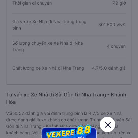
Thời gian di chuyển
7.9 giờ
Giá vé xe Xe Nhà đi Nha Trang trung
301.500 VNĐ
bình
Số lượng chuyến xe Xe Nhà đi Nha
4 chuyến
Trang
Chất lượng xe Xe Nhà đi Nha Trang
4.7/5.0 đánh giá
Tư vấn xe Xe Nhà đi Sài Gòn từ Nha Trang - Khánh
Hòa
Với 3557 đánh giá với điểm trung bình là 4.7/5 xe Xe Nhà
được đánh giá là xe khách có chất lượng Trung bình tuyến Sài
Gòn đi Nha Trang - Khánh Hòa dựa trên trải nghiệm của
khách hàng. Với giá vé chỉ từ 270000 đ và các tiện ích trên xe