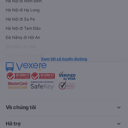
Hà Nội đi Ninh Bình
Hà Nội đi Hạ Long
Hà Nội đi Sa Pa
Hà Nội đi Tam Đảo
Đà Nẵng đi Hội An
Đà Nẵng đi Huế
Hải Phòng đi Hà Nội
Xem tất cả tuyến đường
keyboard_arrow_down
Về chúng tôi
keyboard_arrow_down
Hỗ trợ