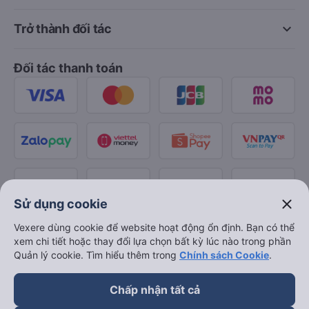
keyboard_arrow_down
Trở thành đối tác
Đối tác thanh toán
close
Sử dụng cookie
Vexere dùng cookie để website hoạt động ổn định. Bạn có thể
xem chi tiết hoặc thay đổi lựa chọn bất kỳ lúc nào trong phần
Quản lý cookie. Tìm hiểu thêm trong
Chính sách Cookie
.
Chấp nhận tất cả