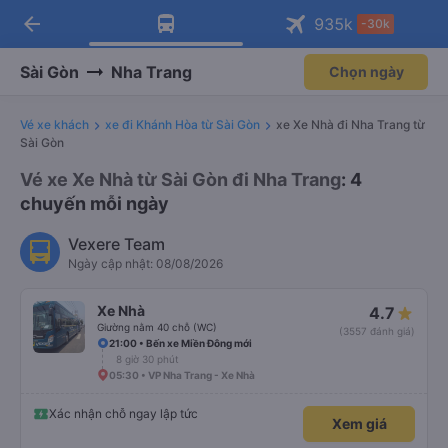
arrow_back
Tải app Vexere ngay!
Tải app Vexere
935
k
-30k
Mở app
Mở app
Nhận ưu đãi thành viên độc
-30k/ghế khi đặt vé máy bay qua
quyền
app
Sài Gòn
Nha Trang
Chọn ngày
Vé xe khách
xe đi Khánh Hòa từ Sài Gòn
xe Xe Nhà đi Nha Trang từ
Sài Gòn
Vé xe Xe Nhà từ Sài Gòn đi Nha Trang
: 4
chuyến mỗi ngày
Vexere Team
Ngày cập nhật: 08/08/2026
Xe Nhà
4.7
Giường nằm 40 chỗ (WC)
(3557 đánh giá)
21:00 • Bến xe Miền Đông mới
8 giờ 30 phút
05:30 • VP Nha Trang - Xe Nhà
Xác nhận chỗ ngay lập tức
Xem giá