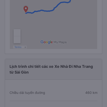
Lịch trình chi tiết các xe Xe Nhà Đi Nha Trang
từ Sài Gòn
Chiều dài tuyến đường
460 km