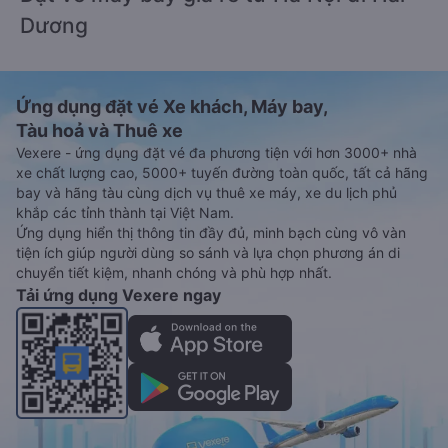
Dương
Ứng dụng đặt vé Xe khách, Máy bay,
Tàu hoả và Thuê xe
Vexere - ứng dụng đặt vé đa phương tiện với hơn 3000+ nhà
xe chất lượng cao, 5000+ tuyến đường toàn quốc, tất cả hãng
bay và hãng tàu cùng dịch vụ thuê xe máy, xe du lịch phủ
khắp các tỉnh thành tại Việt Nam.
Ứng dụng hiển thị thông tin đầy đủ, minh bạch cùng vô vàn
tiện ích giúp người dùng so sánh và lựa chọn phương án di
chuyển tiết kiệm, nhanh chóng và phù hợp nhất.
Tải ứng dụng Vexere ngay