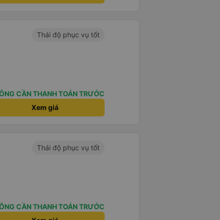
Thái độ phục vụ tốt
ÔNG CẦN THANH TOÁN TRƯỚC
Xem giá
Thái độ phục vụ tốt
ÔNG CẦN THANH TOÁN TRƯỚC