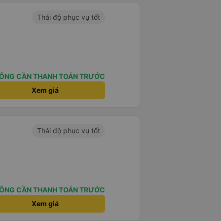
Thái độ phục vụ tốt
ÔNG CẦN THANH TOÁN TRƯỚC
Xem giá
Thái độ phục vụ tốt
ÔNG CẦN THANH TOÁN TRƯỚC
Xem giá