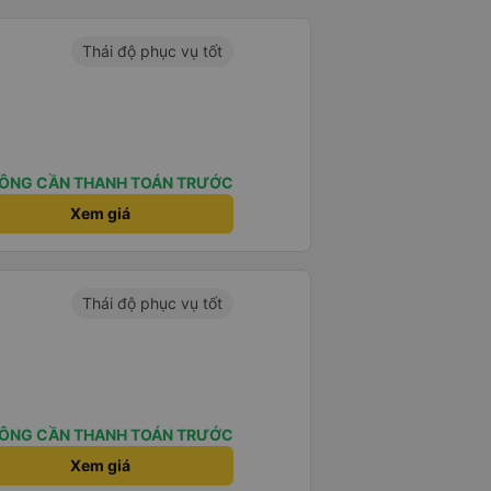
Thái độ phục vụ tốt
ÔNG CẦN THANH TOÁN TRƯỚC
Xem giá
Thái độ phục vụ tốt
ÔNG CẦN THANH TOÁN TRƯỚC
Xem giá