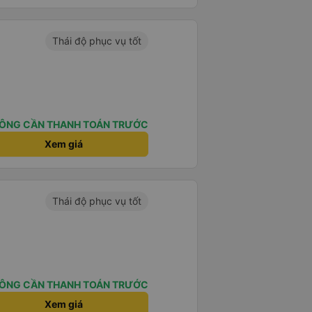
Thái độ phục vụ tốt
ÔNG CẦN THANH TOÁN TRƯỚC
Xem giá
Thái độ phục vụ tốt
ÔNG CẦN THANH TOÁN TRƯỚC
Xem giá