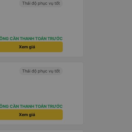
Thái độ phục vụ tốt
ÔNG CẦN THANH TOÁN TRƯỚC
Xem giá
Thái độ phục vụ tốt
ÔNG CẦN THANH TOÁN TRƯỚC
Xem giá