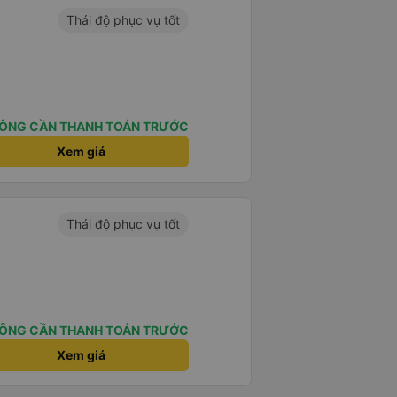
Thái độ phục vụ tốt
ÔNG CẦN THANH TOÁN TRƯỚC
Xem giá
Thái độ phục vụ tốt
ÔNG CẦN THANH TOÁN TRƯỚC
Xem giá