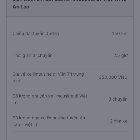
An Lão
Chiều dài tuyến đường
150 km
Thời gian di chuyển
2.5 giờ
Giá vé xe limousine đi Việt Trì trung
350.000 VNĐ
bình
Số lượng chuyến xe limousine đi Việt
3 chuyến
Trì
Số lượng nhà xe limousine tuyến An
2 nhà xe
Lão - Việt Trì