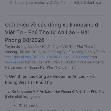
Chất lượng xe limousine đi Việt Trì
4.5/5.0 đánh giá
Giới thiệu về các dòng xe limousine đi
Việt Trì - Phú Thọ từ An Lão - Hải
Phòng 08/2026
Tuyến đường An Lão - Hải Phòng - Việt Trì - Phú Thọ dài
khoảng 150 km. Trung bình mỗi ngày có khoảng 3 chuyến
Xe
limousine đi Việt Trì - Phú Thọ từ An Lão - Hải Phòng
trên
Vexere.com
bắt đầu từ 14:05 đến 15:05 bởi 3 nhà xe: Hoàng
Hà Limousine, Hoàng Hà (Phú Thọ) vận hành.
1. Giới thiệu các dòng xe limousine An Lão - Hải
Phòng Việt Trì - Phú Thọ
a. Xe limousine VIP An Lão - Hải Phòng đi Việt Trì - Phú Thọ
9 chỗ chất lượng cao
Chất lượng