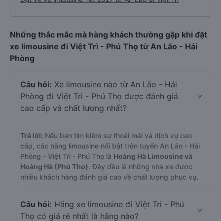
Những thắc mắc mà hàng khách thường gặp khi đặt
xe limousine đi Việt Trì - Phú Thọ từ An Lão - Hải
Phòng
Câu hỏi:
Xe limousine nào từ An Lão - Hải
Phòng đi Việt Trì - Phú Thọ được đánh giá
cao cấp và chất lượng nhất?
Trả lời:
Nếu bạn tìm kiếm sự thoải mái và dịch vụ cao
cấp, các hãng limousine nổi bật trên tuyến An Lão - Hải
Phòng - Việt Trì - Phú Thọ là
Hoàng Hà Limousine và
Hoàng Hà (Phú Thọ)
. Đây đều là những nhà xe được
nhiều khách hàng đánh giá cao về chất lượng phục vụ.
Câu hỏi:
Hãng xe limousine đi Việt Trì - Phú
Thọ có giá rẻ nhất là hãng nào?