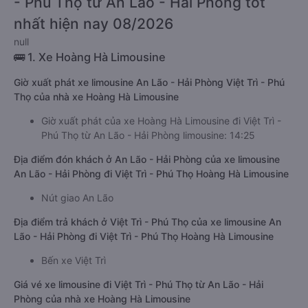
- Phú Thọ từ An Lão - Hải Phòng tốt
nhất hiện nay 08/2026
null
🚌 1. Xe Hoàng Hà Limousine
Giờ xuất phát xe limousine An Lão - Hải Phòng Việt Trì - Phú
Thọ của nhà xe Hoàng Hà Limousine
Giờ xuất phát của xe Hoàng Hà Limousine đi Việt Trì -
Phú Thọ từ An Lão - Hải Phòng limousine: 14:25
Địa điểm đón khách ở An Lão - Hải Phòng của xe limousine
An Lão - Hải Phòng đi Việt Trì - Phú Thọ Hoàng Hà Limousine
Nút giao An Lão
Địa điểm trả khách ở Việt Trì - Phú Thọ của xe limousine An
Lão - Hải Phòng đi Việt Trì - Phú Thọ Hoàng Hà Limousine
Bến xe Việt Trì
Giá vé xe limousine đi Việt Trì - Phú Thọ từ An Lão - Hải
Phòng của nhà xe Hoàng Hà Limousine