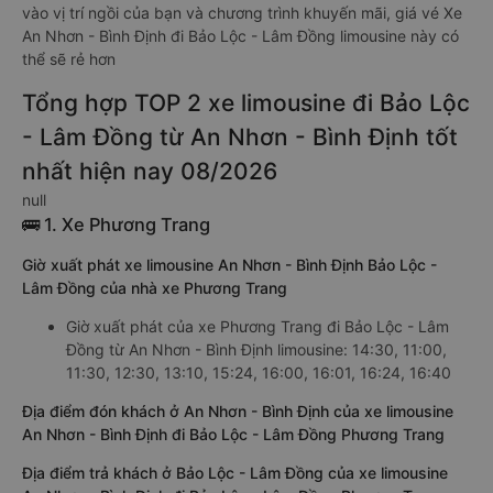
vào vị trí ngồi của bạn và chương trình khuyến mãi, giá vé Xe
An Nhơn - Bình Định đi Bảo Lộc - Lâm Đồng limousine này có
thể sẽ rẻ hơn
Tổng hợp TOP 2 xe limousine đi Bảo Lộc
- Lâm Đồng từ An Nhơn - Bình Định tốt
nhất hiện nay 08/2026
null
🚌 1. Xe Phương Trang
Giờ xuất phát xe limousine An Nhơn - Bình Định Bảo Lộc -
Lâm Đồng của nhà xe Phương Trang
Giờ xuất phát của xe Phương Trang đi Bảo Lộc - Lâm
Đồng từ An Nhơn - Bình Định limousine: 14:30, 11:00,
11:30, 12:30, 13:10, 15:24, 16:00, 16:01, 16:24, 16:40
Địa điểm đón khách ở An Nhơn - Bình Định của xe limousine
An Nhơn - Bình Định đi Bảo Lộc - Lâm Đồng Phương Trang
Địa điểm trả khách ở Bảo Lộc - Lâm Đồng của xe limousine