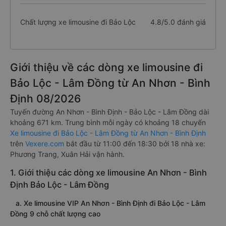
Chất lượng xe limousine đi Bảo Lộc
4.8/5.0 đánh giá
Giới thiệu về các dòng xe limousine đi
Bảo Lộc - Lâm Đồng từ An Nhơn - Bình
Định 08/2026
Tuyến đường An Nhơn - Bình Định - Bảo Lộc - Lâm Đồng dài
khoảng 671 km. Trung bình mỗi ngày có khoảng 18 chuyến
Xe limousine đi Bảo Lộc - Lâm Đồng từ An Nhơn - Bình Định
trên
Vexere.com
bắt đầu từ 11:00 đến 18:30 bởi 18 nhà xe:
Phương Trang, Xuân Hải vận hành.
1. Giới thiệu các dòng xe limousine An Nhơn - Bình
Định Bảo Lộc - Lâm Đồng
a. Xe limousine VIP An Nhơn - Bình Định đi Bảo Lộc - Lâm
Đồng 9 chỗ chất lượng cao