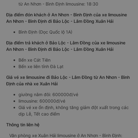
từ An Nhơn - Bình Định limousine: 18:30
Địa điểm đón khách ở An Nhơn - Bình Định của xe limousine
An Nhơn - Bình Định đi Bảo Lộc - Lâm Đồng Xuân Hải
Bình Định (Dọc Quốc lộ 1A)
Địa điểm trả khách ở Bảo Lộc - Lâm Đồng của xe limousine
An Nhơn - Bình Định đi Bảo Lộc - Lâm Đồng Xuân Hải
Bến xe Cát Tiên
Bến xe liên tỉnh Đà Lạt
Giá vé xe limousine đi Bảo Lộc - Lâm Đồng từ An Nhơn - Bình
Định của nhà xe Xuân Hải
giường nằm đôi: 600000đ/vé
limousine: 600000đ/vé
Giá vé xe ổn định, không tăng giảm đột xuất trong các
dịp Lễ, Tết cao điểm
Thông tin liên hệ
Văn phòng xe Xuân Hải limousine ở An Nhơn - Bình Định: