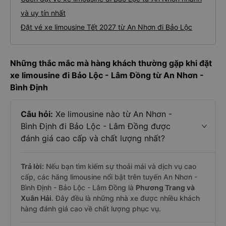
và uy tín nhất
Đặt vé xe limousine Tết 2027 từ An Nhơn đi Bảo Lộc
Những thắc mắc mà hàng khách thường gặp khi đặt
xe limousine đi Bảo Lộc - Lâm Đồng từ An Nhơn -
Bình Định
Câu hỏi:
Xe limousine nào từ An Nhơn -
Bình Định đi Bảo Lộc - Lâm Đồng được
đánh giá cao cấp và chất lượng nhất?
Trả lời:
Nếu bạn tìm kiếm sự thoải mái và dịch vụ cao
cấp, các hãng limousine nổi bật trên tuyến An Nhơn -
Bình Định - Bảo Lộc - Lâm Đồng là
Phương Trang và
Xuân Hải
. Đây đều là những nhà xe được nhiều khách
hàng đánh giá cao về chất lượng phục vụ.