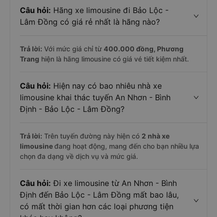
Câu hỏi:
Hãng xe limousine đi Bảo Lộc -
Lâm Đồng có giá rẻ nhất là hãng nào?
Trả lời:
Với mức giá chỉ từ
400.000
đồng,
Phương
Trang
hiện là hãng limousine có giá vé tiết kiệm nhất.
Câu hỏi:
Hiện nay có bao nhiêu nhà xe
limousine khai thác tuyến An Nhơn - Bình
Định - Bảo Lộc - Lâm Đồng?
Trả lời:
Trên tuyến đường này hiện có
2
nhà xe
limousine
đang hoạt động, mang đến cho bạn nhiều lựa
chọn đa dạng về dịch vụ và mức giá.
Câu hỏi:
Đi xe limousine từ An Nhơn - Bình
Định đến Bảo Lộc - Lâm Đồng mất bao lâu,
có mất thời gian hơn các loại phương tiện