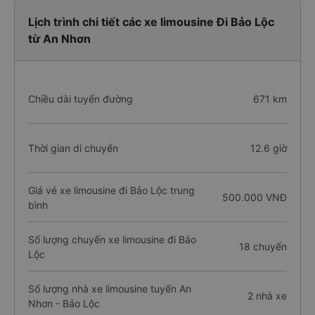
Lịch trình chi tiết các xe limousine Đi Bảo Lộc
từ An Nhơn
Chiều dài tuyến đường
671 km
Thời gian di chuyển
12.6 giờ
Giá vé xe limousine đi Bảo Lộc trung
500.000 VNĐ
bình
Số lượng chuyến xe limousine đi Bảo
18 chuyến
Lộc
Số lượng nhà xe limousine tuyến An
2 nhà xe
Nhơn - Bảo Lộc