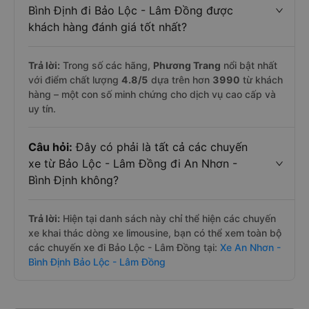
Bình Định đi Bảo Lộc - Lâm Đồng được
khách hàng đánh giá tốt nhất?
Trả lời:
Trong số các hãng,
Phương Trang
nổi bật nhất
với điểm chất lượng
4.8
/5
dựa trên hơn
3990
từ khách
hàng – một con số minh chứng cho dịch vụ cao cấp và
uy tín.
Câu hỏi:
Đây có phải là tất cả các chuyến
xe từ Bảo Lộc - Lâm Đồng đi An Nhơn -
Bình Định không?
Trả lời:
Hiện tại danh sách này chỉ thể hiện các chuyến
xe khai thác dòng xe limousine, bạn có thể xem toàn bộ
các chuyến xe đi Bảo Lộc - Lâm Đồng tại:
Xe An Nhơn -
Bình Định Bảo Lộc - Lâm Đồng