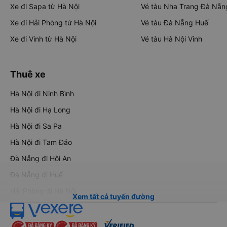
Xe đi Sapa từ Hà Nội
Vé tàu Nha Trang Đà Nẵn
Xe đi Hải Phòng từ Hà Nội
Vé tàu Đà Nẵng Huế
Xe đi Vinh từ Hà Nội
Vé tàu Hà Nội Vinh
Thuê xe
Hà Nội đi Ninh Bình
Hà Nội đi Hạ Long
Hà Nội đi Sa Pa
Hà Nội đi Tam Đảo
Đà Nẵng đi Hội An
Đà Nẵng đi Huế
Hải Phòng đi Hà Nội
Xem tất cả tuyến đường