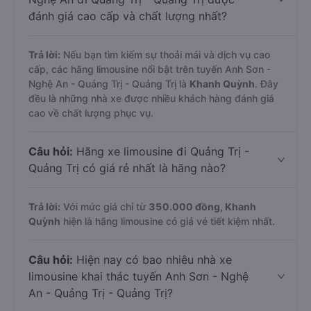
đánh giá cao cấp và chất lượng nhất?
Trả lời:
Nếu bạn tìm kiếm sự thoải mái và dịch vụ cao
cấp, các hãng limousine nổi bật trên tuyến Anh Sơn -
Nghệ An - Quảng Trị - Quảng Trị là
Khanh Quỳnh
. Đây
đều là những nhà xe được nhiều khách hàng đánh giá
cao về chất lượng phục vụ.
Câu hỏi:
Hãng xe limousine đi Quảng Trị -
Quảng Trị có giá rẻ nhất là hãng nào?
Trả lời:
Với mức giá chỉ từ
350.000
đồng,
Khanh
Quỳnh
hiện là hãng limousine có giá vé tiết kiệm nhất.
Câu hỏi:
Hiện nay có bao nhiêu nhà xe
limousine khai thác tuyến Anh Sơn - Nghệ
An - Quảng Trị - Quảng Trị?