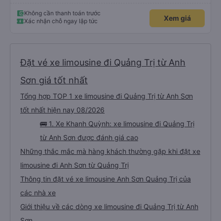
Không cần thanh toán trước
Xem giá
Xác nhận chỗ ngay lập tức
Đặt vé xe limousine đi Quảng Trị từ Anh
Sơn giá tốt nhất
Tổng hợp TOP 1 xe limousine đi Quảng Trị từ Anh Sơn
tốt nhất hiện nay 08/2026
🚌 1. Xe Khanh Quỳnh: xe limousine đi Quảng Trị
từ Anh Sơn được đánh giá cao
Những thắc mắc mà hàng khách thường gặp khi đặt xe
limousine đi Anh Sơn từ Quảng Trị
Thông tin đặt vé xe limousine Anh Sơn Quảng Trị của
các nhà xe
Giới thiệu về các dòng xe limousine đi Quảng Trị từ Anh
Sơn