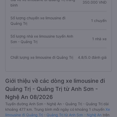
350.000 VNĐ
bình
Số lượng chuyến xe limousine đi
1 chuyến
Quảng Trị
Số lượng nhà xe limousine tuyến Anh
1 nhà xe
Sơn - Quảng Trị
Chất lượng xe limousine đi Quảng Trị
4.8/5.0 đánh giá
Giới thiệu về các dòng xe limousine đi
Quảng Trị - Quảng Trị từ Anh Sơn -
Nghệ An 08/2026
Tuyến đường Anh Sơn - Nghệ An - Quảng Trị - Quảng Trị dài
khoảng 477 km. Trung bình mỗi ngày có khoảng 1 chuyến
Xe
limousine đi Quảng Trị - Quảng Trị từ Anh Sơn - Nghệ An
trên