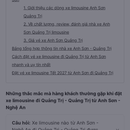
1. Giới thiệu các dòng xe limousine Anh Sơn
Quảng Trị
2. Về chất lượng, review, đánh giá nhà xe Anh
Sơn Quảng Trị limousine
3. Giá vé xe Anh Sơn Quảng Trị
Bảng tổng hợp thông tin nhà xe Anh Sơn - Quảng Trị
Cách đặt vé xe limousine đi Quảng Trị từ Anh Sơn
nhanh và uy tín nhất
Đặt vé xe limousine Tết 2027 từ Anh Sơn đi Quảng Trị
Những thắc mắc mà hàng khách thường gặp khi đặt
xe limousine đi Quảng Trị - Quảng Trị từ Anh Sơn -
Nghệ An
Câu hỏi:
Xe limousine nào từ Anh Sơn -
Nghệ An đi Quảng Trị - Quảng Trị được