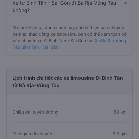
xe từ Bình Tân - Sài Gòn đi Bà Rịa-Vũng Tàu
không?
Trả lời:
Hiện tại danh sách này chỉ thể hiện các chuyến
xe khai thác dòng xe limousine, bạn có thể xem toàn bộ
các chuyến xe đi Bình Tân - Sài Gòn tại:
Xe Bà Rịa-Vũng
Tàu Bình Tân - Sài Gòn
Lịch trình chi tiết các xe limousine Đi Bình Tân
từ Bà Rịa-Vũng Tàu
Chiều dài tuyến đường
89 km
Thời gian di chuyển
2.3 giờ