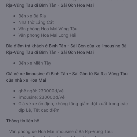
Rịa-Vũng Tàu đi Bình Tân - Sài Gòn Hoa Mai
Bến xe Bà Rịa
Nhà thờ Láng Cát
Văn phòng Hoa Mai Vũng Tàu
Văn phòng Hoa Mai Long Hải
Địa điểm trả khách ở Bình Tân - Sài Gòn của xe limousine Bà
Rịa-Vũng Tàu đi Bình Tân - Sài Gòn Hoa Mai
Bến xe Miền Tây
Giá vé xe limousine đi Bình Tân - Sài Gòn từ Bà Rịa-Vũng Tàu
của nhà xe Hoa Mai
ghế ngồi: 230000đ/vé
limousine: 230000đ/vé
Giá vé xe ổn định, không tăng giảm đột xuất trong các
dịp Lễ, Tết cao điểm
Thông tin liên hệ
Văn phòng xe Hoa Mai limousine ở Bà Rịa-Vũng Tàu: