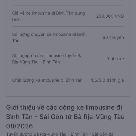
Giá vé xe limousine đi Bình Tân trung
230.000 VNĐ
bình
Số lượng chuyến xe limousine đi Bình
60 chuyến
Tân
Số lượng nhà xe limousine tuyến Bà
1 nhà xe
Rịa-Vũng Tàu - Bình Tân
Chất lượng xe limousine đi Bình Tân
4.5/5.0 đánh giá
Giới thiệu về các dòng xe limousine đi
Bình Tân - Sài Gòn từ Bà Rịa-Vũng Tàu
08/2026
Tuyến đường Bà Rịa-Vũng Tàu - Bình Tân - Sài Gòn dài