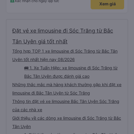
Xác nhận chỗ ngay lập tức
Xem giá
Đặt vé xe limousine đi Sóc Trăng từ Bắc
Tân Uyên giá tốt nhất
Tổng hợp TOP 1 xe limousine đi Sóc Trăng từ Bắc Tân
Uyên tốt nhất hiện nay 08/2026
🚌 1. Xe Tuấn Hiệp: xe limousine đi Sóc Trăng từ
Bắc Tân Uyên được đánh giá cao
Những thắc mắc mà hàng khách thường gặp khi đặt xe
limousine đi Bắc Tân Uyên từ Sóc Trăng
Thông tin đặt vé xe limousine Bắc Tân Uyên Sóc Trăng
của các nhà xe
Giới thiệu về các dòng xe limousine đi Sóc Trăng từ Bắc
Tân Uyên