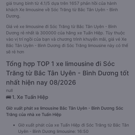
giá trung bình từ 4.1/5 dựa trên 1657 phản hồi của hành
khách Xe limousine về Sóc Trăng từ Bắc Tân Uyên - Bình
Dương.
Giá vé xe limousine đi Sóc Trăng từ Bắc Tân Uyên - Bình
Dương rẻ nhất là 300000 của hãng xe Tuấn Hiệp. Tùy thuộc
vào vị trí ngồi của bạn và chương trình khuyến mãi, giá vé Xe
Bắc Tân Uyên - Bình Dương đi Sóc Trăng limousine này có thể
sẽ rẻ hơn
Tổng hợp TOP 1 xe limousine đi Sóc
Trăng từ Bắc Tân Uyên - Bình Dương tốt
nhất hiện nay 08/2026
null
🚌 1. Xe Tuấn Hiệp
Giờ xuất phát xe limousine Bắc Tân Uyên - Bình Dương Sóc
Trăng của nhà xe Tuấn Hiệp
Giờ xuất phát của xe Tuấn Hiệp đi Sóc Trăng từ Bắc Tân
Uyên - Bình Dương limousine: 16:50