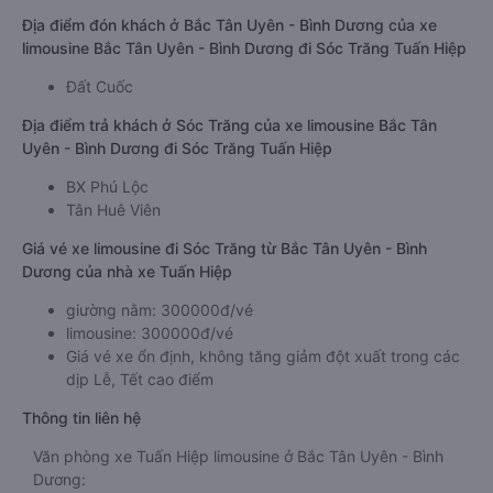
Địa điểm đón khách ở Bắc Tân Uyên - Bình Dương của xe
limousine Bắc Tân Uyên - Bình Dương đi Sóc Trăng Tuấn Hiệp
Đất Cuốc
Địa điểm trả khách ở Sóc Trăng của xe limousine Bắc Tân
Uyên - Bình Dương đi Sóc Trăng Tuấn Hiệp
BX Phú Lộc
Tân Huê Viên
Giá vé xe limousine đi Sóc Trăng từ Bắc Tân Uyên - Bình
Dương của nhà xe Tuấn Hiệp
giường nằm: 300000đ/vé
limousine: 300000đ/vé
Giá vé xe ổn định, không tăng giảm đột xuất trong các
dịp Lễ, Tết cao điểm
Thông tin liên hệ
Văn phòng xe Tuấn Hiệp limousine ở Bắc Tân Uyên - Bình
Dương: