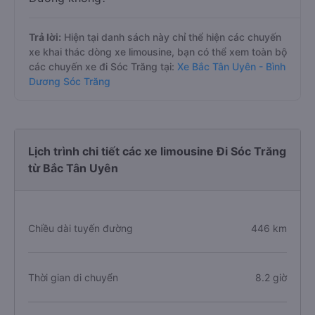
Trả lời:
Hiện tại danh sách này chỉ thể hiện các chuyến
xe khai thác dòng xe limousine, bạn có thể xem toàn bộ
các chuyến xe đi Sóc Trăng tại:
Xe Bắc Tân Uyên - Bình
Dương Sóc Trăng
Lịch trình chi tiết các xe limousine Đi Sóc Trăng
từ Bắc Tân Uyên
Chiều dài tuyến đường
446 km
Thời gian di chuyển
8.2 giờ