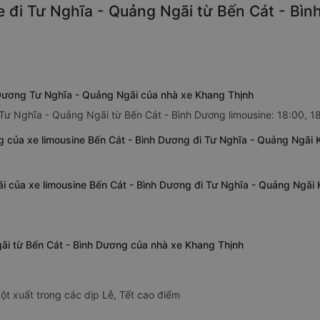
 đi Tư Nghĩa - Quảng Ngãi từ Bến Cát - Bìn
h Dương Tư Nghĩa - Quảng Ngãi của nhà xe Khang Thịnh
 Tư Nghĩa - Quảng Ngãi từ Bến Cát - Bình Dương limousine: 18:00, 1
g của xe limousine Bến Cát - Bình Dương đi Tư Nghĩa - Quảng Ngãi 
i của xe limousine Bến Cát - Bình Dương đi Tư Nghĩa - Quảng Ngãi
gãi từ Bến Cát - Bình Dương của nhà xe Khang Thịnh
ột xuất trong các dịp Lễ, Tết cao điểm