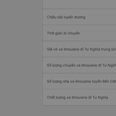
Chiều dài tuyến đường
Thời gian di chuyển
Giá vé xe limousine đi Tư Nghĩa trung bì
Số lượng chuyến xe limousine đi Tư Ngh
Số lượng nhà xe limousine tuyến Bến Cát
Chất lượng xe limousine đi Tư Nghĩa