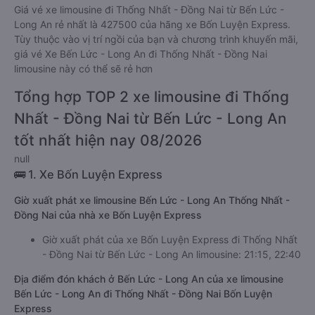
Giá vé xe limousine đi Thống Nhất - Đồng Nai từ Bến Lức -
Long An rẻ nhất là 427500 của hãng xe Bốn Luyện Express.
Tùy thuộc vào vị trí ngồi của bạn và chương trình khuyến mãi,
giá vé Xe Bến Lức - Long An đi Thống Nhất - Đồng Nai
limousine này có thể sẽ rẻ hơn
Tổng hợp TOP 2 xe limousine đi Thống
Nhất - Đồng Nai từ Bến Lức - Long An
tốt nhất hiện nay 08/2026
null
🚌 1. Xe Bốn Luyện Express
Giờ xuất phát xe limousine Bến Lức - Long An Thống Nhất -
Đồng Nai của nhà xe Bốn Luyện Express
Giờ xuất phát của xe Bốn Luyện Express đi Thống Nhất
- Đồng Nai từ Bến Lức - Long An limousine: 21:15, 22:40
Địa điểm đón khách ở Bến Lức - Long An của xe limousine
Bến Lức - Long An đi Thống Nhất - Đồng Nai Bốn Luyện
Express