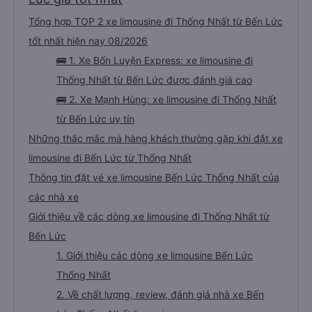
Tổng hợp TOP 2 xe limousine đi Thống Nhất từ Bến Lức
tốt nhất hiện nay 08/2026
🚌 1. Xe Bốn Luyện Express: xe limousine đi
Thống Nhất từ Bến Lức được đánh giá cao
🚌 2. Xe Mạnh Hùng: xe limousine đi Thống Nhất
từ Bến Lức uy tín
Những thắc mắc mà hàng khách thường gặp khi đặt xe
limousine đi Bến Lức từ Thống Nhất
Thông tin đặt vé xe limousine Bến Lức Thống Nhất của
các nhà xe
Giới thiệu về các dòng xe limousine đi Thống Nhất từ
Bến Lức
1. Giới thiệu các dòng xe limousine Bến Lức
Thống Nhất
2. Về chất lượng, review, đánh giá nhà xe Bến