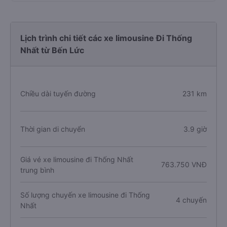
Lịch trình chi tiết các xe limousine Đi Thống
Nhất từ Bến Lức
Chiều dài tuyến đường
231 km
Thời gian di chuyển
3.9 giờ
Giá vé xe limousine đi Thống Nhất
763.750 VNĐ
trung bình
Số lượng chuyến xe limousine đi Thống
4 chuyến
Nhất