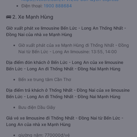
Điện thoại:
1900 888684
🚌 2. Xe Mạnh Hùng
Giờ xuất phát xe limousine Bến Lức - Long An Thống Nhất -
Đồng Nai của nhà xe Mạnh Hùng
Giờ xuất phát của xe Mạnh Hùng đi Thống Nhất - Đồng
Nai từ Bến Lức - Long An limousine: 13:55, 14:00
Địa điểm đón khách ở Bến Lức - Long An của xe limousine
Bến Lức - Long An đi Thống Nhất - Đồng Nai Mạnh Hùng
Bến xe trung tâm Cần Thơ
Địa điểm trả khách ở Thống Nhất - Đồng Nai của xe limousine
Bến Lức - Long An đi Thống Nhất - Đồng Nai Mạnh Hùng
Bưu điện Dầu Giây
Giá vé xe limousine đi Thống Nhất - Đồng Nai từ Bến Lức -
Long An của nhà xe Mạnh Hùng
giường nằm: 770000đ/vé