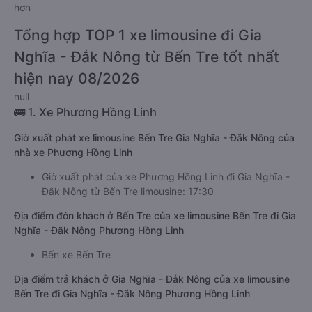
hơn
Tổng hợp TOP 1 xe limousine đi Gia
Nghĩa - Đắk Nông từ Bến Tre tốt nhất
hiện nay 08/2026
null
🚌 1. Xe Phương Hồng Linh
Giờ xuất phát xe limousine Bến Tre Gia Nghĩa - Đắk Nông của
nhà xe Phương Hồng Linh
Giờ xuất phát của xe Phương Hồng Linh đi Gia Nghĩa -
Đắk Nông từ Bến Tre limousine: 17:30
Địa điểm đón khách ở Bến Tre của xe limousine Bến Tre đi Gia
Nghĩa - Đắk Nông Phương Hồng Linh
Bến xe Bến Tre
Địa điểm trả khách ở Gia Nghĩa - Đắk Nông của xe limousine
Bến Tre đi Gia Nghĩa - Đắk Nông Phương Hồng Linh