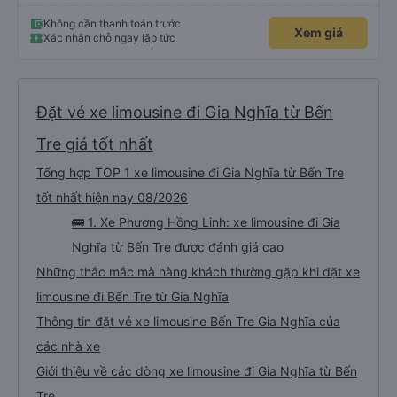
Không cần thanh toán trước
Xem giá
Xác nhận chỗ ngay lập tức
Đặt vé xe limousine đi Gia Nghĩa từ Bến
Tre giá tốt nhất
Tổng hợp TOP 1 xe limousine đi Gia Nghĩa từ Bến Tre
tốt nhất hiện nay 08/2026
🚌 1. Xe Phương Hồng Linh: xe limousine đi Gia
Nghĩa từ Bến Tre được đánh giá cao
Những thắc mắc mà hàng khách thường gặp khi đặt xe
limousine đi Bến Tre từ Gia Nghĩa
Thông tin đặt vé xe limousine Bến Tre Gia Nghĩa của
các nhà xe
Giới thiệu về các dòng xe limousine đi Gia Nghĩa từ Bến
Tre