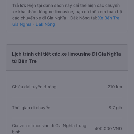
Trả lời:
Hiện tại danh sách này chỉ thể hiện các chuyến
xe khai thác dòng xe limousine, bạn có thể xem toàn bộ
các chuyến xe đi Gia Nghĩa - Đắk Nông tại:
Xe Bến Tre
Gia Nghĩa - Đắk Nông
Lịch trình chi tiết các xe limousine Đi Gia Nghĩa
từ Bến Tre
Chiều dài tuyến đường
210 km
Thời gian di chuyển
8.7 giờ
Giá vé xe limousine đi Gia Nghĩa trung
400.000 VNĐ
bình