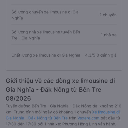
Số lượng chuyến xe limousine đi Gia
1 chuyến
Nghĩa
Số lượng nhà xe limousine tuyến Bến
1 nhà xe
Tre - Gia Nghĩa
Chất lượng xe limousine đi Gia Nghĩa
4.3/5.0 đánh giá
Giới thiệu về các dòng xe limousine đi
Gia Nghĩa - Đắk Nông từ Bến Tre
08/2026
Tuyến đường Bến Tre - Gia Nghĩa - Đắk Nông dài khoảng 210
km. Trung bình mỗi ngày có khoảng 1 chuyến
Xe limousine đi
Gia Nghĩa - Đắk Nông từ Bến Tre
trên
Vexere.com
bắt đầu từ
17:30 đến 17:30 bởi 1 nhà xe: Phương Hồng Linh vận hành.