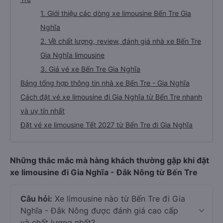
1. Giới thiệu các dòng xe limousine Bến Tre Gia
Nghĩa
2. Về chất lượng, review, đánh giá nhà xe Bến Tre
Gia Nghĩa limousine
3. Giá vé xe Bến Tre Gia Nghĩa
Bảng tổng hợp thông tin nhà xe Bến Tre - Gia Nghĩa
Cách đặt vé xe limousine đi Gia Nghĩa từ Bến Tre nhanh
và uy tín nhất
Đặt vé xe limousine Tết 2027 từ Bến Tre đi Gia Nghĩa
Những thắc mắc mà hàng khách thường gặp khi đặt
xe limousine đi Gia Nghĩa - Đắk Nông từ Bến Tre
Câu hỏi:
Xe limousine nào từ Bến Tre đi Gia
Nghĩa - Đắk Nông được đánh giá cao cấp
và chất lượng nhất?