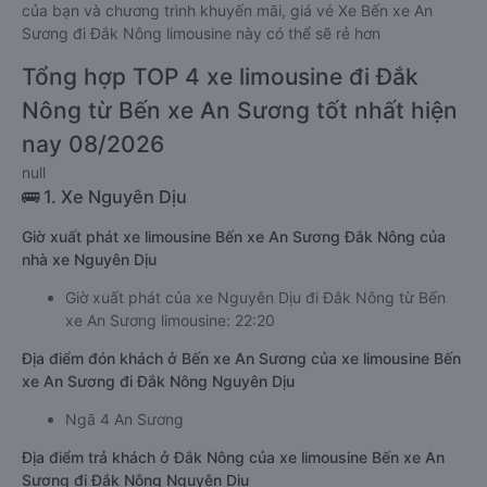
của bạn và chương trình khuyến mãi, giá vé Xe Bến xe An
Sương đi Đắk Nông limousine này có thể sẽ rẻ hơn
Tổng hợp TOP 4 xe limousine đi Đắk
Nông từ Bến xe An Sương tốt nhất hiện
nay 08/2026
null
🚌 1. Xe Nguyên Dịu
Giờ xuất phát xe limousine Bến xe An Sương Đắk Nông của
nhà xe Nguyên Dịu
Giờ xuất phát của xe Nguyên Dịu đi Đắk Nông từ Bến
xe An Sương limousine: 22:20
Địa điểm đón khách ở Bến xe An Sương của xe limousine Bến
xe An Sương đi Đắk Nông Nguyên Dịu
Ngã 4 An Sương
Địa điểm trả khách ở Đắk Nông của xe limousine Bến xe An
Sương đi Đắk Nông Nguyên Dịu