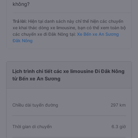
không?
Trả lời:
Hiện tại danh sách này chỉ thể hiện các chuyến
xe khai thác dòng xe limousine, bạn có thể xem toàn bộ
các chuyến xe đi Đắk Nông tại:
Xe Bến xe An Sương
Đắk Nông
Lịch trình chi tiết các xe limousine Đi Đắk Nông
từ Bến xe An Sương
Chiều dài tuyến đường
297 km
Thời gian di chuyển
6.3 giờ