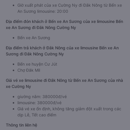
Giờ xuất phát của xe Cường Ny đi Đắk Nông từ Bến xe
An Sương limousine: 20:00
Địa điểm đón khách ở Bến xe An Sương của xe limousine Bến
xe An Sương đi Đắk Nông Cường Ny
Bến xe An Sương
Địa điểm trả khách ở Đắk Nông của xe limousine Bến xe An
Sương đi Đắk Nông Cường Ny
Bến xe huyện Cư Jút
Chợ Đăk Mil
Giá vé xe limousine đi Đắk Nông từ Bến xe An Sương của nhà
xe Cường Ny
giường nằm: 380000đ/vé
limousine: 380000đ/vé
Giá vé xe ổn định, không tăng giảm đột xuất trong các
dịp Lễ, Tết cao điểm
Thông tin liên hệ