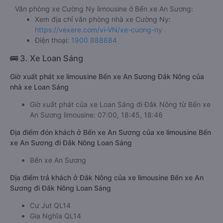
Văn phòng xe Cường Ny limousine ở Bến xe An Sương:
Xem địa chỉ văn phòng nhà xe Cường Ny:
https://vexere.com/vi-VN/xe-cuong-ny
Điện thoại:
1900 888684
🚌 3. Xe Loan Sáng
Giờ xuất phát xe limousine Bến xe An Sương Đắk Nông của
nhà xe Loan Sáng
Giờ xuất phát của xe Loan Sáng đi Đắk Nông từ Bến xe
An Sương limousine: 07:00, 18:45, 18:46
Địa điểm đón khách ở Bến xe An Sương của xe limousine Bến
xe An Sương đi Đắk Nông Loan Sáng
Bến xe An Sương
Địa điểm trả khách ở Đắk Nông của xe limousine Bến xe An
Sương đi Đắk Nông Loan Sáng
Cư Jut QL14
Gia Nghĩa QL14