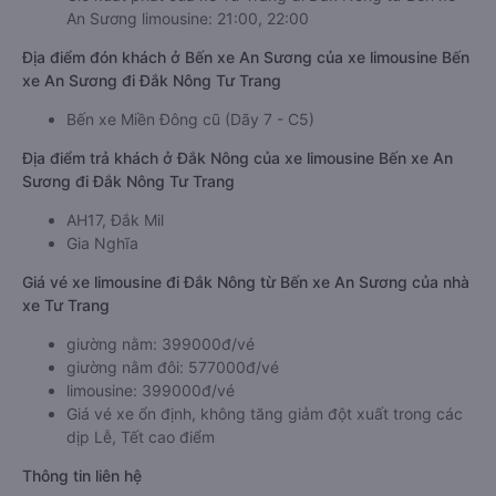
An Sương limousine: 21:00, 22:00
Địa điểm đón khách ở Bến xe An Sương của xe limousine Bến
xe An Sương đi Đắk Nông Tư Trang
Bến xe Miền Đông cũ (Dãy 7 - C5)
Địa điểm trả khách ở Đắk Nông của xe limousine Bến xe An
Sương đi Đắk Nông Tư Trang
AH17, Đắk Mil
Gia Nghĩa
Giá vé xe limousine đi Đắk Nông từ Bến xe An Sương của nhà
xe Tư Trang
giường nằm: 399000đ/vé
giường nằm đôi: 577000đ/vé
limousine: 399000đ/vé
Giá vé xe ổn định, không tăng giảm đột xuất trong các
dịp Lễ, Tết cao điểm
Thông tin liên hệ