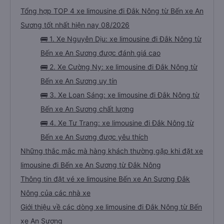
Tổng hợp TOP 4 xe limousine đi Đắk Nông từ Bến xe An
Sương tốt nhất hiện nay 08/2026
🚌 1. Xe Nguyên Dịu: xe limousine đi Đắk Nông từ
Bến xe An Sương được đánh giá cao
🚌 2. Xe Cường Ny: xe limousine đi Đắk Nông từ
Bến xe An Sương uy tín
🚌 3. Xe Loan Sáng: xe limousine đi Đắk Nông từ
Bến xe An Sương chất lượng
🚌 4. Xe Tư Trang: xe limousine đi Đắk Nông từ
Bến xe An Sương được yêu thích
Những thắc mắc mà hàng khách thường gặp khi đặt xe
limousine đi Bến xe An Sương từ Đắk Nông
Thông tin đặt vé xe limousine Bến xe An Sương Đắk
Nông của các nhà xe
Giới thiệu về các dòng xe limousine đi Đắk Nông từ Bến
xe An Sương