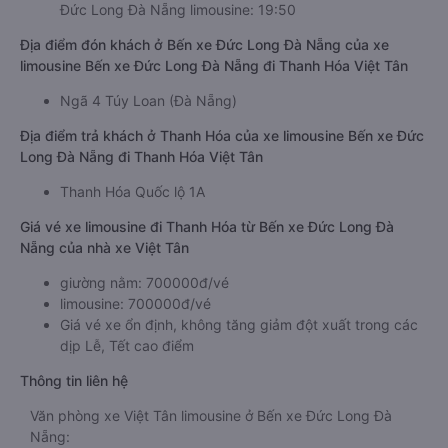
Đức Long Đà Nẵng limousine: 19:50
Địa điểm đón khách ở Bến xe Đức Long Đà Nẵng của xe
limousine Bến xe Đức Long Đà Nẵng đi Thanh Hóa Việt Tân
Ngã 4 Túy Loan (Đà Nẵng)
Địa điểm trả khách ở Thanh Hóa của xe limousine Bến xe Đức
Long Đà Nẵng đi Thanh Hóa Việt Tân
Thanh Hóa Quốc lộ 1A
Giá vé xe limousine đi Thanh Hóa từ Bến xe Đức Long Đà
Nẵng của nhà xe Việt Tân
giường nằm: 700000đ/vé
limousine: 700000đ/vé
Giá vé xe ổn định, không tăng giảm đột xuất trong các
dịp Lễ, Tết cao điểm
Thông tin liên hệ
Văn phòng xe Việt Tân limousine ở Bến xe Đức Long Đà
Nẵng: