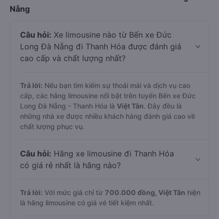
Nẵng
Câu hỏi:
Xe limousine nào từ Bến xe Đức
Long Đà Nẵng đi Thanh Hóa được đánh giá
cao cấp và chất lượng nhất?
Trả lời:
Nếu bạn tìm kiếm sự thoải mái và dịch vụ cao
cấp, các hãng limousine nổi bật trên tuyến Bến xe Đức
Long Đà Nẵng - Thanh Hóa là
Việt Tân
. Đây đều là
những nhà xe được nhiều khách hàng đánh giá cao về
chất lượng phục vụ.
Câu hỏi:
Hãng xe limousine đi Thanh Hóa
có giá rẻ nhất là hãng nào?
Trả lời:
Với mức giá chỉ từ
700.000
đồng,
Việt Tân
hiện
là hãng limousine có giá vé tiết kiệm nhất.