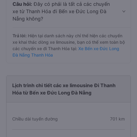
Câu hỏi:
Đây có phải là tất cả các chuyến
xe từ Thanh Hóa đi Bến xe Đức Long Đà
Nẵng không?
Trả lời:
Hiện tại danh sách này chỉ thể hiện các chuyến
xe khai thác dòng xe limousine, bạn có thể xem toàn bộ
các chuyến xe đi Thanh Hóa tại:
Xe Bến xe Đức Long
Đà Nẵng Thanh Hóa
Lịch trình chi tiết các xe limousine Đi Thanh
Hóa từ Bến xe Đức Long Đà Nẵng
Chiều dài tuyến đường
701 km