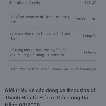
Thời gian di chuyển
11.5 giờ
Giá vé xe limousine đi Thanh Hóa trung
700.000 VNĐ
bình
Số lượng chuyến xe limousine đi Thanh
1 chuyến
Hóa
Số lượng nhà xe limousine tuyến Bến
1 nhà xe
xe Đức Long Đà Nẵng - Thanh Hóa
Chất lượng xe limousine đi Thanh Hóa
4.7/5.0 đánh giá
Giới thiệu về các dòng xe limousine đi
Thanh Hóa từ Bến xe Đức Long Đà
Nẵng 08/2026