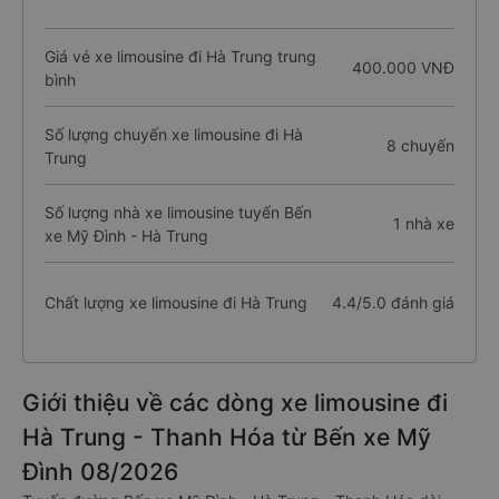
Giá vé xe limousine đi Hà Trung trung
400.000 VNĐ
bình
Số lượng chuyến xe limousine đi Hà
8 chuyến
Trung
Số lượng nhà xe limousine tuyến Bến
1 nhà xe
xe Mỹ Đình - Hà Trung
Chất lượng xe limousine đi Hà Trung
4.4/5.0 đánh giá
Giới thiệu về các dòng xe limousine đi
Hà Trung - Thanh Hóa từ Bến xe Mỹ
Đình 08/2026