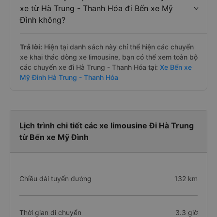
xe từ Hà Trung - Thanh Hóa đi Bến xe Mỹ
Đình không?
Trả lời:
Hiện tại danh sách này chỉ thể hiện các chuyến
xe khai thác dòng xe limousine, bạn có thể xem toàn bộ
các chuyến xe đi Hà Trung - Thanh Hóa tại:
Xe Bến xe
Mỹ Đình Hà Trung - Thanh Hóa
Lịch trình chi tiết các xe limousine Đi Hà Trung
từ Bến xe Mỹ Đình
Chiều dài tuyến đường
132 km
Thời gian di chuyển
3.3 giờ