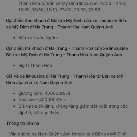
Thanh Hóa từ Bến xe Mỹ Đình limousine: 12:05, 14:20,
15:20, 16:50, 18:10, 23:30, 23:55, 23:59
Địa điểm đón khách ở Bến xe Mỹ Đình của xe limousine Bến
xe Mỹ Đình đi Hà Trung - Thanh Hóa Nam Quỳnh Anh
Bến xe Nước Ngầm
Địa điểm trả khách ở Hà Trung - Thanh Hóa của xe limousine
Bến xe Mỹ Đình đi Hà Trung - Thanh Hóa Nam Quỳnh Anh
Big C Thanh Hóa
Giá vé xe limousine đi Hà Trung - Thanh Hóa từ Bến xe Mỹ
Đình của nhà xe Nam Quỳnh Anh
giường nằm: 400000đ/vé
limousine: 400000đ/vé
Giá vé xe ổn định, không tăng giảm đột xuất trong các
dịp Lễ, Tết cao điểm
Thông tin liên hệ
Văn phòng xe Nam Quỳnh Anh limousine ở Bến xe Mỹ Đình: