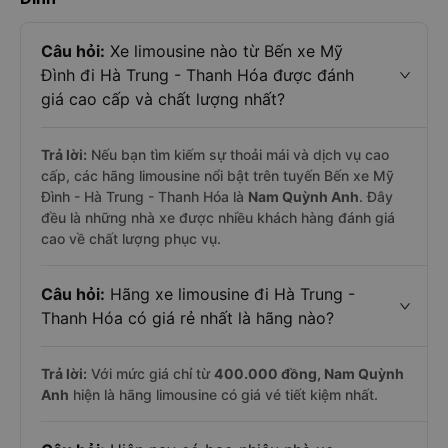
Câu hỏi:
Xe limousine nào từ Bến xe Mỹ
Đình đi Hà Trung - Thanh Hóa được đánh
giá cao cấp và chất lượng nhất?
Trả lời:
Nếu bạn tìm kiếm sự thoải mái và dịch vụ cao
cấp, các hãng limousine nổi bật trên tuyến Bến xe Mỹ
Đình - Hà Trung - Thanh Hóa là
Nam Quỳnh Anh
. Đây
đều là những nhà xe được nhiều khách hàng đánh giá
cao về chất lượng phục vụ.
Câu hỏi:
Hãng xe limousine đi Hà Trung -
Thanh Hóa có giá rẻ nhất là hãng nào?
Trả lời:
Với mức giá chỉ từ
400.000
đồng,
Nam Quỳnh
Anh
hiện là hãng limousine có giá vé tiết kiệm nhất.