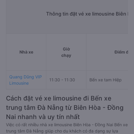
Thông tin đặt vé xe limousine Biên H
Giờ
Nhà xe
Điểm đi
chạy
Quang Dũng VIP
11:30 - 11:30
Bến xe tam Hiệp
Limousine
Cách đặt vé xe limousine đi Bến xe
trung tâm Đà Nẵng từ Biên Hòa - Đồng
Nai nhanh và uy tín nhất
Việc có rất nhiều nhà xe limousine Biên Hòa - Đồng Nai Bến xe
trung tâm Đà Nẵng giúp cho du khách có đa dạng sự lựa