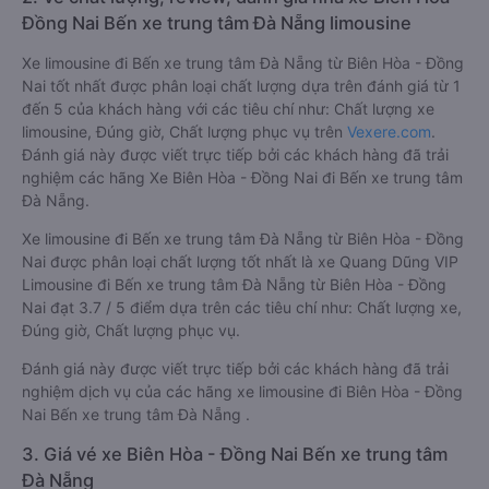
Đồng Nai Bến xe trung tâm Đà Nẵng limousine
Xe limousine đi Bến xe trung tâm Đà Nẵng từ Biên Hòa - Đồng
Nai tốt nhất được phân loại chất lượng dựa trên đánh giá từ 1
đến 5 của khách hàng với các tiêu chí như: Chất lượng xe
limousine, Đúng giờ, Chất lượng phục vụ trên
Vexere.com
.
Đánh giá này được viết trực tiếp bởi các khách hàng đã trải
nghiệm các hãng Xe Biên Hòa - Đồng Nai đi Bến xe trung tâm
Đà Nẵng.
Xe limousine đi Bến xe trung tâm Đà Nẵng từ Biên Hòa - Đồng
Nai được phân loại chất lượng tốt nhất là xe Quang Dũng VIP
Limousine đi Bến xe trung tâm Đà Nẵng từ Biên Hòa - Đồng
Nai đạt 3.7 / 5 điểm dựa trên các tiêu chí như: Chất lượng xe,
Đúng giờ, Chất lượng phục vụ.
Đánh giá này được viết trực tiếp bởi các khách hàng đã trải
nghiệm dịch vụ của các hãng xe limousine đi Biên Hòa - Đồng
Nai Bến xe trung tâm Đà Nẵng .
3. Giá vé xe Biên Hòa - Đồng Nai Bến xe trung tâm
Đà Nẵng