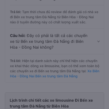
Trả lời:
Tạm thời chưa đủ review để đánh giá có nhà xe
đi Bến xe trung tâm Đà Nẵng từ Biên Hòa - Đồng Nai
nào ở tuyến đường này có chất lượng xuất sắc.
Câu hỏi:
Đây có phải là tất cả các chuyến
xe từ Bến xe trung tâm Đà Nẵng đi Biên
Hòa - Đồng Nai không?
Trả lời:
Hiện tại danh sách này chỉ thể hiện các chuyến
xe khai thác dòng xe limousine, bạn có thể xem toàn bộ
các chuyến xe đi Bến xe trung tâm Đà Nẵng tại:
Xe Biên
Hòa - Đồng Nai Bến xe trung tâm Đà Nẵng
Lịch trình chi tiết các xe limousine Đi Bến xe
trung tâm Đà Nẵng từ Biên Hòa