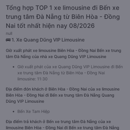
Tổng hợp TOP 1 xe limousine đi Bến xe
trung tâm Đà Nẵng từ Biên Hòa - Đồng
Nai tốt nhất hiện nay 08/2026
null
🚌 1. Xe Quang Dũng VIP Limousine
Giờ xuất phát xe limousine Biên Hòa - Đồng Nai Bến xe trung
tâm Đà Nẵng của nhà xe Quang Dũng VIP Limousine
Giờ xuất phát của xe Quang Dũng VIP Limousine đi Bến
xe trung tâm Đà Nẵng từ Biên Hòa - Đồng Nai
limousine: 11:30
Địa điểm đón khách ở Biên Hòa - Đồng Nai của xe limousine
Biên Hòa - Đồng Nai đi Bến xe trung tâm Đà Nẵng Quang
Dũng VIP Limousine
Bến Xe Tam Hiệp
Địa điểm trả khách ở Bến xe trung tâm Đà Nẵng của xe
limousine Biên Hòa - Đồng Nai đi Bến xe trung tâm Đà Nẵng