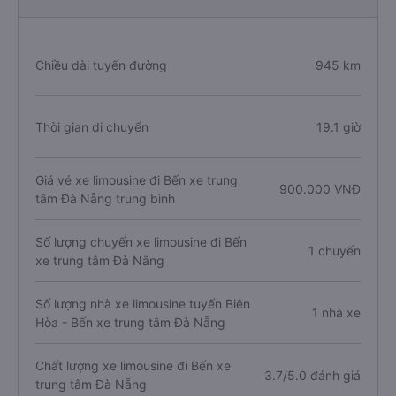
Chiều dài tuyến đường
945 km
Thời gian di chuyển
19.1 giờ
Giá vé xe limousine đi Bến xe trung
900.000 VNĐ
tâm Đà Nẵng trung bình
Số lượng chuyến xe limousine đi Bến
1 chuyến
xe trung tâm Đà Nẵng
Số lượng nhà xe limousine tuyến Biên
1 nhà xe
Hòa - Bến xe trung tâm Đà Nẵng
Chất lượng xe limousine đi Bến xe
3.7/5.0 đánh giá
trung tâm Đà Nẵng