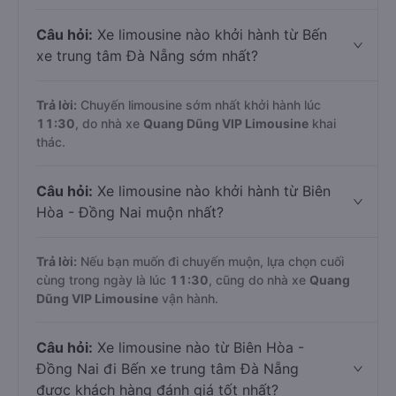
Câu hỏi:
Xe limousine nào khởi hành từ Bến
xe trung tâm Đà Nẵng sớm nhất?
Trả lời:
Chuyến limousine sớm nhất khởi hành lúc
11:30
, do nhà xe
Quang Dũng VIP Limousine
khai
thác.
Câu hỏi:
Xe limousine nào khởi hành từ Biên
Hòa - Đồng Nai muộn nhất?
Trả lời:
Nếu bạn muốn đi chuyến muộn, lựa chọn cuối
cùng trong ngày là lúc
11:30
, cũng do nhà xe
Quang
Dũng VIP Limousine
vận hành.
Câu hỏi:
Xe limousine nào từ Biên Hòa -
Đồng Nai đi Bến xe trung tâm Đà Nẵng
được khách hàng đánh giá tốt nhất?