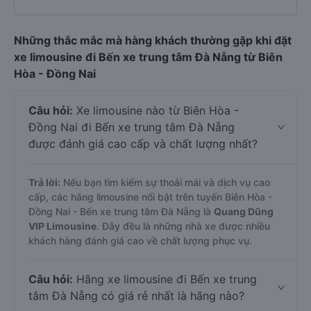
Những thắc mắc mà hàng khách thường gặp khi đặt
xe limousine đi Bến xe trung tâm Đà Nẵng từ Biên
Hòa - Đồng Nai
Câu hỏi:
Xe limousine nào từ Biên Hòa -
Đồng Nai đi Bến xe trung tâm Đà Nẵng
được đánh giá cao cấp và chất lượng nhất?
Trả lời:
Nếu bạn tìm kiếm sự thoải mái và dịch vụ cao
cấp, các hãng limousine nổi bật trên tuyến Biên Hòa -
Đồng Nai - Bến xe trung tâm Đà Nẵng là
Quang Dũng
VIP Limousine
. Đây đều là những nhà xe được nhiều
khách hàng đánh giá cao về chất lượng phục vụ.
Câu hỏi:
Hãng xe limousine đi Bến xe trung
tâm Đà Nẵng có giá rẻ nhất là hãng nào?