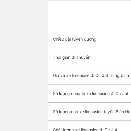
Chiều dài tuyến đường
Thời gian di chuyển
Giá vé xe limousine đi Cư Jút trung bình
Số lượng chuyến xe limousine đi Cư Jút
Số lượng nhà xe limousine tuyến Biên Hò
Chất lượng xe limousine đi Cư Jút