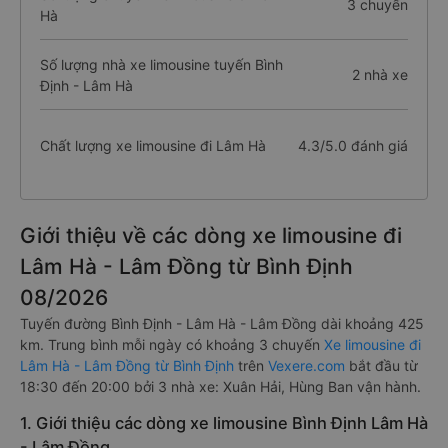
3 chuyến
Hà
Số lượng nhà xe limousine tuyến Bình
2 nhà xe
Định - Lâm Hà
Chất lượng xe limousine đi Lâm Hà
4.3/5.0 đánh giá
Giới thiệu về các dòng xe limousine đi
Lâm Hà - Lâm Đồng từ Bình Định
08/2026
Tuyến đường Bình Định - Lâm Hà - Lâm Đồng dài khoảng 425
km. Trung bình mỗi ngày có khoảng 3 chuyến
Xe limousine đi
Lâm Hà - Lâm Đồng từ Bình Định
trên
Vexere.com
bắt đầu từ
18:30 đến 20:00 bởi 3 nhà xe: Xuân Hải, Hùng Ban vận hành.
1. Giới thiệu các dòng xe limousine Bình Định Lâm Hà
- Lâm Đồng