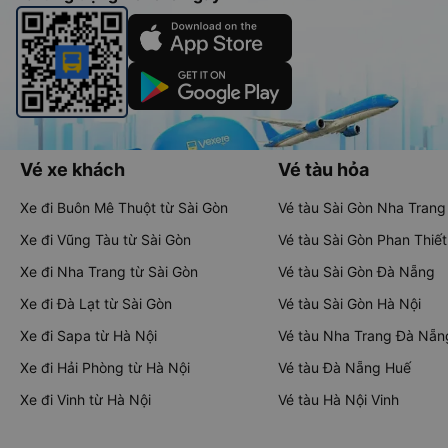
Vé xe khách
Vé tàu hỏa
Xe đi Buôn Mê Thuột từ Sài Gòn
Vé tàu Sài Gòn Nha Trang
Xe đi Vũng Tàu từ Sài Gòn
Vé tàu Sài Gòn Phan Thiết
Xe đi Nha Trang từ Sài Gòn
Vé tàu Sài Gòn Đà Nẵng
Xe đi Đà Lạt từ Sài Gòn
Vé tàu Sài Gòn Hà Nội
Xe đi Sapa từ Hà Nội
Vé tàu Nha Trang Đà Nẵn
Xe đi Hải Phòng từ Hà Nội
Vé tàu Đà Nẵng Huế
Xe đi Vinh từ Hà Nội
Vé tàu Hà Nội Vinh