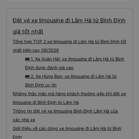
Đặt vé xe limousine đi Lâm Hà từ Bình Định
giá tốt nhất
Tổng hợp TOP 2 xe limousine đi Lâm Hà từ Bình Định tốt
nhất hiện nay 08/2026
🚌 1. Xe Xuân Hải: xe limousine đi Lâm Hà từ Bình
Định được đánh giá cao
🚌 2. Xe Hùng Ban: xe limousine đi Lâm Hà từ
Bình Định uy tín
Những thắc mắc mà hàng khách thường gặp khi đặt xe
limousine đi Bình Định từ Lâm Hà
Thông tin đặt vé xe limousine Bình Định Lâm Hà của
các nhà xe
Giới thiệu về các dòng xe limousine đi Lâm Hà từ Bình
Định