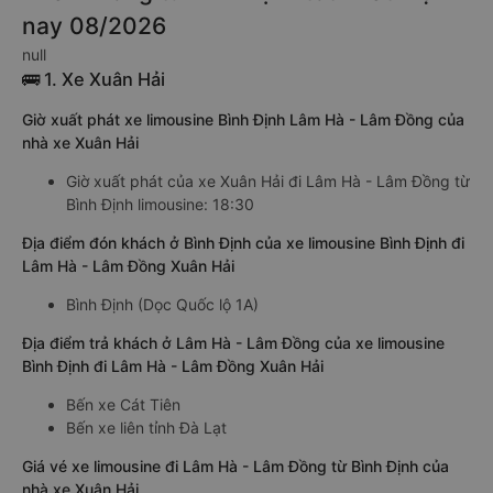
nay 08/2026
null
🚌 1. Xe Xuân Hải
Giờ xuất phát xe limousine Bình Định Lâm Hà - Lâm Đồng của
nhà xe Xuân Hải
Giờ xuất phát của xe Xuân Hải đi Lâm Hà - Lâm Đồng từ
Bình Định limousine: 18:30
Địa điểm đón khách ở Bình Định của xe limousine Bình Định đi
Lâm Hà - Lâm Đồng Xuân Hải
Bình Định (Dọc Quốc lộ 1A)
Địa điểm trả khách ở Lâm Hà - Lâm Đồng của xe limousine
Bình Định đi Lâm Hà - Lâm Đồng Xuân Hải
Bến xe Cát Tiên
Bến xe liên tỉnh Đà Lạt
Giá vé xe limousine đi Lâm Hà - Lâm Đồng từ Bình Định của
nhà xe Xuân Hải