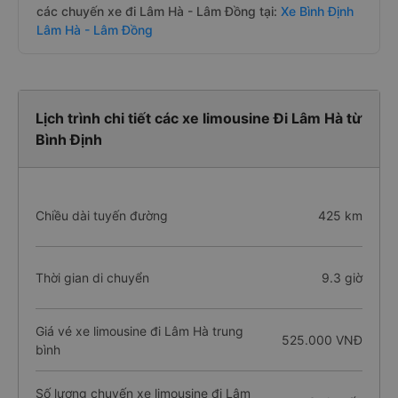
các chuyến xe đi Lâm Hà - Lâm Đồng tại:
Xe Bình Định
Lâm Hà - Lâm Đồng
Lịch trình chi tiết các xe limousine Đi Lâm Hà từ
Bình Định
Chiều dài tuyến đường
425 km
Thời gian di chuyển
9.3 giờ
Giá vé xe limousine đi Lâm Hà trung
525.000 VNĐ
bình
Số lượng chuyến xe limousine đi Lâm