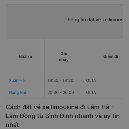
Thông tin đặt vé xe limousin
Giờ
Nhà xe
Điểm đi
chạy
Xuân Hải
18:30 - 18:30
QL1A
Hùng Ban
20:00 - 20:00
QL1A
Cách đặt vé xe limousine đi Lâm Hà -
Lâm Đồng từ Bình Định nhanh và uy tín
nhất