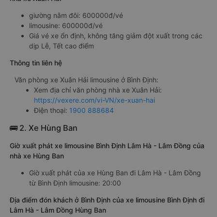
giường nằm đôi: 600000đ/vé
limousine: 600000đ/vé
Giá vé xe ổn định, không tăng giảm đột xuất trong các
dịp Lễ, Tết cao điểm
Thông tin liên hệ
Văn phòng xe Xuân Hải limousine ở Bình Định:
Xem địa chỉ văn phòng nhà xe Xuân Hải:
https://vexere.com/vi-VN/xe-xuan-hai
Điện thoại:
1900 888684
🚌 2. Xe Hùng Ban
Giờ xuất phát xe limousine Bình Định Lâm Hà - Lâm Đồng của
nhà xe Hùng Ban
Giờ xuất phát của xe Hùng Ban đi Lâm Hà - Lâm Đồng
từ Bình Định limousine: 20:00
Địa điểm đón khách ở Bình Định của xe limousine Bình Định đi
Lâm Hà - Lâm Đồng Hùng Ban