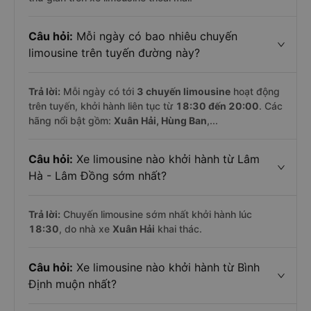
Câu hỏi:
Mỗi ngày có bao nhiêu chuyến
limousine trên tuyến đường này?
Trả lời:
Mỗi ngày có tới
3 chuyến limousine
hoạt động
trên tuyến, khởi hành liên tục từ
18:30 đến 20:00
. Các
hãng nổi bật gồm:
Xuân Hải, Hùng Ban
,...
Câu hỏi:
Xe limousine nào khởi hành từ Lâm
Hà - Lâm Đồng sớm nhất?
Trả lời:
Chuyến limousine sớm nhất khởi hành lúc
18:30
, do nhà xe
Xuân Hải
khai thác.
Câu hỏi:
Xe limousine nào khởi hành từ Bình
Định muộn nhất?