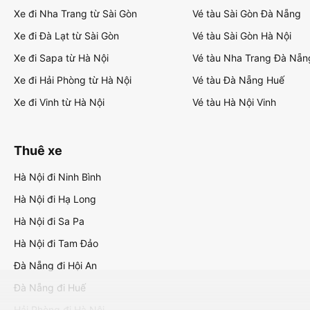
Xe đi Nha Trang từ Sài Gòn
Vé tàu Sài Gòn Đà Nẵng
Xe đi Đà Lạt từ Sài Gòn
Vé tàu Sài Gòn Hà Nội
Xe đi Sapa từ Hà Nội
Vé tàu Nha Trang Đà Nẵn
Xe đi Hải Phòng từ Hà Nội
Vé tàu Đà Nẵng Huế
Xe đi Vinh từ Hà Nội
Vé tàu Hà Nội Vinh
Thuê xe
Hà Nội đi Ninh Bình
Hà Nội đi Hạ Long
Hà Nội đi Sa Pa
Hà Nội đi Tam Đảo
Đà Nẵng đi Hội An
Đà Nẵng đi Huế
Hải Phòng đi Hà Nội