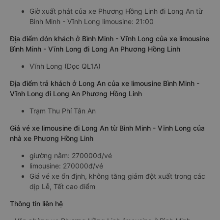
Giờ xuất phát của xe Phương Hồng Linh đi Long An từ
Bình Minh - Vĩnh Long limousine: 21:00
Địa điểm đón khách ở Bình Minh - Vĩnh Long của xe limousine
Bình Minh - Vĩnh Long đi Long An Phương Hồng Linh
Vĩnh Long (Dọc QL1A)
Địa điểm trả khách ở Long An của xe limousine Bình Minh -
Vĩnh Long đi Long An Phương Hồng Linh
Trạm Thu Phí Tân An
Giá vé xe limousine đi Long An từ Bình Minh - Vĩnh Long của
nhà xe Phương Hồng Linh
giường nằm: 270000đ/vé
limousine: 270000đ/vé
Giá vé xe ổn định, không tăng giảm đột xuất trong các
dịp Lễ, Tết cao điểm
Thông tin liên hệ