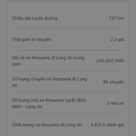
Chiều dài tuyến đường
137 km
Thời gian di chuyển
2.2 giờ
Giá vé xe limousine đi Long An trung
245.000 VNĐ
bình
Số lượng chuyến xe limousine đi Long
36 chuyến
An
Số lượng nhà xe limousine tuyến Bình
3 nhà xe
Minh - Long An
Chất lượng xe limousine đi Long An
4.6/5.0 đánh giá