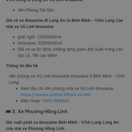
Văn Phòng Sài Gòn
Giá vé xe limousine đi Long An từ Bình Minh - Vĩnh Long của
nhà xe Vũ Linh limousine
ghế ngồi: 220000đ/vé
limousine: 220000đ/vé
Giá vé xe ổn định, không tăng giảm đột xuất trong các
dịp Lễ, Tết cao điểm
Thông tin liên hệ
Văn phòng xe Vũ Linh limousine limousine ở Bình Minh - Vĩnh
Long:
Xem địa chỉ văn phòng nhà xe Vũ Linh limousine:
https://vexere.com/vi-VN/xe-vu-linh
Điện thoại:
1900 888684
🚌 3. Xe Phương Hồng Linh
Giờ xuất phát xe limousine Bình Minh - Vĩnh Long Long An
của nhà xe Phương Hồng Linh