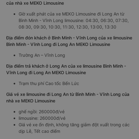
của nhà xe MEKO Limousine
Giờ xuất phát của xe MEKO Limousine đi Long An từ
Bình Minh - Vĩnh Long limousine: 04:30, 06:30, 07:30,
08:30, 09:30, 10:30, 11:30, 12:30, 13:00, 13:30
Địa điểm đón khách ở Bình Minh - Vĩnh Long của xe limousine
Bình Minh - Vĩnh Long đi Long An MEKO Limousine
Trường An – Vĩnh Long
Địa điểm trả khách ở Long An của xe limousine Bình Minh -
Vĩnh Long đi Long An MEKO Limousine
Trạm thu phí Cao tốc Bến Lức
Giá vé xe limousine đi Long An từ Bình Minh - Vĩnh Long của
nhà xe MEKO Limousine
ghế ngồi: 260000đ/vé
limousine: 260000đ/vé
Giá vé xe ổn định, không tăng giảm đột xuất trong các
dịp Lễ, Tết cao điểm