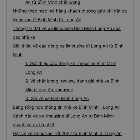
An từ Bình Minh chất lượng
Những thắc mắc mà hàng khách thường gặp khi đặt xe
limousine đi Bình Minh từ Long An
Thông tin đặt vé xe limousine Bình Minh Long An của
các nhà xe
Giới thiệu về các dòng xe limousine đi Long An từ Bình
Minh
1. Giới thiệu các dòng xe limousine Bình Minh
Long An
2. Về chất lượng, review, đánh giá nhà xe Bình
Minh Long An limousine
3. Giá vé xe Bình Minh Long An
Bảng tổng hợp thông tin nhà xe Bình Minh - Long An
Cách đặt vé xe limousine đi Long An từ Bình Minh
nhanh và uy tín nhất
Đặt vé xe limousine Tết 2027 từ Bình Minh đi Long An