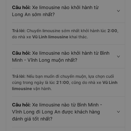
Câu hỏi:
Xe limousine nào khởi hành từ
Long An sớm nhất?
Trả lời:
Chuyến limousine sớm nhất khởi hành lúc
2:00
,
do nhà xe
Vũ Linh limousine
khai thác.
Câu hỏi:
Xe limousine nào khởi hành từ Bình
Minh - Vĩnh Long muộn nhất?
Trả lời:
Nếu bạn muốn đi chuyến muộn, lựa chọn cuối
cùng trong ngày là lúc
21:00
, cũng do nhà xe
Vũ Linh
limousine
vận hành.
Câu hỏi:
Xe limousine nào từ Bình Minh -
Vĩnh Long đi Long An được khách hàng
đánh giá tốt nhất?