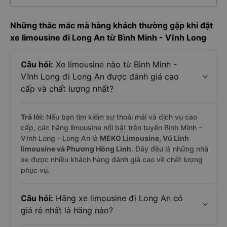
Những thắc mắc mà hàng khách thường gặp khi đặt
xe limousine đi Long An từ Bình Minh - Vĩnh Long
Câu hỏi:
Xe limousine nào từ Bình Minh -
Vĩnh Long đi Long An được đánh giá cao
cấp và chất lượng nhất?
Trả lời:
Nếu bạn tìm kiếm sự thoải mái và dịch vụ cao
cấp, các hãng limousine nổi bật trên tuyến Bình Minh -
Vĩnh Long - Long An là
MEKO Limousine, Vũ Linh
limousine và Phương Hồng Linh
. Đây đều là những nhà
xe được nhiều khách hàng đánh giá cao về chất lượng
phục vụ.
Câu hỏi:
Hãng xe limousine đi Long An có
giá rẻ nhất là hãng nào?