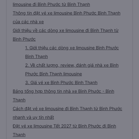
limousine đi Bình Phước từ Bình Thạnh
Thông tin đặt vé xe limousine Bình Phước Bình Thạnh
của các nhà xe
Giới thiệu về các dòng xe limousine đi Bình Thạnh từ
Bình Phước
1. Giới thiệu các dòng xe limousine Bình Phước
Bình Thạnh
2. Về chất lượng, review, đánh giá nhà xe Bình
Phước Bình Thạnh limousine
3. Giá vé xe Bình Phước Bình Thạnh
Bảng tổng hợp thông tin nhà xe Bình Phước - Bình
Thạnh
Cách đặt vé xe limousine đi Bình Thạnh từ Bình Phước
nhanh và uy tín nhất
Đặt vé xe limousine Tết 2027 từ Bình Phước đi Bình
Thạnh