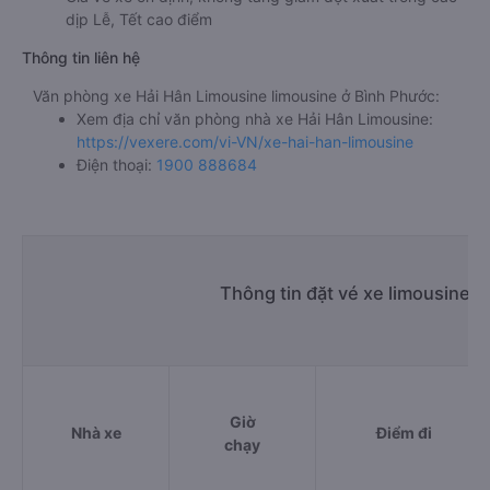
dịp Lễ, Tết cao điểm
Thông tin liên hệ
Văn phòng xe Hải Hân Limousine limousine ở Bình Phước:
Xem địa chỉ văn phòng nhà xe Hải Hân Limousine:
https://vexere.com/vi-VN/xe-hai-han-limousine
Điện thoại:
1900 888684
Thông tin đặt vé xe limousine 
Giờ
Nhà xe
Điểm đi
chạy