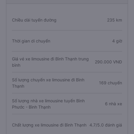
Chiều dài tuyến đường
235 km
Thời gian di chuyển
4 giờ
Giá vé xe limousine đi Bình Thạnh trung
290.000 VNĐ
bình
Số lượng chuyến xe limousine đi Bình
169 chuyến
Thạnh
Số lượng nhà xe limousine tuyến Bình
6 nhà xe
Phước - Bình Thạnh
Chất lượng xe limousine đi Bình Thạnh
4.7/5.0 đánh giá