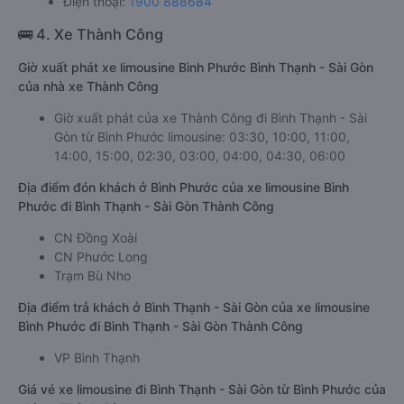
Điện thoại:
1900 888684
🚌 4. Xe Thành Công
Giờ xuất phát xe limousine Bình Phước Bình Thạnh - Sài Gòn
của nhà xe Thành Công
Giờ xuất phát của xe Thành Công đi Bình Thạnh - Sài
Gòn từ Bình Phước limousine: 03:30, 10:00, 11:00,
14:00, 15:00, 02:30, 03:00, 04:00, 04:30, 06:00
Địa điểm đón khách ở Bình Phước của xe limousine Bình
Phước đi Bình Thạnh - Sài Gòn Thành Công
CN Đồng Xoài
CN Phước Long
Trạm Bù Nho
Địa điểm trả khách ở Bình Thạnh - Sài Gòn của xe limousine
Bình Phước đi Bình Thạnh - Sài Gòn Thành Công
VP Bình Thạnh
Giá vé xe limousine đi Bình Thạnh - Sài Gòn từ Bình Phước của