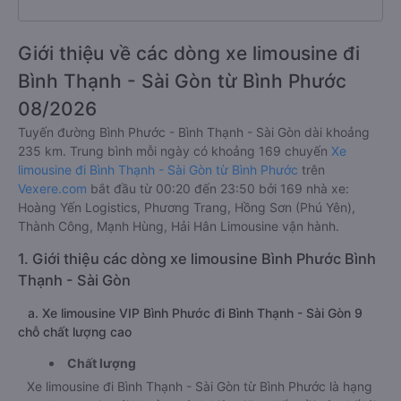
Giới thiệu về các dòng xe limousine đi
Bình Thạnh - Sài Gòn từ Bình Phước
08/2026
Tuyến đường Bình Phước - Bình Thạnh - Sài Gòn dài khoảng
235 km. Trung bình mỗi ngày có khoảng 169 chuyến
Xe
limousine đi Bình Thạnh - Sài Gòn từ Bình Phước
trên
Vexere.com
bắt đầu từ 00:20 đến 23:50 bởi 169 nhà xe:
Hoàng Yến Logistics, Phương Trang, Hồng Sơn (Phú Yên),
Thành Công, Mạnh Hùng, Hải Hân Limousine vận hành.
1. Giới thiệu các dòng xe limousine Bình Phước Bình
Thạnh - Sài Gòn
a. Xe limousine VIP Bình Phước đi Bình Thạnh - Sài Gòn 9
chỗ chất lượng cao
Chất lượng
Xe limousine đi Bình Thạnh - Sài Gòn từ Bình Phước là hạng