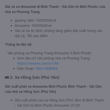
Giá vé xe limousine đi Bình Thạnh - Sài Gòn từ Bình Phước của
nhà xe Phương Trang
giường nằm: 150000đ/vé
limousine: 150000đ/vé
Giá vé xe ổn định, không tăng giảm đột xuất trong các
dịp Lễ, Tết cao điểm
Thông tin liên hệ
Văn phòng xe Phương Trang limousine ở Bình Phước:
Xem địa chỉ văn phòng nhà xe Phương Trang:
https://vexere.com/vi-VN/
Điện thoại:
1900 888684
🚌 3. Xe Hồng Sơn (Phú Yên)
Giờ xuất phát xe limousine Bình Phước Bình Thạnh - Sài Gòn
của nhà xe Hồng Sơn (Phú Yên)
Giờ xuất phát của xe Hồng Sơn (Phú Yên) đi Bình Thạnh
- Sài Gòn từ Bình Phước limousine: 01:20