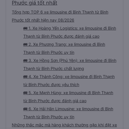
Phước giá tốt nhất
Tổng hợp TOP 6 xe limousine đi Bình Thạnh từ Bình
Phước tốt nhất hiện nay 08/2026
🚌 1. Xe Hoàng Yến Logistics: xe limousine đi Bình
Thạnh từ Bình Phước được đánh giá cao
🚌 2. Xe Phương Trang: xe limousine đi Bình
Thạnh từ Bình Phước uy tín
🚌 3. Xe Hồng Sơn (Phú Yên): xe limousine đi Bình
Thạnh từ Bình Phước chất lượng
🚌 4. Xe Thành Công: xe limousine đi Bình Thạnh
từ Bình Phước được yêu thích
🚌 5. Xe Mạnh Hùng: xe limousine đi Bình Thạnh
từ Bình Phước được đánh giá cao
🚌 6. Xe Hải Hân Limousine: xe limousine đi Bình
Thạnh từ Bình Phước uy tín
Những thắc mắc mà hàng khách thường gặp khi đặt xe