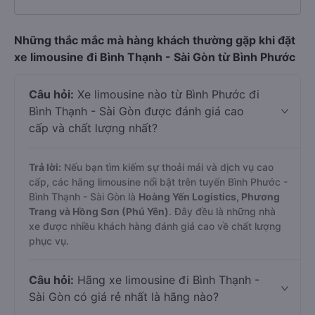
Những thắc mắc mà hàng khách thường gặp khi đặt
xe limousine đi Bình Thạnh - Sài Gòn từ Bình Phước
Câu hỏi:
Xe limousine nào từ Bình Phước đi
Bình Thạnh - Sài Gòn được đánh giá cao
cấp và chất lượng nhất?
Trả lời:
Nếu bạn tìm kiếm sự thoải mái và dịch vụ cao
cấp, các hãng limousine nổi bật trên tuyến Bình Phước -
Bình Thạnh - Sài Gòn là
Hoàng Yến Logistics, Phương
Trang và Hồng Sơn (Phú Yên)
. Đây đều là những nhà
xe được nhiều khách hàng đánh giá cao về chất lượng
phục vụ.
Câu hỏi:
Hãng xe limousine đi Bình Thạnh -
Sài Gòn có giá rẻ nhất là hãng nào?