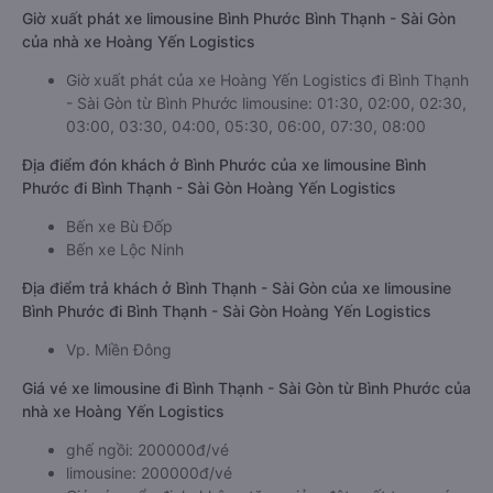
Giờ xuất phát xe limousine Bình Phước Bình Thạnh - Sài Gòn
của nhà xe Hoàng Yến Logistics
Giờ xuất phát của xe Hoàng Yến Logistics đi Bình Thạnh
- Sài Gòn từ Bình Phước limousine: 01:30, 02:00, 02:30,
03:00, 03:30, 04:00, 05:30, 06:00, 07:30, 08:00
Địa điểm đón khách ở Bình Phước của xe limousine Bình
Phước đi Bình Thạnh - Sài Gòn Hoàng Yến Logistics
Bến xe Bù Đốp
Bến xe Lộc Ninh
Địa điểm trả khách ở Bình Thạnh - Sài Gòn của xe limousine
Bình Phước đi Bình Thạnh - Sài Gòn Hoàng Yến Logistics
Vp. Miền Đông
Giá vé xe limousine đi Bình Thạnh - Sài Gòn từ Bình Phước của
nhà xe Hoàng Yến Logistics
ghế ngồi: 200000đ/vé
limousine: 200000đ/vé