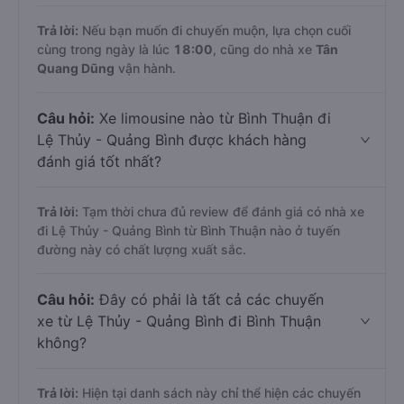
Trả lời:
Nếu bạn muốn đi chuyến muộn, lựa chọn cuối
cùng trong ngày là lúc
18:00
, cũng do nhà xe
Tân
Quang Dũng
vận hành.
Câu hỏi:
Xe limousine nào từ Bình Thuận đi
Lệ Thủy - Quảng Bình được khách hàng
đánh giá tốt nhất?
Trả lời:
Tạm thời chưa đủ review để đánh giá có nhà xe
đi Lệ Thủy - Quảng Bình từ Bình Thuận nào ở tuyến
đường này có chất lượng xuất sắc.
Câu hỏi:
Đây có phải là tất cả các chuyến
xe từ Lệ Thủy - Quảng Bình đi Bình Thuận
không?
Trả lời:
Hiện tại danh sách này chỉ thể hiện các chuyến