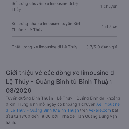
Số lượng chuyến xe limousine đi Lệ
1 chuyến
Thủy
Số lượng nhà xe limousine tuyến Bình
1 nhà xe
Thuận - Lệ Thủy
Chất lượng xe limousine đi Lệ Thủy
3.7/5.0 đánh giá
Giới thiệu về các dòng xe limousine đi
Lệ Thủy - Quảng Bình từ Bình Thuận
08/2026
Tuyến đường Bình Thuận - Lệ Thủy - Quảng Bình dài khoảng
0 km. Trung bình mỗi ngày có khoảng 1 chuyến
Xe limousine
đi Lệ Thủy - Quảng Bình từ Bình Thuận
trên
Vexere.com
bắt
đầu từ 18:00 đến 18:00 bởi 1 nhà xe: Tân Quang Dũng vận
hành.