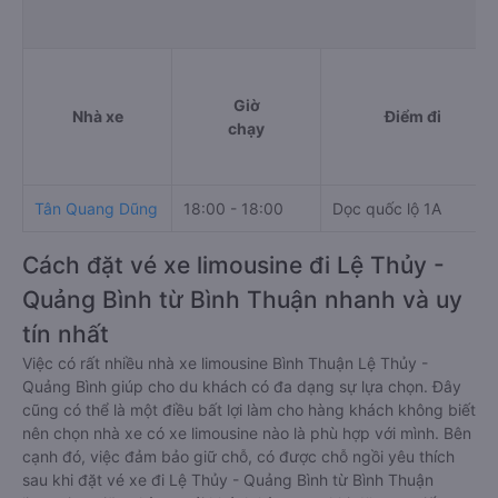
Giờ
Nhà xe
Điểm đi
chạy
Tân Quang Dũng
18:00 - 18:00
Dọc quốc lộ 1A
Cách đặt vé xe limousine đi Lệ Thủy -
Quảng Bình từ Bình Thuận nhanh và uy
tín nhất
Việc có rất nhiều nhà xe limousine Bình Thuận Lệ Thủy -
Quảng Bình giúp cho du khách có đa dạng sự lựa chọn. Đây
cũng có thể là một điều bất lợi làm cho hàng khách không biết
nên chọn nhà xe có xe limousine nào là phù hợp với mình. Bên
cạnh đó, việc đảm bảo giữ chỗ, có được chỗ ngồi yêu thích
sau khi đặt vé xe đi Lệ Thủy - Quảng Bình từ Bình Thuận