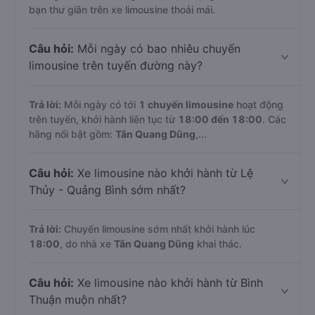
bạn thư giãn trên xe limousine thoải mái.
Câu hỏi:
Mỗi ngày có bao nhiêu chuyến
limousine trên tuyến đường này?
Trả lời:
Mỗi ngày có tới
1 chuyến limousine
hoạt động
trên tuyến, khởi hành liên tục từ
18:00 đến 18:00
. Các
hãng nổi bật gồm:
Tân Quang Dũng
,...
Câu hỏi:
Xe limousine nào khởi hành từ Lệ
Thủy - Quảng Bình sớm nhất?
Trả lời:
Chuyến limousine sớm nhất khởi hành lúc
18:00
, do nhà xe
Tân Quang Dũng
khai thác.
Câu hỏi:
Xe limousine nào khởi hành từ Bình
Thuận muộn nhất?