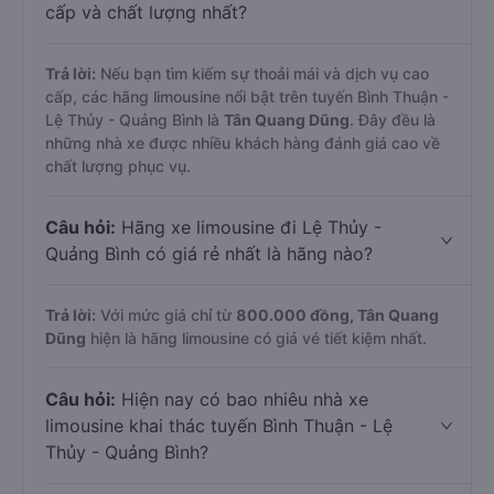
cấp và chất lượng nhất?
Trả lời:
Nếu bạn tìm kiếm sự thoải mái và dịch vụ cao
cấp, các hãng limousine nổi bật trên tuyến Bình Thuận -
Lệ Thủy - Quảng Bình là
Tân Quang Dũng
. Đây đều là
những nhà xe được nhiều khách hàng đánh giá cao về
chất lượng phục vụ.
Câu hỏi:
Hãng xe limousine đi Lệ Thủy -
Quảng Bình có giá rẻ nhất là hãng nào?
Trả lời:
Với mức giá chỉ từ
800.000
đồng,
Tân Quang
Dũng
hiện là hãng limousine có giá vé tiết kiệm nhất.
Câu hỏi:
Hiện nay có bao nhiêu nhà xe
limousine khai thác tuyến Bình Thuận - Lệ
Thủy - Quảng Bình?