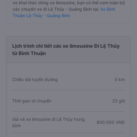
xe khai thác dòng xe limousine, bạn có thể xem toàn bộ
các chuyến xe đi Lệ Thủy - Quảng Bình tại:
Xe Bình
Thuận Lệ Thủy - Quảng Bình
Lịch trình chi tiết các xe limousine Đi Lệ Thủy
từ Bình Thuận
Chiều dài tuyến đường
0 km
Thời gian di chuyển
23 giờ
Giá vé xe limousine đi Lệ Thủy trung
800.000 VNĐ
bình