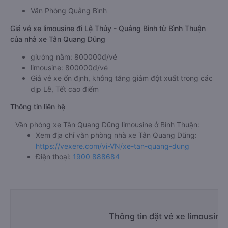
Văn Phòng Quảng Bình
Giá vé xe limousine đi Lệ Thủy - Quảng Bình từ Bình Thuận
của nhà xe Tân Quang Dũng
giường nằm: 800000đ/vé
limousine: 800000đ/vé
Giá vé xe ổn định, không tăng giảm đột xuất trong các
dịp Lễ, Tết cao điểm
Thông tin liên hệ
Văn phòng xe Tân Quang Dũng limousine ở Bình Thuận:
Xem địa chỉ văn phòng nhà xe Tân Quang Dũng:
https://vexere.com/vi-VN/xe-tan-quang-dung
Điện thoại:
1900 888684
Thông tin đặt vé xe limousine