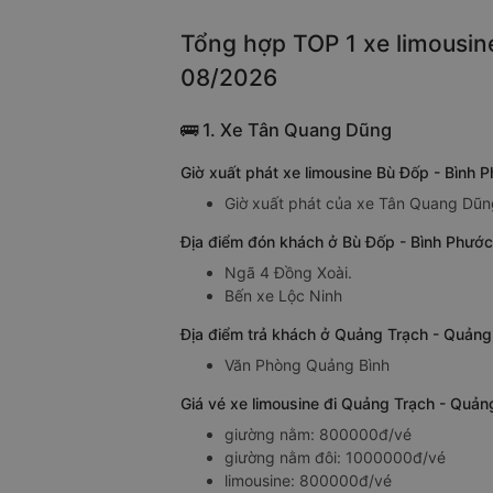
Tổng hợp TOP 1 xe limousin
08/2026
🚌 1. Xe Tân Quang Dũng
Giờ xuất phát xe limousine Bù Đốp - Bình
Giờ xuất phát của xe Tân Quang Dũng
Địa điểm đón khách ở Bù Đốp - Bình Phước
Ngã 4 Đồng Xoài.
Bến xe Lộc Ninh
Địa điểm trả khách ở Quảng Trạch - Quảng
Văn Phòng Quảng Bình
Giá vé xe limousine đi Quảng Trạch - Quả
giường nằm: 800000đ/vé
giường nằm đôi: 1000000đ/vé
limousine: 800000đ/vé