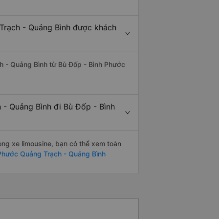
 Trạch - Quảng Bình được khách
h - Quảng Bình từ Bù Đốp - Bình Phước
 - Quảng Bình đi Bù Đốp - Bình
òng xe limousine, bạn có thể xem toàn
 Phước Quảng Trạch - Quảng Bình