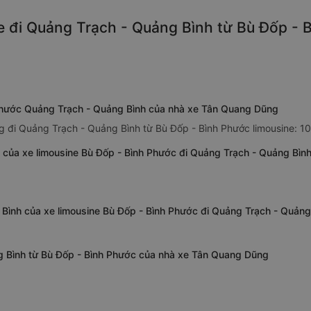
e đi Quảng Trạch - Quảng Bình từ Bù Đốp - B
 Phước Quảng Trạch - Quảng Bình của nhà xe Tân Quang Dũng
 đi Quảng Trạch - Quảng Bình từ Bù Đốp - Bình Phước limousine: 1
 của xe limousine Bù Đốp - Bình Phước đi Quảng Trạch - Quảng Bì
 Bình của xe limousine Bù Đốp - Bình Phước đi Quảng Trạch - Quản
ng Bình từ Bù Đốp - Bình Phước của nhà xe Tân Quang Dũng