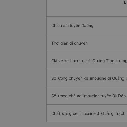
L
Chiều dài tuyến đường
Thời gian di chuyển
Giá vé xe limousine đi Quảng Trạch trun
Số lượng chuyến xe limousine đi Quảng 
Số lượng nhà xe limousine tuyến Bù Đốp
Chất lượng xe limousine đi Quảng Trạch