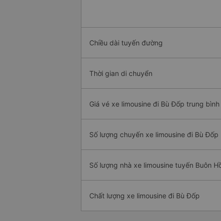
Chiều dài tuyến đường
Thời gian di chuyển
Giá vé xe limousine đi Bù Đốp trung bình
Số lượng chuyến xe limousine đi Bù Đốp
Số lượng nhà xe limousine tuyến Buôn H
Chất lượng xe limousine đi Bù Đốp