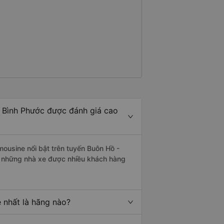
- Bình Phước được đánh giá cao
mousine nổi bật trên tuyến Buôn Hồ -
à những nhà xe được nhiều khách hàng
 nhất là hãng nào?