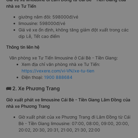
nhà xe Tư Tiến
giường nằm đôi: 598000đ/vé
limousine: 598000đ/vé
Giá vé xe ổn định, không tăng giảm đột xuất trong các
dịp Lễ, Tết cao điểm
Thông tin liên hệ
Văn phòng xe Tư Tiến limousine ở Cái Bè - Tiền Giang:
Xem địa chỉ văn phòng nhà xe Tư Tiến:
https://vexere.com/vi-VN/xe-tu-tien
Điện thoại:
1900 888684
🚌 2. Xe Phương Trang
Giờ xuất phát xe limousine Cái Bè - Tiền Giang Lâm Đồng của
nhà xe Phương Trang
Giờ xuất phát của xe Phương Trang đi Lâm Đồng từ Cái
Bè - Tiền Giang limousine: 07:00, 08:00, 09:00, 20:00,
20:02, 20:30, 20:31, 21:00, 21:30, 22:00