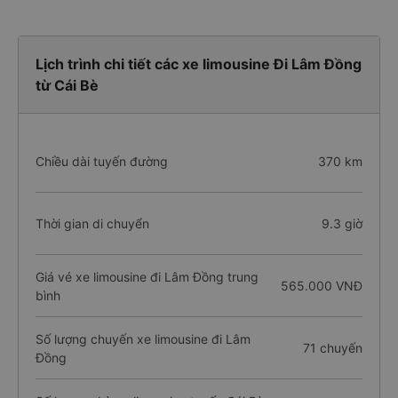
Lịch trình chi tiết các xe limousine Đi Lâm Đồng
từ Cái Bè
Chiều dài tuyến đường
370 km
Thời gian di chuyển
9.3 giờ
Giá vé xe limousine đi Lâm Đồng trung
565.000 VNĐ
bình
Số lượng chuyến xe limousine đi Lâm
71 chuyến
Đồng