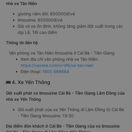
nhà xe Tân Niên
giường nằm đôi: 650000đ/vé
limousine: 650000đ/vé
Giá vé xe ổn định, không tăng giảm đột xuất trong các
dịp Lễ, Tết cao điểm
Thông tin liên hệ
Văn phòng xe Tân Niên limousine ở Cái Bè - Tiền Giang:
Xem địa chỉ văn phòng nhà xe Tân Niên:
https://vexere.com/vi-VN/xe-tan-nien
Điện thoại:
1900 888684
🚌 4. Xe Yến Thông
Giờ xuất phát xe limousine Cái Bè - Tiền Giang Lâm Đồng của
nhà xe Yến Thông
Giờ xuất phát của xe Yến Thông đi Lâm Đồng từ Cái Bè
- Tiền Giang limousine: 19:30
Địa điểm đón khách ở Cái Bè - Tiền Giang của xe limousine