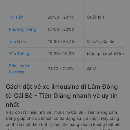
Tư Tiến
20:30 - 23:45
Quốc lộ 1
Phương Trang
07:00 - 22:00
Tân Niên
19:30 - 23:45
DT875, Cái Bè
Yến Thông
19:30 - 19:30
(vừa qua ngã 4 Đường 
Bốn Luyện
21:20 - 21:20
QL1A
Express
Cách đặt vé xe limousine đi Lâm Đồng
từ Cái Bè - Tiền Giang nhanh và uy tín
nhất
Việc có rất nhiều nhà xe limousine Cái Bè - Tiền Giang Lâm
Đồng giúp cho du khách có đa dạng sự lựa chọn. Đây cũng
có thể là một điều bất lợi làm cho hàng khách không biết nên