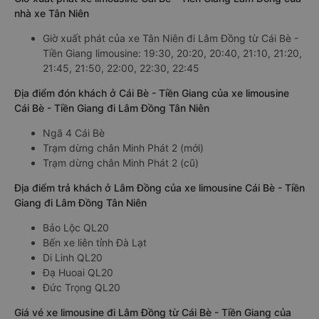
nhà xe Tân Niên
Giờ xuất phát của xe Tân Niên đi Lâm Đồng từ Cái Bè -
Tiền Giang limousine: 19:30, 20:20, 20:40, 21:10, 21:20,
21:45, 21:50, 22:00, 22:30, 22:45
Địa điểm đón khách ở Cái Bè - Tiền Giang của xe limousine
Cái Bè - Tiền Giang đi Lâm Đồng Tân Niên
Ngã 4 Cái Bè
Trạm dừng chân Minh Phát 2 (mới)
Trạm dừng chân Minh Phát 2 (cũ)
Địa điểm trả khách ở Lâm Đồng của xe limousine Cái Bè - Tiền
Giang đi Lâm Đồng Tân Niên
Bảo Lộc QL20
Bến xe liên tỉnh Đà Lạt
Di Linh QL20
Đạ Huoai QL20
Đức Trọng QL20
Giá vé xe limousine đi Lâm Đồng từ Cái Bè - Tiền Giang của