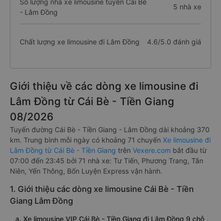
Số lượng nhà xe limousine tuyến Cái Bè
5 nhà xe
- Lâm Đồng
Chất lượng xe limousine đi Lâm Đồng
4.6/5.0 đánh giá
Giới thiệu về các dòng xe limousine đi
Lâm Đồng từ Cái Bè - Tiền Giang
08/2026
Tuyến đường Cái Bè - Tiền Giang - Lâm Đồng dài khoảng 370
km. Trung bình mỗi ngày có khoảng 71 chuyến
Xe limousine đi
Lâm Đồng từ Cái Bè - Tiền Giang
trên
Vexere.com
bắt đầu từ
07:00 đến 23:45 bởi 71 nhà xe: Tư Tiến, Phương Trang, Tân
Niên, Yến Thông, Bốn Luyện Express vận hành.
1. Giới thiệu các dòng xe limousine Cái Bè - Tiền
Giang Lâm Đồng
a. Xe limousine VIP Cái Bè - Tiền Giang đi Lâm Đồng 9 chỗ