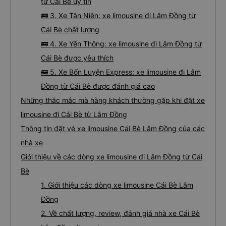
từ Cái Bè uy tín
🚌 3. Xe Tân Niên: xe limousine đi Lâm Đồng từ
Cái Bè chất lượng
🚌 4. Xe Yến Thông: xe limousine đi Lâm Đồng từ
Cái Bè được yêu thích
🚌 5. Xe Bốn Luyện Express: xe limousine đi Lâm
Đồng từ Cái Bè được đánh giá cao
Những thắc mắc mà hàng khách thường gặp khi đặt xe
limousine đi Cái Bè từ Lâm Đồng
Thông tin đặt vé xe limousine Cái Bè Lâm Đồng của các
nhà xe
Giới thiệu về các dòng xe limousine đi Lâm Đồng từ Cái
Bè
1. Giới thiệu các dòng xe limousine Cái Bè Lâm
Đồng
2. Về chất lượng, review, đánh giá nhà xe Cái Bè