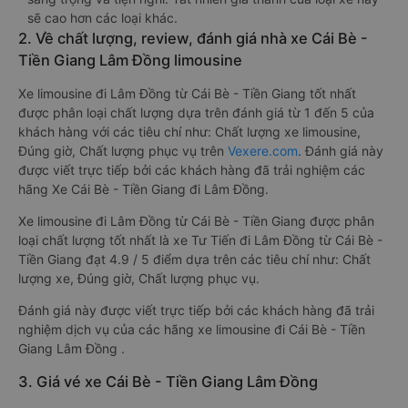
sẽ cao hơn các loại khác.
2. Về chất lượng, review, đánh giá nhà xe Cái Bè -
Tiền Giang Lâm Đồng limousine
Xe limousine đi Lâm Đồng từ Cái Bè - Tiền Giang tốt nhất
được phân loại chất lượng dựa trên đánh giá từ 1 đến 5 của
khách hàng với các tiêu chí như: Chất lượng xe limousine,
Đúng giờ, Chất lượng phục vụ trên
Vexere.com
. Đánh giá này
được viết trực tiếp bởi các khách hàng đã trải nghiệm các
hãng Xe Cái Bè - Tiền Giang đi Lâm Đồng.
Xe limousine đi Lâm Đồng từ Cái Bè - Tiền Giang được phân
loại chất lượng tốt nhất là xe Tư Tiến đi Lâm Đồng từ Cái Bè -
Tiền Giang đạt 4.9 / 5 điểm dựa trên các tiêu chí như: Chất
lượng xe, Đúng giờ, Chất lượng phục vụ.
Đánh giá này được viết trực tiếp bởi các khách hàng đã trải
nghiệm dịch vụ của các hãng xe limousine đi Cái Bè - Tiền
Giang Lâm Đồng .
3. Giá vé xe Cái Bè - Tiền Giang Lâm Đồng