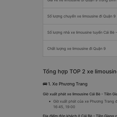
Số lượng chuyến xe limousine đi Quận 9
Số lượng nhà xe limousine tuyến Cái Bè 
Chất lượng xe limousine đi Quận 9
Tổng hợp TOP 2 xe limousine
🚌 1. Xe Phương Trang
Giờ xuất phát xe limousine Cái Bè - Tiền 
Giờ xuất phát của xe Phương Trang đi
16:45, 19:00
Địa điểm đón khách ở Cái Bè - Tiền Giang 