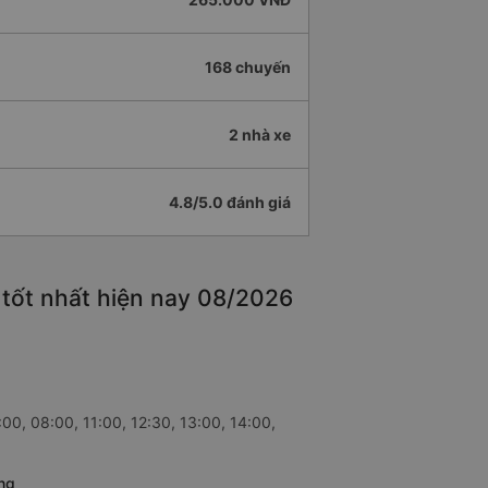
168 chuyến
2 nhà xe
4.8/5.0 đánh giá
 tốt nhất hiện nay 08/2026
:00, 08:00, 11:00, 12:30, 13:00, 14:00,
ang