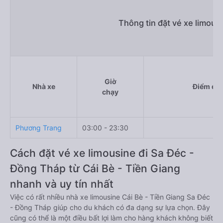
Thông tin đặt vé xe limous
Giờ
Nhà xe
Điểm đi
chạy
Phương Trang
03:00 - 23:30
Cách đặt vé xe limousine đi Sa Đéc -
Đồng Tháp từ Cái Bè - Tiền Giang
nhanh và uy tín nhất
Việc có rất nhiều nhà xe limousine Cái Bè - Tiền Giang Sa Đéc
- Đồng Tháp giúp cho du khách có đa dạng sự lựa chọn. Đây
cũng có thể là một điều bất lợi làm cho hàng khách không biết