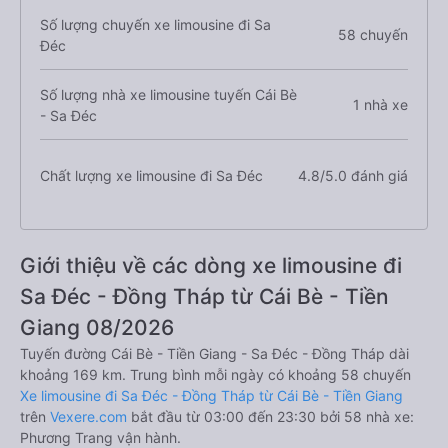
Số lượng chuyến xe limousine đi Sa
58 chuyến
Đéc
Số lượng nhà xe limousine tuyến Cái Bè
1 nhà xe
- Sa Đéc
Chất lượng xe limousine đi Sa Đéc
4.8/5.0 đánh giá
Giới thiệu về các dòng xe limousine đi
Sa Đéc - Đồng Tháp từ Cái Bè - Tiền
Giang 08/2026
Tuyến đường Cái Bè - Tiền Giang - Sa Đéc - Đồng Tháp dài
khoảng 169 km. Trung bình mỗi ngày có khoảng 58 chuyến
Xe limousine đi Sa Đéc - Đồng Tháp từ Cái Bè - Tiền Giang
trên
Vexere.com
bắt đầu từ 03:00 đến 23:30 bởi 58 nhà xe:
Phương Trang vận hành.