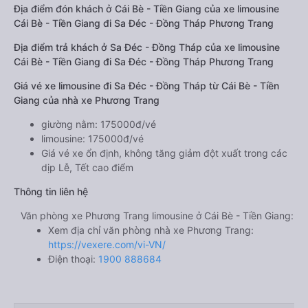
Địa điểm đón khách ở Cái Bè - Tiền Giang của xe limousine
Cái Bè - Tiền Giang đi Sa Đéc - Đồng Tháp Phương Trang
Địa điểm trả khách ở Sa Đéc - Đồng Tháp của xe limousine
Cái Bè - Tiền Giang đi Sa Đéc - Đồng Tháp Phương Trang
Giá vé xe limousine đi Sa Đéc - Đồng Tháp từ Cái Bè - Tiền
Giang của nhà xe Phương Trang
giường nằm: 175000đ/vé
limousine: 175000đ/vé
Giá vé xe ổn định, không tăng giảm đột xuất trong các
dịp Lễ, Tết cao điểm
Thông tin liên hệ
Văn phòng xe Phương Trang limousine ở Cái Bè - Tiền Giang:
Xem địa chỉ văn phòng nhà xe Phương Trang:
https://vexere.com/vi-VN/
Điện thoại:
1900 888684