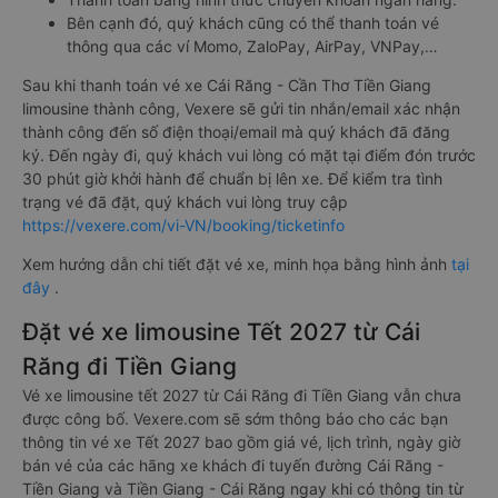
Bên cạnh đó, quý khách cũng có thể thanh toán vé
thông qua các ví Momo, ZaloPay, AirPay, VNPay,…
Sau khi thanh toán vé xe Cái Răng - Cần Thơ Tiền Giang
limousine thành công, Vexere sẽ gửi tin nhắn/email xác nhận
thành công đến số điện thoại/email mà quý khách đã đăng
ký. Đến ngày đi, quý khách vui lòng có mặt tại điểm đón trước
30 phút giờ khởi hành để chuẩn bị lên xe. Để kiểm tra tình
trạng vé đã đặt, quý khách vui lòng truy cập
https://vexere.com/vi-VN/booking/ticketinfo
Xem hướng dẫn chi tiết đặt vé xe, minh họa bằng hình ảnh
tại
đây
.
Đặt vé xe limousine Tết 2027 từ Cái
Răng đi Tiền Giang
Vé xe limousine tết 2027 từ Cái Răng đi Tiền Giang vẫn chưa
được công bố. Vexere.com sẽ sớm thông báo cho các bạn
thông tin vé xe Tết 2027 bao gồm giá vé, lịch trình, ngày giờ
bán vé của các hãng xe khách đi tuyến đường Cái Răng -
Tiền Giang và Tiền Giang - Cái Răng ngay khi có thông tin từ