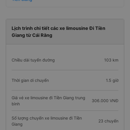
Lịch trình chi tiết các xe limousine Đi Tiền
Giang từ Cái Răng
Chiều dài tuyến đường
103 km
Thời gian di chuyển
1.5 giờ
Giá vé xe limousine đi Tiền Giang trung
306.000 VNĐ
bình
Số lượng chuyến xe limousine đi Tiền
23 chuyến
Giang