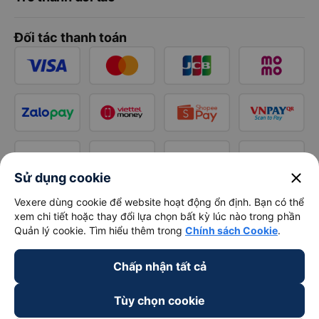
Đối tác thanh toán
close
Sử dụng cookie
Vexere dùng cookie để website hoạt động ổn định. Bạn có thể
xem chi tiết hoặc thay đổi lựa chọn bất kỳ lúc nào trong phần
Quản lý cookie. Tìm hiểu thêm trong
Chính sách Cookie
.
Chấp nhận tất cả
Tùy chọn cookie