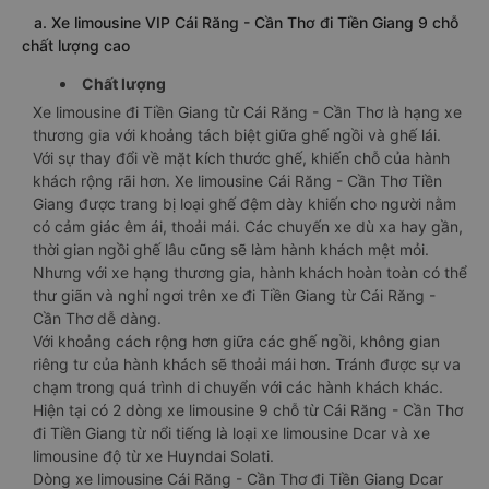
a. Xe limousine VIP Cái Răng - Cần Thơ đi Tiền Giang 9 chỗ
chất lượng cao
Chất lượng
Xe limousine đi Tiền Giang từ Cái Răng - Cần Thơ là hạng xe
thương gia với khoảng tách biệt giữa ghế ngồi và ghế lái.
Với sự thay đổi về mặt kích thước ghế, khiến chỗ của hành
khách rộng rãi hơn. Xe limousine Cái Răng - Cần Thơ Tiền
Giang được trang bị loại ghế đệm dày khiến cho người nằm
có cảm giác êm ái, thoải mái. Các chuyến xe dù xa hay gần,
thời gian ngồi ghế lâu cũng sẽ làm hành khách mệt mỏi.
Nhưng với xe hạng thương gia, hành khách hoàn toàn có thể
thư giãn và nghỉ ngơi trên xe đi Tiền Giang từ Cái Răng -
Cần Thơ dễ dàng.
Với khoảng cách rộng hơn giữa các ghế ngồi, không gian
riêng tư của hành khách sẽ thoải mái hơn. Tránh được sự va
chạm trong quá trình di chuyển với các hành khách khác.
Hiện tại có 2 dòng xe limousine 9 chỗ từ Cái Răng - Cần Thơ
đi Tiền Giang từ nổi tiếng là loại xe limousine Dcar và xe
limousine độ từ xe Huyndai Solati.
Dòng xe limousine Cái Răng - Cần Thơ đi Tiền Giang Dcar