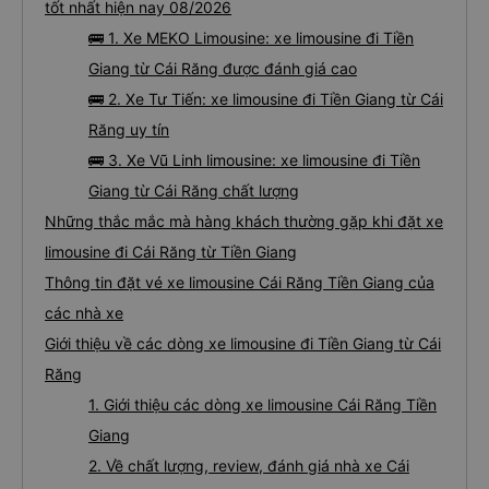
tốt nhất hiện nay 08/2026
🚌 1. Xe MEKO Limousine: xe limousine đi Tiền
Giang từ Cái Răng được đánh giá cao
🚌 2. Xe Tư Tiến: xe limousine đi Tiền Giang từ Cái
Răng uy tín
🚌 3. Xe Vũ Linh limousine: xe limousine đi Tiền
Giang từ Cái Răng chất lượng
Những thắc mắc mà hàng khách thường gặp khi đặt xe
limousine đi Cái Răng từ Tiền Giang
Thông tin đặt vé xe limousine Cái Răng Tiền Giang của
các nhà xe
Giới thiệu về các dòng xe limousine đi Tiền Giang từ Cái
Răng
1. Giới thiệu các dòng xe limousine Cái Răng Tiền
Giang
2. Về chất lượng, review, đánh giá nhà xe Cái