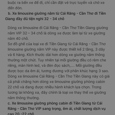
buộc ra bến xe để đi, chỉ cần đặt vé trực tuyến và chờ xe
đến đón.
b. Xe limousine giường nằm từ Cái Răng - Cần Thơ đi Tiền
Giang đầy đủ tiện nghi 32 - 34 chỗ
Dòng xe limousine đi Cái Răng - Cần Thơ Tiền Giang giường
nằm VIP 32 – 34 chỗ là dòng xe được làm lại từ xe giường
nằm 40 chỗ.
Sơ đồ ghế của loại xe đi Tiền Giang từ Cái Răng - Cần Thơ
limousine giường nằm VIP này được thiết kế 2 tầng, 3 dãy
và 6 hàng. Kích thước dài hơn dòng xe giường nằm thông
thường một chút. Tuy nhiên tại mỗi giường đều có rèm che
riêng, màn hình led, và đèn đọc sách,…. Mỗi giường đều
được bọc da êm ái, tương đương với phân khúc hạng 3 sao.
Dòng xe limousine Cái Răng - Cần Thơ Tiền Giang này có giá
cả phải chăng hơn dòng xe limousine giường phòng cabin
22 chỗ và đang được nhiều hành khách lựa chọn. Trong
tương lai không xa, đây chính là loại xe thay thế xe giường
nằm thông thường.
c. Xe limousine giường phòng cabin đi Tiền Giang từ Cái
Răng - Cần Thơ VIP sang trọng, êm ái, chất lượng dịch vụ
cao 20 -22 chỗ