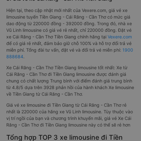
Hiện tại, theo cập nhật mới nhất của Vexere.com, giá vé xe
limousine tuyến Tiền Giang - Cái Răng - Cần Thơ có mức giá
dao động từ 220000 đồng - 392000 đồng. Trong đó, nhà xe
Vũ Linh limousine có giá vé rẻ nhất, chỉ 220000 đồng. Đặt vé
xe Cái Răng - Cần Thơ Tiền Giang chính hãng tại
Vexere.com
để có giá rẻ nhất, đảm bảo giữ chỗ 100% và hỗ trợ đổi trả vé
miễn phí. Tổng đài tư vấn, đặt vé và đổi trả vé miễn phí:
1900
888684
.
Xe Cái Răng - Cần Thơ Tiền Giang limousine tốt nhất: Xe từ
Cái Răng - Cần Thơ đi Tiền Giang limousine được đánh giá
chung có chất lượng Trung bình với điểm đánh giá trung bình
từ 4.8/5 dựa trên 3928 phản hồi của hành khách Xe limousine
về Tiền Giang từ Cái Răng - Cần Thơ.
Giá vé xe limousine đi Tiền Giang từ Cái Răng - Cần Thơ rẻ
nhất là 220000 của hãng xe Vũ Linh limousine. Tùy thuộc vào
vị trí ngồi của bạn và chương trình khuyến mãi, giá vé Xe Cái
Răng - Cần Thơ đi Tiền Giang limousine này có thể sẽ rẻ hơn
Tổng hợp TOP 3 xe limousine đi Tiền