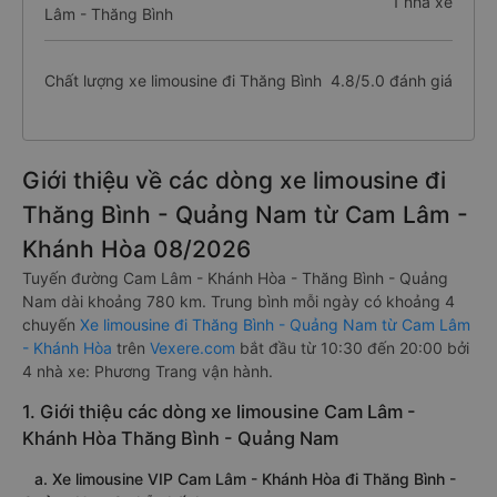
1 nhà xe
Lâm - Thăng Bình
Chất lượng xe limousine đi Thăng Bình
4.8/5.0 đánh giá
Giới thiệu về các dòng xe limousine đi
Thăng Bình - Quảng Nam từ Cam Lâm -
Khánh Hòa 08/2026
Tuyến đường Cam Lâm - Khánh Hòa - Thăng Bình - Quảng
Nam dài khoảng 780 km. Trung bình mỗi ngày có khoảng 4
chuyến
Xe limousine đi Thăng Bình - Quảng Nam từ Cam Lâm
- Khánh Hòa
trên
Vexere.com
bắt đầu từ 10:30 đến 20:00 bởi
4 nhà xe: Phương Trang vận hành.
1. Giới thiệu các dòng xe limousine Cam Lâm -
Khánh Hòa Thăng Bình - Quảng Nam
a. Xe limousine VIP Cam Lâm - Khánh Hòa đi Thăng Bình -