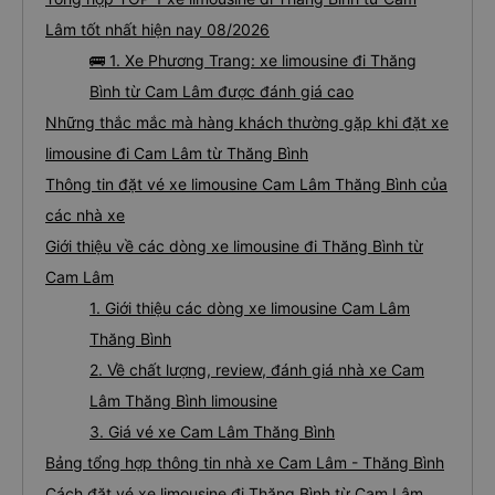
Lâm tốt nhất hiện nay 08/2026
🚌 1. Xe Phương Trang: xe limousine đi Thăng
Bình từ Cam Lâm được đánh giá cao
Những thắc mắc mà hàng khách thường gặp khi đặt xe
limousine đi Cam Lâm từ Thăng Bình
Thông tin đặt vé xe limousine Cam Lâm Thăng Bình của
các nhà xe
Giới thiệu về các dòng xe limousine đi Thăng Bình từ
Cam Lâm
1. Giới thiệu các dòng xe limousine Cam Lâm
Thăng Bình
2. Về chất lượng, review, đánh giá nhà xe Cam
Lâm Thăng Bình limousine
3. Giá vé xe Cam Lâm Thăng Bình
Bảng tổng hợp thông tin nhà xe Cam Lâm - Thăng Bình
Cách đặt vé xe limousine đi Thăng Bình từ Cam Lâm