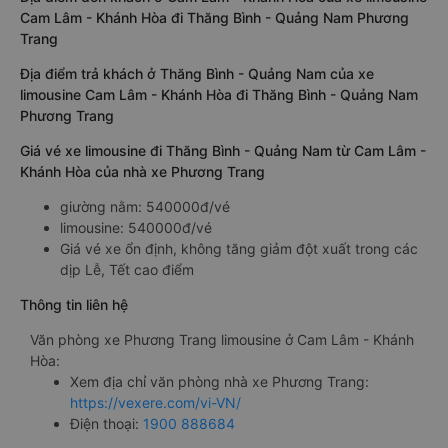
Cam Lâm - Khánh Hòa đi Thăng Bình - Quảng Nam Phương
Trang
Địa điểm trả khách ở Thăng Bình - Quảng Nam của xe
limousine Cam Lâm - Khánh Hòa đi Thăng Bình - Quảng Nam
Phương Trang
Giá vé xe limousine đi Thăng Bình - Quảng Nam từ Cam Lâm -
Khánh Hòa của nhà xe Phương Trang
giường nằm: 540000đ/vé
limousine: 540000đ/vé
Giá vé xe ổn định, không tăng giảm đột xuất trong các
dịp Lễ, Tết cao điểm
Thông tin liên hệ
Văn phòng xe Phương Trang limousine ở Cam Lâm - Khánh
Hòa:
Xem địa chỉ văn phòng nhà xe Phương Trang:
https://vexere.com/vi-VN/
Điện thoại:
1900 888684