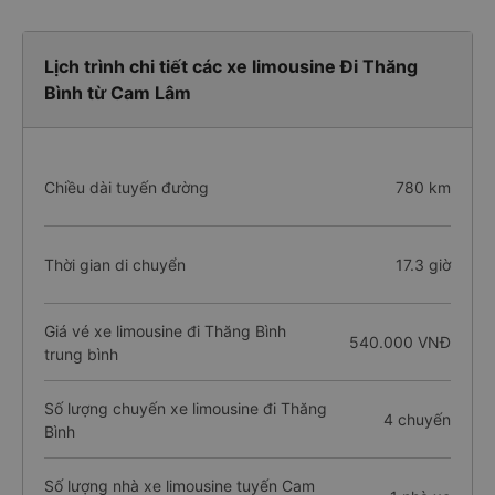
Lịch trình chi tiết các xe limousine Đi Thăng
Bình từ Cam Lâm
Chiều dài tuyến đường
780 km
Thời gian di chuyển
17.3 giờ
Giá vé xe limousine đi Thăng Bình
540.000 VNĐ
trung bình
Số lượng chuyến xe limousine đi Thăng
4 chuyến
Bình
Số lượng nhà xe limousine tuyến Cam