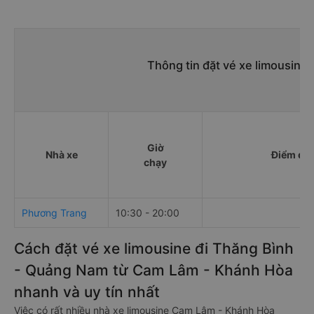
Thông tin đặt vé xe limousine
Giờ
Nhà xe
Điểm đi
chạy
Phương Trang
10:30 - 20:00
Cách đặt vé xe limousine đi Thăng Bình
- Quảng Nam từ Cam Lâm - Khánh Hòa
nhanh và uy tín nhất
Việc có rất nhiều nhà xe limousine Cam Lâm - Khánh Hòa