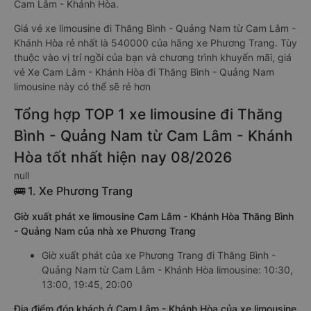
Cam Lâm - Khánh Hòa.
Giá vé xe limousine đi Thăng Bình - Quảng Nam từ Cam Lâm -
Khánh Hòa rẻ nhất là 540000 của hãng xe Phương Trang. Tùy
thuộc vào vị trí ngồi của bạn và chương trình khuyến mãi, giá
vé Xe Cam Lâm - Khánh Hòa đi Thăng Bình - Quảng Nam
limousine này có thể sẽ rẻ hơn
Tổng hợp TOP 1 xe limousine đi Thăng
Bình - Quảng Nam từ Cam Lâm - Khánh
Hòa tốt nhất hiện nay 08/2026
null
🚌 1. Xe Phương Trang
Giờ xuất phát xe limousine Cam Lâm - Khánh Hòa Thăng Bình
- Quảng Nam của nhà xe Phương Trang
Giờ xuất phát của xe Phương Trang đi Thăng Bình -
Quảng Nam từ Cam Lâm - Khánh Hòa limousine: 10:30,
13:00, 19:45, 20:00
Địa điểm đón khách ở Cam Lâm - Khánh Hòa của xe limousine