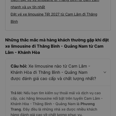
nhanh và uy tín nhất
Đặt vé xe limousine Tết 2027 từ Cam Lâm đi Thăng
Bình
Những thắc mắc mà hàng khách thường gặp khi đặt
xe limousine đi Thăng Bình - Quảng Nam từ Cam
Lâm - Khánh Hòa
Câu hỏi:
Xe limousine nào từ Cam Lâm -
Khánh Hòa đi Thăng Bình - Quảng Nam
được đánh giá cao cấp và chất lượng nhất?
Trả lời:
Nếu bạn tìm kiếm sự thoải mái và dịch vụ cao
cấp, các hãng limousine nổi bật trên tuyến Cam Lâm -
Khánh Hòa - Thăng Bình - Quảng Nam là
Phương
Trang
. Đây đều là những nhà xe được nhiều khách
hàng đánh giá cao về chất lượng phục vụ.