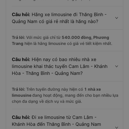
Câu hỏi:
Hãng xe limousine đi Thăng Bình -
Quảng Nam có giá rẻ nhất là hãng nào?
Trả lời:
Với mức giá chỉ từ
540.000
đồng,
Phương
Trang
hiện là hãng limousine có giá vé tiết kiệm nhất.
Câu hỏi:
Hiện nay có bao nhiêu nhà xe
limousine khai thác tuyến Cam Lâm - Khánh
Hòa - Thăng Bình - Quảng Nam?
Trả lời:
Trên tuyến đường này hiện có
1
nhà xe
limousine
đang hoạt động, mang đến cho bạn nhiều lựa
chọn đa dạng về dịch vụ và mức giá.
Câu hỏi:
Đi xe limousine từ Cam Lâm -
Khánh Hòa đến Thăng Bình - Quảng Nam