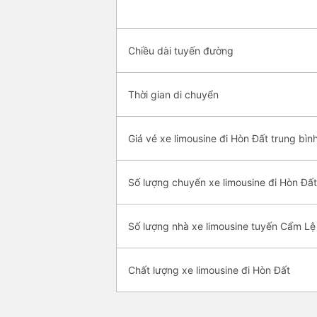
Chiều dài tuyến đường
Thời gian di chuyển
Giá vé xe limousine đi Hòn Đất trung bìn
Số lượng chuyến xe limousine đi Hòn Đất
Số lượng nhà xe limousine tuyến Cẩm Lệ
Chất lượng xe limousine đi Hòn Đất